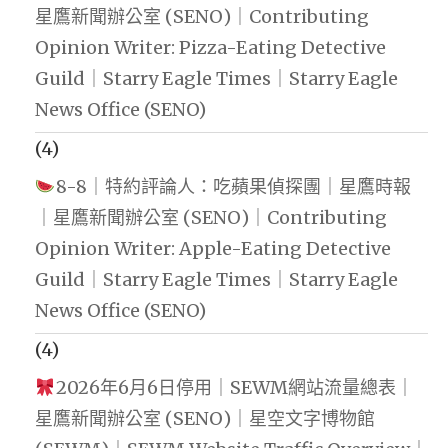
星鷹新聞辦公室 (SENO)｜Contributing
Opinion Writer: Pizza-Eating Detective
Guild｜Starry Eagle Times｜Starry Eagle
News Office (SENO)
(4)
8-8｜特約評論人：吃蘋果偵探團｜星鷹時報
｜星鷹新聞辦公室 (SENO)｜Contributing
Opinion Writer: Apple-Eating Detective
Guild｜Starry Eagle Times｜Starry Eagle
News Office (SENO)
(4)
2026年6月6日停用｜SEWM網站流量總表｜
星鷹新聞辦公室 (SENO)｜星空文字博物館