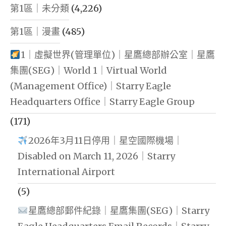
第1區｜未分類
(4,226)
第1區｜漫畫
(485)
1｜虛擬世界(管理單位)｜星鷹總部辦公室｜星鷹
集團(SEG)｜World 1｜Virtual World
(Management Office)｜Starry Eagle
Headquarters Office｜Starry Eagle Group
(171)
2026年3月11日停用｜星空國際機場｜
Disabled on March 11, 2026｜Starry
International Airport
(5)
星鷹總部郵件紀錄｜星鷹集團(SEG)｜Starry