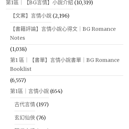
第1區｜【BG言情】小說介紹
(10,319)
【文案】言情小說
(2,196)
【書籍評論】言情小說心得文｜BG Romance
Notes
(1,038)
第1 區｜【書單】言情小說書單｜BG Romance
Booklist
(6,557)
第1區｜言情小說
(654)
古代言情
(197)
玄幻仙俠
(76)