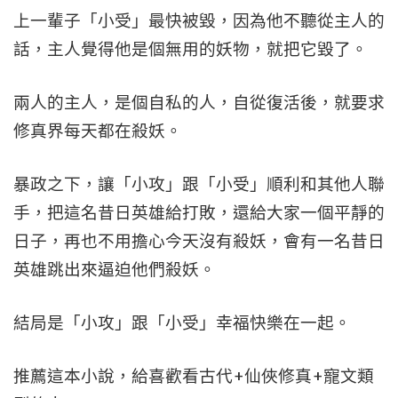
上一輩子「小受」最快被毀，因為他不聽從主人的
話，主人覺得他是個無用的妖物，就把它毀了。
兩人的主人，是個自私的人，自從復活後，就要求
修真界每天都在殺妖。
暴政之下，讓「小攻」跟「小受」順利和其他人聯
手，把這名昔日英雄給打敗，還給大家一個平靜的
日子，再也不用擔心今天沒有殺妖，會有一名昔日
英雄跳出來逼迫他們殺妖。
結局是「小攻」跟「小受」幸福快樂在一起。
推薦這本小說，給喜歡看古代+仙俠修真+寵文類