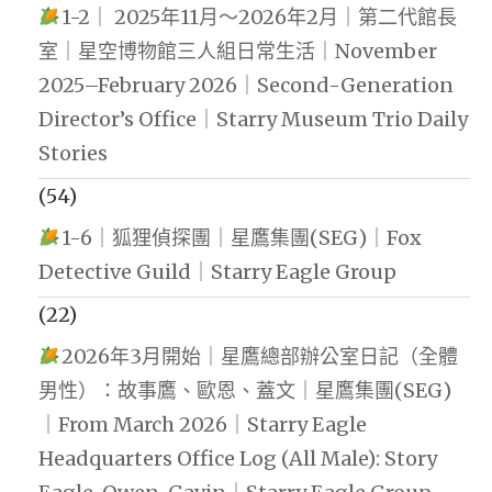
1-2｜ 2025年11月～2026年2月｜第二代館長
室｜星空博物館三人組日常生活｜November
2025–February 2026｜Second-Generation
Director’s Office｜Starry Museum Trio Daily
Stories
(54)
1-6｜狐狸偵探團｜星鷹集團(SEG)｜Fox
Detective Guild｜Starry Eagle Group
(22)
2026年3月開始｜星鷹總部辦公室日記（全體
男性）：故事鷹、歐恩、蓋文｜星鷹集團(SEG)
｜From March 2026｜Starry Eagle
Headquarters Office Log (All Male): Story