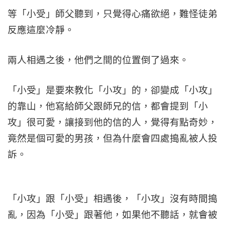
等「小受」師父聽到，只覺得心痛欲絕，難怪徒弟
反應這麼冷靜。
兩人相遇之後，他們之間的位置倒了過來。
「小受」是要來教化「小攻」的，卻變成「小攻」
的靠山，他寫給師父跟師兄的信，都會提到「小
攻」很可愛，讓接到他的信的人，覺得有點奇妙，
竟然是個可愛的男孩，但為什麼會四處搗亂被人投
訴。
「小攻」跟「小受」相遇後，「小攻」沒有時間搗
亂，因為「小受」跟著他，如果他不聽話，就會被