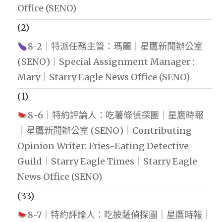
Office (SENO)
(2)
8-2｜特派任務主管：瑪麗｜星鷹新聞辦公室
(SENO)｜Special Assignment Manager :
Mary｜Starry Eagle News Office (SENO)
(1)
8-6｜特約評論人：吃薯條偵探團｜星鷹時報
｜星鷹新聞辦公室 (SENO)｜Contributing
Opinion Writer: Fries-Eating Detective
Guild｜Starry Eagle Times｜Starry Eagle
News Office (SENO)
(33)
8-7｜特約評論人：吃披薩偵探團｜星鷹時報｜