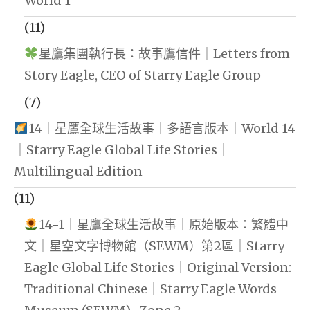
World 1
(11)
星鷹集團執行長：故事鷹信件｜Letters from
Story Eagle, CEO of Starry Eagle Group
(7)
14｜星鷹全球生活故事｜多語言版本｜World 14
｜Starry Eagle Global Life Stories｜
Multilingual Edition
(11)
14-1｜星鷹全球生活故事｜原始版本：繁體中
文｜星空文字博物館（SEWM）第2區｜Starry
Eagle Global Life Stories｜Original Version:
Traditional Chinese｜Starry Eagle Words