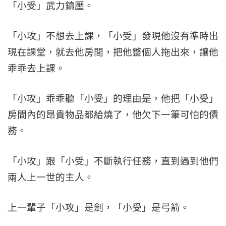
「小受」武力鎮壓。
「小攻」不想去上課，「小受」發現他沒有準時出
現在課堂，就去他房間，把他整個人拖出來，讓他
乖乖去上課。
「小攻」乖乖聽「小受」的理由是，他把「小受」
房間內的昂貴物品都給燒了，他欠下一筆可怕的債
務。
「小攻」跟「小受」不斷執行任務，直到遇到他們
兩人上一世的主人。
上一輩子「小攻」是劍，「小受」是弓箭。