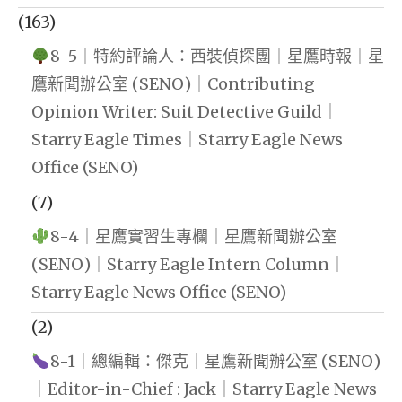
(163)
8-5｜特約評論人：西裝偵探團｜星鷹時報｜星
鷹新聞辦公室 (SENO)｜Contributing
Opinion Writer: Suit Detective Guild｜
Starry Eagle Times｜Starry Eagle News
Office (SENO)
(7)
8-4｜星鷹實習生專欄｜星鷹新聞辦公室
(SENO)｜Starry Eagle Intern Column｜
Starry Eagle News Office (SENO)
(2)
8-1｜總編輯：傑克｜星鷹新聞辦公室 (SENO)
｜Editor-in-Chief : Jack｜Starry Eagle News