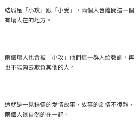
結局是「小攻」跟「小受」，兩個人會離開這一個
有壞人在的地方。
兩個壞人也會被「小攻」他們這一群人給教訓，再
也不能夠去欺負其他的人。
這就是一見鍾情的愛情故事，故事的劇情不復雜，
兩個人很自然的在一起。