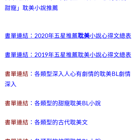
甜寵」耽美小說推薦
書單連結：2020年五星推薦
耽美
小說心得文總表
書單連結：2019年五星推薦耽美小說心得文總表
書單連結
：各類型深入人心有劇情的耽美BL劇情
深入
書單連結
：各類型的甜寵耽美BL小說
書單連結
：各類型的古代耽美文