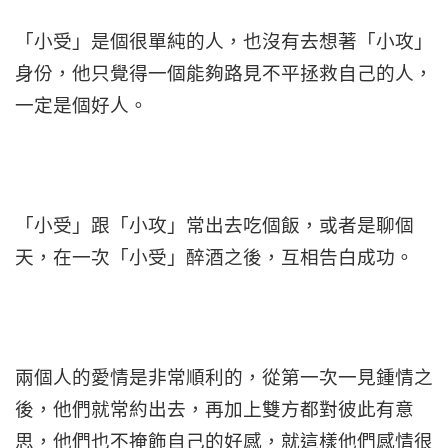
「小受」是個很單純的人，也沒有去想著「小攻」
身份，他只覺得一個能夠路見不平拯救自己的人，
一定是個好人。
「小受」跟「小攻」常出去吃個飯，或者是聊個
天，在一次「小受」醉酒之後，互相告白成功。
兩個人的愛情是非常順利的，從第一次一見鍾情之
後，他們就常約出去，再加上雙方都對彼此有意
思，他們也不掩飾自己的好感，就這樣他們感情很