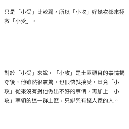
只是「小受」比較弱，所以「小攻」好幾次都來拯
救「小受」。
對於「小受」來說，「小攻」是土匪頭目的事情揭
穿後，他雖然很震驚，也很快就接受，畢竟「小
攻」從來沒有對他做出不好的事情，再加上「小
攻」率領的這一群土匪，只綁架有錢人家的人。