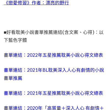
《戀愛修習》作者：漂亮的野行
■好看耽美小說書單推薦連結(含文案、心得)：以
下藍色字體
書單連結：2022年五星推薦耽美小說心得文總表
書單連結：2021年BL耽美
深入人心
有劇情的小說
書單推薦
書單連結：2021年五星推薦耽美小說心得文總表
書單連結：2020年「高質量＋
深入人心
有劇情＋