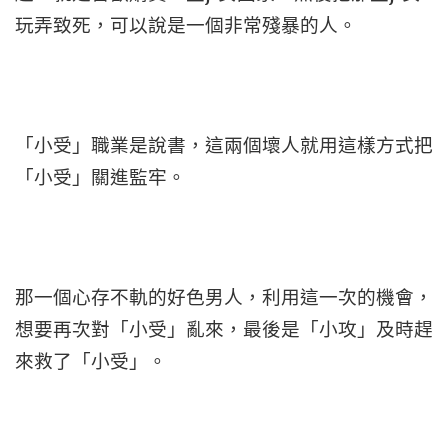
玩弄致死，可以說是一個非常殘暴的人。
「小受」職業是說書，這兩個壞人就用這樣方式把
「小受」關進監牢。
那一個心存不軌的好色男人，利用這一次的機會，
想要再次對「小受」亂來，最後是「小攻」及時趕
來救了「小受」。