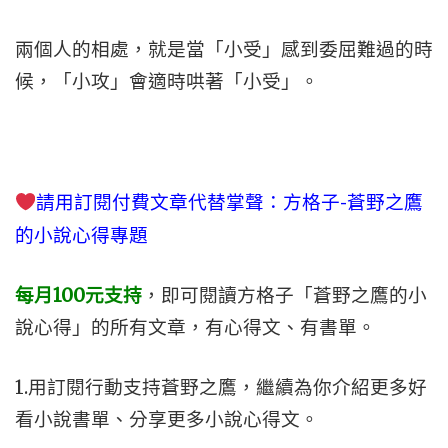
兩個人的相處，就是當「小受」感到委屈難過的時
候，「小攻」會適時哄著「小受」。
請用訂閱付費文章代替掌聲
：方格子-蒼野之鷹
的小說心得專題
每月100元支持
，即可閱讀
方格子「蒼野之鷹的小
說心得」的所有文章，有心得文、有書單。
1.用訂閱行動支持蒼野之鷹，繼續為你介紹更多好
看小說書單、分享更多小說心得文。