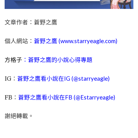
文章作者：蒼野之鷹
個人網站：
蒼野之鷹 (
www.
starryeagle.com
)
方格子
：蒼野之鷹的小說心得專題
IG：
蒼野之鷹看小說在IG (@starryeagle)
FB：
蒼野之鷹看小說在FB (@Estarryeagle)
謝絕轉載。