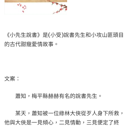
《小先生說書》是(小受)說書先生和小攻山匪頭目
的古代甜寵愛情故事。
文案：
蕭知，梅平縣赫赫有名的說書先生。
某天，蕭知被一位綠林大俠從歹人身下所救，
他與大俠是一見傾心，二見情動，三見便定了終