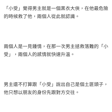
「小受」覺得男主就是一個黑衣大俠，在他最危險
的時候救了他，兩個人從此就認識。
兩個人是一見鍾情，在那一次男主拯救落難的「小
受」，兩個人的感情就快速升溫。
男主還不打算跟「小受」說出自己是個土匪頭子，
他只想以朋友的身份先跟對方交往。