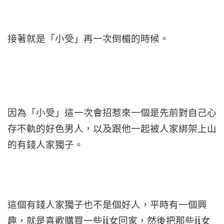
接著就是「小受」再一次倒楣的時候。
因為「小受」這一次會招惹來一個是先前對自己心
存不軌的好色男人，以及跟他一起被人家綁架上山
的有錢人家獨子。
這個有錢人家獨子也不是個好人，平時有一個興
趣，就是喜歡購買一些ji女回家，然後把那些ji女