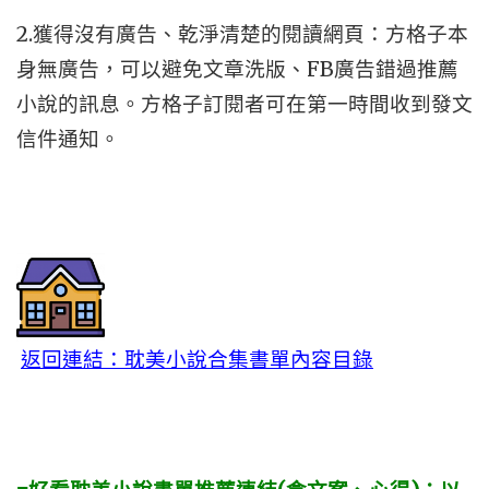
2.獲得沒有廣告、乾淨清楚的閱讀網頁：方格子本
身無廣告，可以避免文章洗版、FB廣告錯過推薦
小說的訊息。方格子訂閱者可在第一時間收到發文
信件通知。
返回連結：耽美小說合集書單內容目錄