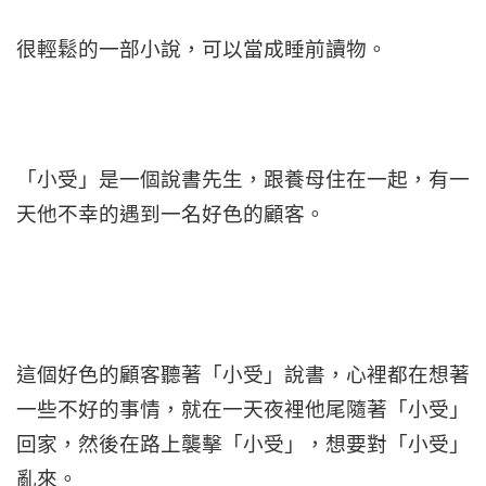
很輕鬆的一部小說，可以當成睡前讀物。
「小受」是一個說書先生，跟養母住在一起，有一
天他不幸的遇到一名好色的顧客。
這個好色的顧客聽著「小受」說書，心裡都在想著
一些不好的事情，就在一天夜裡他尾隨著「小受」
回家，然後在路上襲擊「小受」，想要對「小受」
亂來。