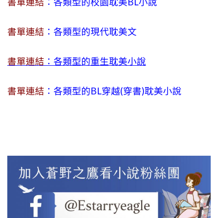
書單連結
：各類型的校園耽美BL小說
書單連結
：各類型的現代耽美文
書單連結
：各類型的重生耽美小說
書單連結
：各類型的BL穿越(穿書)耽美小說