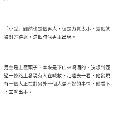
「小受」雖然也是個男人，但是力氣太小，差點就
被對方得逞，這個時候男主出現。
男主是土匪頭子，本來是下山來喝酒的，沒想到經
過一條路上發現有人在喊救，走過去一看，他發現
有一個人正在對另外一個人做不好的事情，他看不
下去就出手。