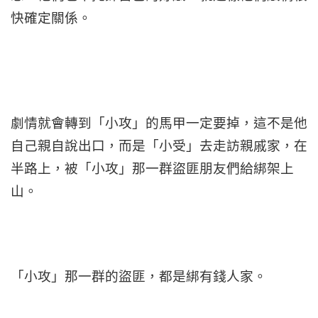
快確定關係。
劇情就會轉到「小攻」的馬甲一定要掉，這不是他
自己親自說出口，而是「小受」去走訪親戚家，在
半路上，被「小攻」那一群盜匪朋友們給綁架上
山。
「小攻」那一群的盜匪，都是綁有錢人家。