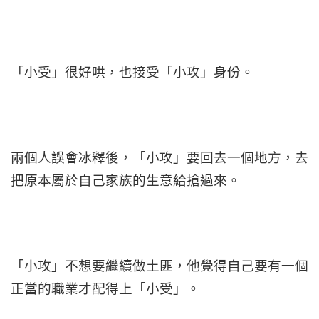
「小受」很好哄，也接受「小攻」身份。
兩個人誤會冰釋後，「小攻」要回去一個地方，去
把原本屬於自己家族的生意給搶過來。
「小攻」不想要繼續做土匪，他覺得自己要有一個
正當的職業才配得上「小受」。