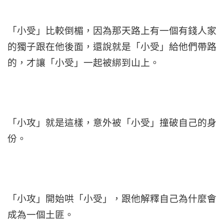
「小受」比較倒楣，因為那天路上有一個有錢人家
的獨子跟在他後面，還說就是「小受」給他們帶路
的，才讓「小受」一起被綁到山上。
「小攻」就是這樣，意外被「小受」撞破自己的身
份。
「小攻」開始哄「小受」，跟他解釋自己為什麼會
成為一個土匪。