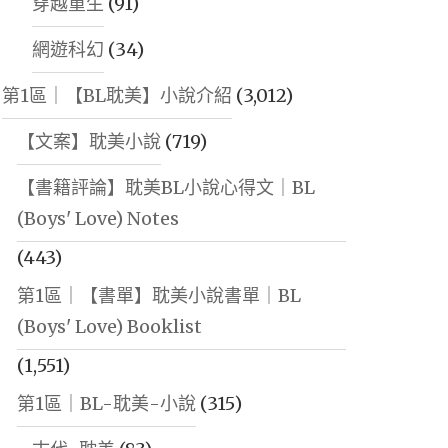
穿越重生
(91)
網遊科幻
(34)
第1區｜【BL耽美】小說介紹
(3,012)
【文案】耽美小說
(719)
【書籍評論】耽美BL小說心得文｜BL
(Boys' Love) Notes
(443)
第1區｜【書單】耽美小說書單｜BL
(Boys' Love) Booklist
(1,551)
第1區｜BL-耽美-小說
(315)