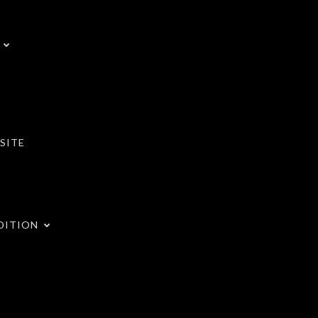
SITE
DITION