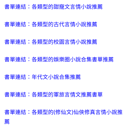
書單連結：各類型的甜寵文言情小說推薦
書單連結：各類型的古代言情小說推薦
書單連結：各類型的校園言情小說推薦
書單連結：各類型的娛樂圈小說合集書單推薦
書單連結：年代文小說合集推薦
書單連結：各類型的軍旅言情文推薦書單
書單連結：各類型的(修仙文)仙俠修真言情小說推
薦