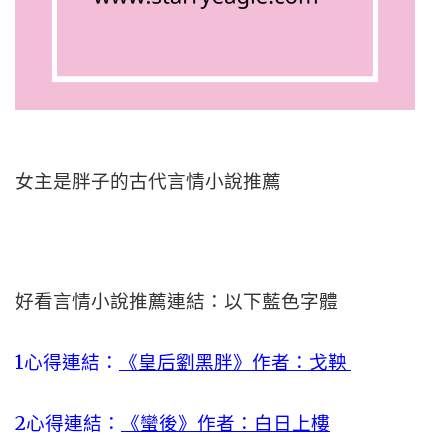
女主是胖子的古代言情小說推薦
好看言情小說推薦連結：以下藍色字體
1心得連結：
《皇后劉黑胖》作者：戈鞅
2心得連結：
《蠻後》作者：白日上樓