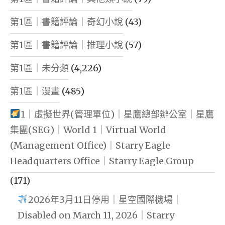
第1區｜書籍評論｜奇幻小說
(43)
第1區｜書籍評論｜推理小說
(57)
第1區｜未分類
(4,226)
第1區｜漫畫
(485)
1｜虛擬世界(管理單位)｜星鷹總部辦公室｜星鷹
集團(SEG)｜World 1｜Virtual World
(Management Office)｜Starry Eagle
Headquarters Office｜Starry Eagle Group
(171)
2026年3月11日停用｜星空國際機場｜
Disabled on March 11, 2026｜Starry