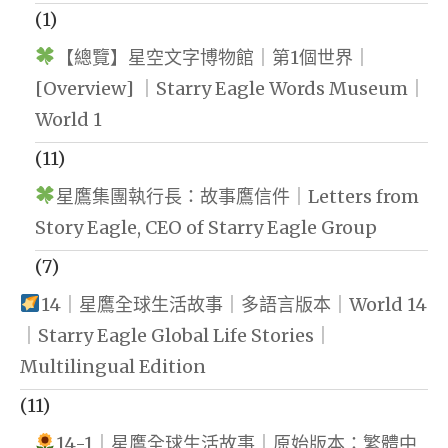
(1)
【總覽】星空文字博物館｜第1個世界｜
[Overview] ｜Starry Eagle Words Museum｜
World 1
(11)
星鷹集團執行長：故事鷹信件｜Letters from
Story Eagle, CEO of Starry Eagle Group
(7)
14｜星鷹全球生活故事｜多語言版本｜World 14
｜Starry Eagle Global Life Stories｜
Multilingual Edition
(11)
14-1｜星鷹全球生活故事｜原始版本：繁體中