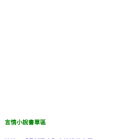
言情小說書單區