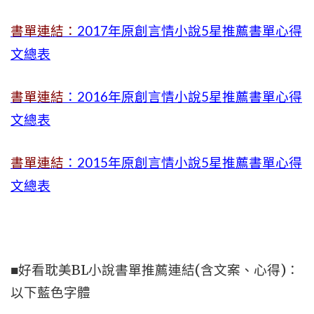
書單連結：
2017年原創言情小說5星推薦書單心得
文總表
書單連結
：2016年原創言情小說5星推薦書單心得
文總表
書單連結
：2015年
原創言情小說5星推薦書單心得
文總表
■好看耽美BL小說書單推薦連結(含文案、心得)：
以下藍色字體