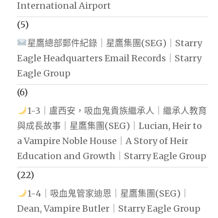
International Airport
(5)
星鷹總部郵件紀錄｜星鷹集團(SEG)｜Starry
Eagle Headquarters Email Records｜Starry
Eagle Group
(6)
1-3｜盧西安，吸血鬼貴族繼承人｜繼承人教育
與成長故事｜星鷹集團(SEG)｜Lucian, Heir to
a Vampire Noble House｜A Story of Heir
Education and Growth｜Starry Eagle Group
(22)
1-4｜吸血鬼管家迪恩｜星鷹集團(SEG)｜
Dean, Vampire Butler｜Starry Eagle Group