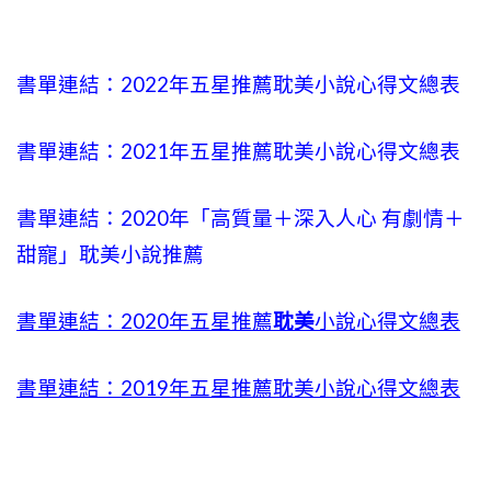
書單連結：2022年五星推薦耽美小說心得文總表
書單連結：2021年五星推薦耽美小說心得文總表
書單連結：2020年「高質量＋深入人心 有劇情＋
甜寵」耽美小說推薦
書單連結：2020年五星推薦
耽美
小說心得文總表
書單連結：2019年五星推薦耽美小說心得文總表