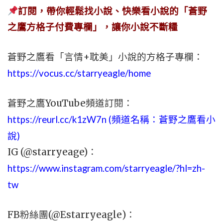
訂閱，帶你輕鬆找小說、快樂看小說的「蒼野
之鷹方格子付費專欄」，讓你小說不斷糧
蒼野之鷹看「言情+耽美」小說的方格子專欄：
https://vocus.cc/starryeagle/home
蒼野之鷹YouTube頻道訂閱：
https://reurl.cc/k1zW7n (頻道名稱：蒼野之鷹看小
說)
IG (@starryeage)：
https://www.instagram.com/starryeagle/?hl=zh-
tw
FB粉絲團(@Estarryeagle)：