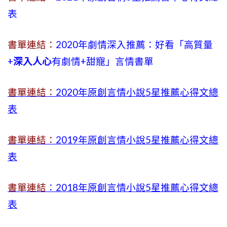
表
書單連結：
2020年劇情深入推薦：好看「高質量
+
深入人心
有劇情
+
甜寵」言情書單
書單連結：
2020年原創言情小說5星推薦心得文總
表
書單連結：
2019年
原創言情小說5星推薦心得文總
表
書單連結
：2018年原創言情小說5星推薦心得文總
表