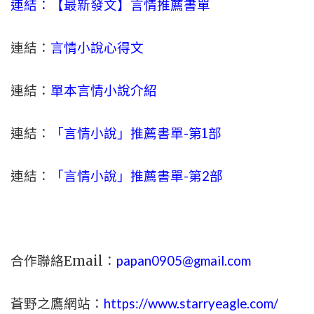
連結：【最新發文】
言情
推薦書單
連結：
言情小說心得文
連結：
單本言情小說介紹
連結：
「言情小說」推薦書單-
第1部
連結：
「言情小說」推薦書單-第2部
合作聯絡Email：
papan0905@gmail.com
蒼野之鷹網站：
https://www.starryeagle.com/