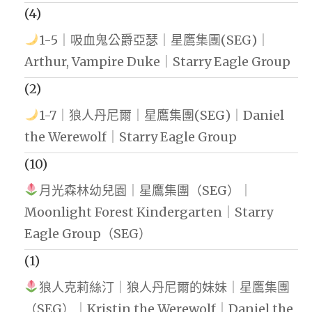
(4)
1-5｜吸血鬼公爵亞瑟｜星鷹集團(SEG)｜
Arthur, Vampire Duke｜Starry Eagle Group
(2)
1-7｜狼人丹尼爾｜星鷹集團(SEG)｜Daniel
the Werewolf｜Starry Eagle Group
(10)
月光森林幼兒園｜星鷹集團（SEG）｜
Moonlight Forest Kindergarten｜Starry
Eagle Group（SEG）
(1)
狼人克莉絲汀｜狼人丹尼爾的妹妹｜星鷹集團
（SEG）｜Kristin the Werewolf｜Daniel the