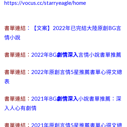
https://vocus.cc/starryeagle/home
書單連結
：【文案】2022年已完結大陸原創BG言
情小說
書單連結：
2022年BG
劇情深入
言情小說書單推薦
書單連結：
2022年原創言情5星推薦書單心得文總
表
書單連結：
2021年BG
劇情深入
小說書單推薦：深
入人心有劇情
書單連結：
2021年原創言情5星推薦書單心得文總