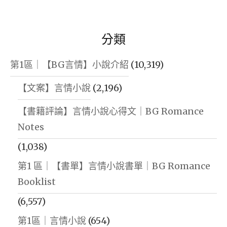
分類
第1區｜【BG言情】小說介紹
(10,319)
【文案】言情小說
(2,196)
【書籍評論】言情小說心得文｜BG Romance
Notes
(1,038)
第1 區｜【書單】言情小說書單｜BG Romance
Booklist
(6,557)
第1區｜言情小說
(654)