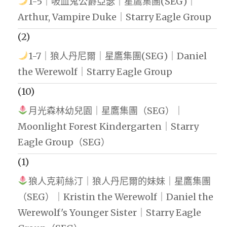
1-5｜吸血鬼公爵亞瑟｜星鷹集團(SEG)｜
Arthur, Vampire Duke｜Starry Eagle Group
(2)
1-7｜狼人丹尼爾｜星鷹集團(SEG)｜Daniel
the Werewolf｜Starry Eagle Group
(10)
月光森林幼兒園｜星鷹集團（SEG）｜
Moonlight Forest Kindergarten｜Starry
Eagle Group（SEG）
(1)
狼人克莉絲汀｜狼人丹尼爾的妹妹｜星鷹集團
（SEG）｜Kristin the Werewolf｜Daniel the
Werewolf's Younger Sister｜Starry Eagle