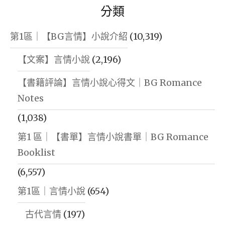
分類
第1區｜【BG言情】小說介紹
(10,319)
【文案】言情小說
(2,196)
【書籍評論】言情小說心得文｜BG Romance
Notes
(1,038)
第1 區｜【書單】言情小說書單｜BG Romance
Booklist
(6,557)
第1區｜言情小說
(654)
古代言情
(197)