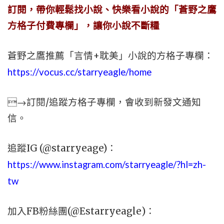
訂閱，帶你輕鬆找小說、快樂看小說的「蒼野之鷹
方格子付費專欄」，讓你小說不斷糧
蒼野之鷹推薦「言情+耽美」小說的方格子專欄：
https://vocus.cc/starryeagle/home
→訂閱/追蹤方格子專欄，會收到新發文通知
信。
追蹤IG (@starryeage)：
https://www.instagram.com/starryeagle/?hl=zh-
tw
加入FB粉絲團(@Estarryeagle)：