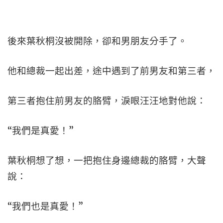
後來葉秋桐沒被開除，卻和男朋友分手了。
他和總裁一起出差，途中遇到了前男友和第三者，
第三者抱住前男友的胳臂，淚眼汪汪地對他說：
“我們是真愛！”
葉秋桐想了想，一把抱住身邊總裁的胳臂，大聲
說：
“我們也是真愛！”