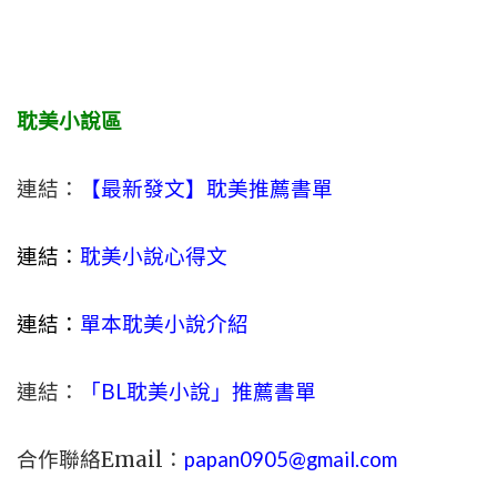
耽美小說區
連結：
【最新發文】耽美推薦書單
連結：
耽美小說心得文
連結：
單本耽美小說介紹
連結：
「BL耽美小說」推薦書單
合作聯絡Email：
papan0905@gmail.com