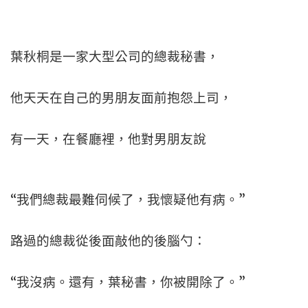
葉秋桐是一家大型公司的總裁秘書，
他天天在自己的男朋友面前抱怨上司，
有一天，在餐廳裡，他對男朋友說
“我們總裁最難伺候了，我懷疑他有病。”
路過的總裁從後面敲他的後腦勺：
“我沒病。還有，葉秘書，你被開除了。”