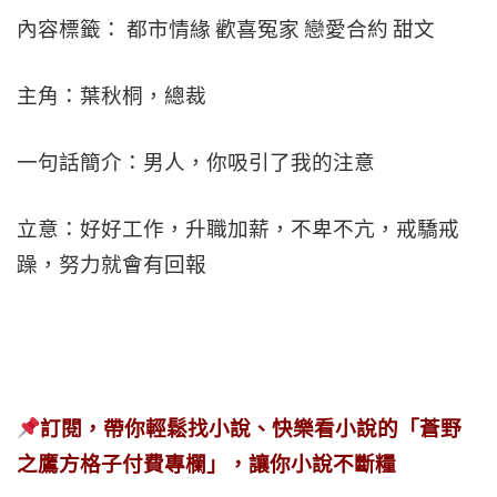
內容標籤： 都市情緣 歡喜冤家 戀愛合約 甜文
主角：葉秋桐，總裁
一句話簡介：男人，你吸引了我的注意
立意：好好工作，升職加薪，不卑不亢，戒驕戒
躁，努力就會有回報
訂閱，帶你輕鬆找小說、快樂看小說的「蒼野
之鷹方格子付費專欄」，讓你小說不斷糧