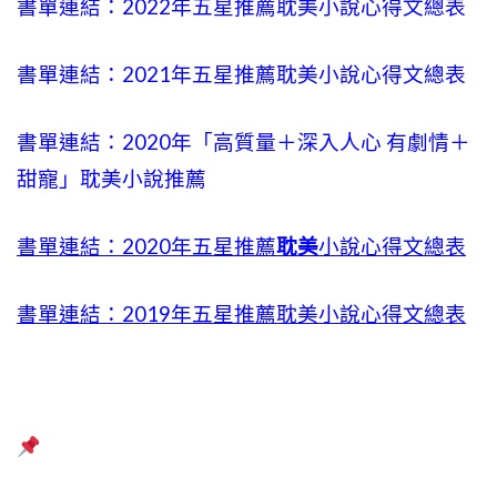
書單連結：2022年五星推薦耽美小說心得文總表
書單連結：2021年五星推薦耽美小說心得文總表
書單連結：2020年「高質量＋深入人心 有劇情＋
甜寵」耽美小說推薦
書單連結：2020年五星推薦
耽美
小說心得文總表
書單連結：2019年五星推薦耽美小說心得文總表