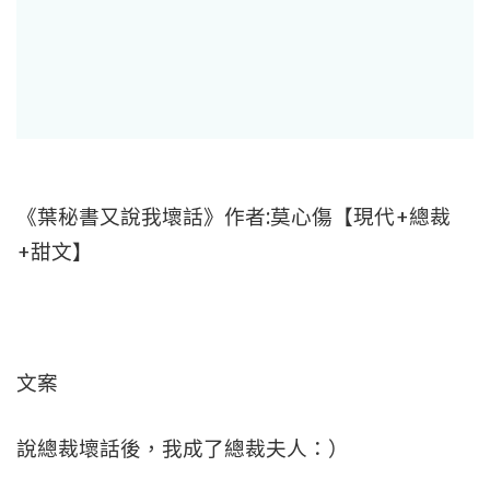
《葉秘書又說我壞話》作者:莫心傷【現代+總裁
+甜文】
文案
說總裁壞話後，我成了總裁夫人：）