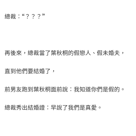
總裁：“？？？”
再後來，總裁當了葉秋桐的假戀人、假未婚夫，
直到他們要結婚了，
前男友跑到葉秋桐面前說：我知道你們是假的。
總裁秀出結婚證：早說了我們是真愛。