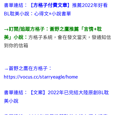
書單連結：【
方格子付費文章
】推薦2022年好看
BL耽美小說：心得文+小說書單
→訂閱/追蹤方格子：蒼野之鷹推薦「言情+耽
美」小說：
方格子系統，會在發文當天，發通知信
到你的信箱
→蒼野之鷹在方格子：
https://vocus.cc/starryeagle/home
書單連結：【文案】2022年已完結大陸原創BL耽
美小說