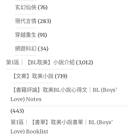
玄幻仙俠
(76)
現代言情
(283)
穿越重生
(91)
網遊科幻
(34)
第1區｜【BL耽美】小說介紹
(3,012)
【文案】耽美小說
(719)
【書籍評論】耽美BL小說心得文｜BL (Boys'
Love) Notes
(443)
第1區｜【書單】耽美小說書單｜BL (Boys'
Love) Booklist