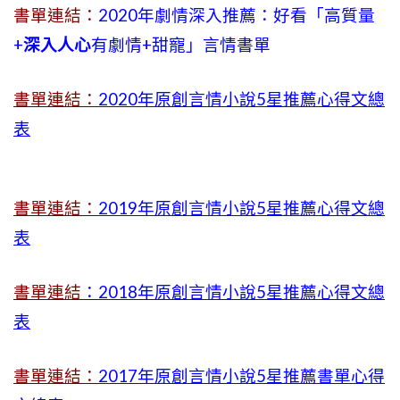
書單連結：
2020年劇情深入推薦：好看「高質量
+
深入人心
有劇情
+
甜寵」言情書單
書單連結：
2020年原創言情小說5星推薦心得文總
表
書單連結：
2019年
原創言情小說5星推薦心得文總
表
書單連結
：2018年原創言情小說5星推薦心得文總
表
書單連結：
2017年原創言情小說5星推薦書單心得