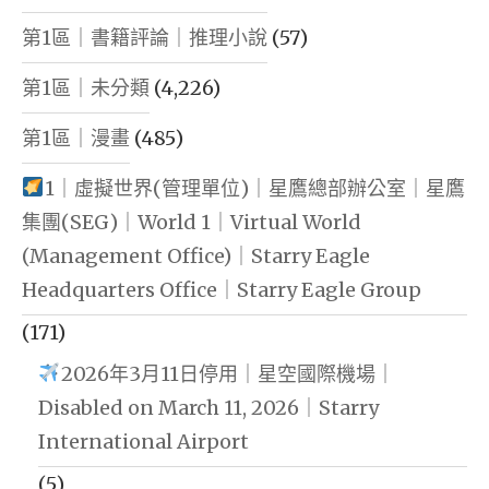
第1區｜書籍評論｜推理小說
(57)
第1區｜未分類
(4,226)
第1區｜漫畫
(485)
1｜虛擬世界(管理單位)｜星鷹總部辦公室｜星鷹
集團(SEG)｜World 1｜Virtual World
(Management Office)｜Starry Eagle
Headquarters Office｜Starry Eagle Group
(171)
2026年3月11日停用｜星空國際機場｜
Disabled on March 11, 2026｜Starry
International Airport
(5)