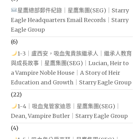
星鷹總部郵件紀錄｜星鷹集團(SEG)｜Starry
Eagle Headquarters Email Records｜Starry
Eagle Group
(6)
1-3｜盧西安，吸血鬼貴族繼承人｜繼承人教育
與成長故事｜星鷹集團(SEG)｜Lucian, Heir to
a Vampire Noble House｜A Story of Heir
Education and Growth｜Starry Eagle Group
(22)
1-4｜吸血鬼管家迪恩｜星鷹集團(SEG)｜
Dean, Vampire Butler｜Starry Eagle Group
(4)