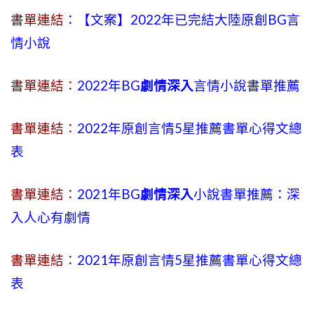
書單連結
：【文案】2022年已完結大陸原創BG言
情小說
書單連結：
2022年BG
劇情深入
言情小說書單推薦
書單連結：
2022年原創言情5星推薦書單心得文總
表
書單連結：
2021年BG
劇情深入
小說書單推薦：深
入人心有劇情
書單連結：
2021年原創言情5星推薦書單心得文總
表