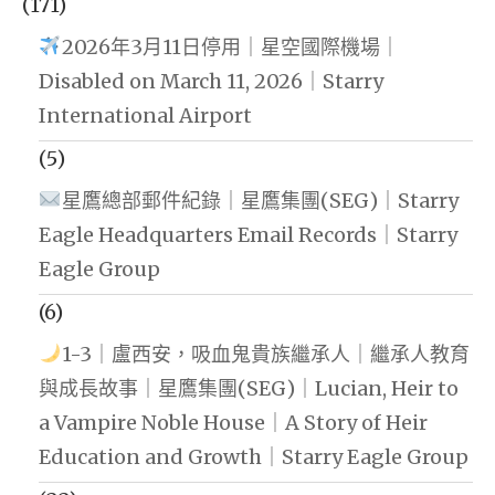
(171)
2026年3月11日停用｜星空國際機場｜
Disabled on March 11, 2026｜Starry
International Airport
(5)
星鷹總部郵件紀錄｜星鷹集團(SEG)｜Starry
Eagle Headquarters Email Records｜Starry
Eagle Group
(6)
1-3｜盧西安，吸血鬼貴族繼承人｜繼承人教育
與成長故事｜星鷹集團(SEG)｜Lucian, Heir to
a Vampire Noble House｜A Story of Heir
Education and Growth｜Starry Eagle Group