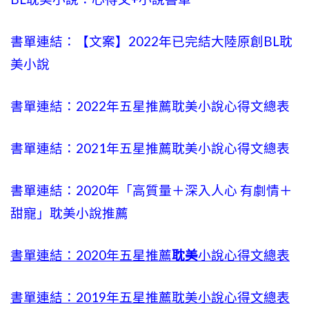
書單連結：【文案】2022年已完結大陸原創BL耽
美小說
書單連結：2022年五星推薦耽美小說心得文總表
書單連結：2021年五星推薦耽美小說心得文總表
書單連結：2020年「高質量＋深入人心 有劇情＋
甜寵」耽美小說推薦
書單連結：2020年五星推薦
耽美
小說心得文總表
書單連結：2019年五星推薦耽美小說心得文總表