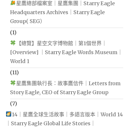
星鷹總部檔案室｜星鷹集團｜Starry Eagle
Headquarters Archives｜Starry Eagle
Group( SEG）
(1)
【總覽】星空文字博物館｜第1個世界｜
[Overview] ｜Starry Eagle Words Museum｜
World 1
(11)
星鷹集團執行長：故事鷹信件｜Letters from
Story Eagle, CEO of Starry Eagle Group
(7)
14｜星鷹全球生活故事｜多語言版本｜World 14
｜Starry Eagle Global Life Stories｜