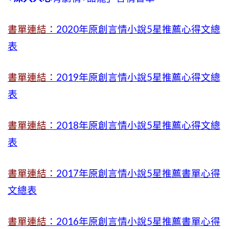
書單連結：
2020年原創言情小說5星推薦心得文總
表
書單連結：
2019年
原創言情小說5星推薦心得文總
表
書單連結
：2018年原創言情小說5星推薦心得文總
表
書單連結：
2017年原創言情小說5星推薦書單心得
文總表
書單連結
：2016年原創言情小說5星推薦書單心得