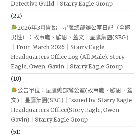
Detective Guild｜Starry Eagle Group
(22)
2026年3月開始｜星鷹總部辦公室日記（全體
男性）：故事鷹、歐恩、蓋文｜星鷹集團(SEG)
｜From March 2026｜Starry Eagle
Headquarters Office Log (All Male): Story
Eagle, Owen, Gavin｜Starry Eagle Group
(10)
公告單位：星鷹總部辦公室(故事鷹、歐恩、蓋
文)｜星鷹集團(SEG)｜Issued by: Starry Eagle
Headquarters Office(Story Eagle, Owen,
Gavin)｜Starry Eagle Group
(51)