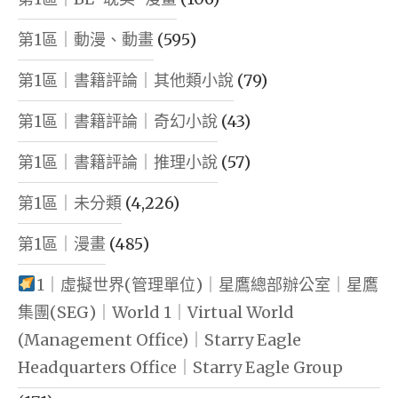
第1區｜動漫、動畫
(595)
第1區｜書籍評論｜其他類小說
(79)
第1區｜書籍評論｜奇幻小說
(43)
第1區｜書籍評論｜推理小說
(57)
第1區｜未分類
(4,226)
第1區｜漫畫
(485)
1｜虛擬世界(管理單位)｜星鷹總部辦公室｜星鷹
集團(SEG)｜World 1｜Virtual World
(Management Office)｜Starry Eagle
Headquarters Office｜Starry Eagle Group