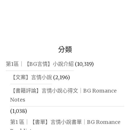
分類
第1區｜【BG言情】小說介紹
(10,319)
【文案】言情小說
(2,196)
【書籍評論】言情小說心得文｜BG Romance
Notes
(1,038)
第1 區｜【書單】言情小說書單｜BG Romance