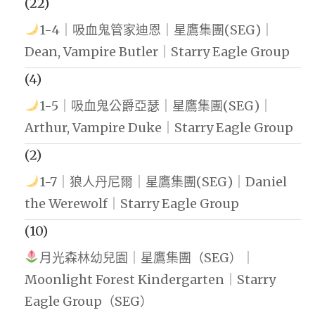
(22)
1-4｜吸血鬼管家迪恩｜星鷹集團(SEG)｜
Dean, Vampire Butler｜Starry Eagle Group
(4)
1-5｜吸血鬼公爵亞瑟｜星鷹集團(SEG)｜
Arthur, Vampire Duke｜Starry Eagle Group
(2)
1-7｜狼人丹尼爾｜星鷹集團(SEG)｜Daniel
the Werewolf｜Starry Eagle Group
(10)
月光森林幼兒園｜星鷹集團（SEG）｜
Moonlight Forest Kindergarten｜Starry
Eagle Group（SEG）