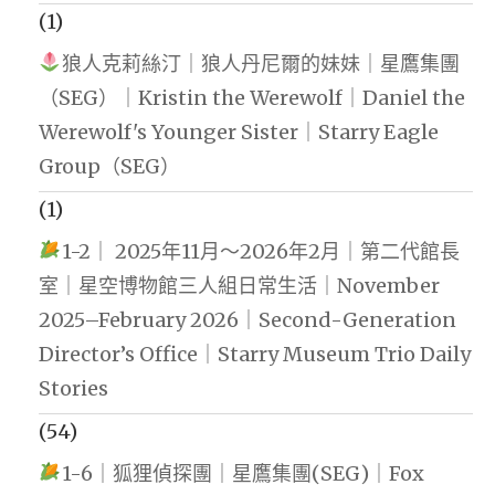
(1)
狼人克莉絲汀｜狼人丹尼爾的妹妹｜星鷹集團
（SEG）｜Kristin the Werewolf｜Daniel the
Werewolf's Younger Sister｜Starry Eagle
Group（SEG）
(1)
1-2｜ 2025年11月～2026年2月｜第二代館長
室｜星空博物館三人組日常生活｜November
2025–February 2026｜Second-Generation
Director’s Office｜Starry Museum Trio Daily
Stories
(54)
1-6｜狐狸偵探團｜星鷹集團(SEG)｜Fox