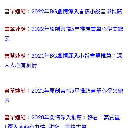
書單連結：
2022年BG
劇情深入
言情小說書單推薦
書單連結：
2022年原創言情5星推薦書單心得文總
表
書單連結：
2021年BG
劇情深入
小說書單推薦：深
入人心有劇情
書單連結：
2021年原創言情5星推薦書單心得文總
表
書單連結：
2020年劇情深入推薦：好看「高質量
+
深入人心
有劇情
+
甜寵」言情書單