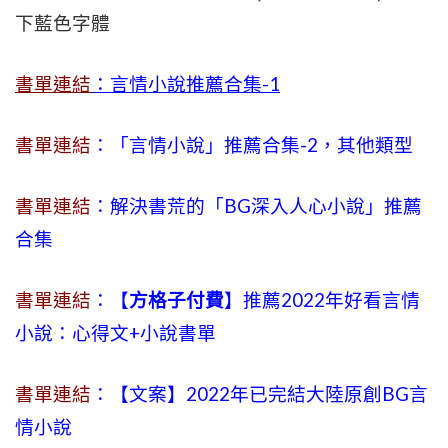
下藍色字體
書單連結
：言情小說推薦合集-1
書單連結
：「言情小說」推薦合集-2，其他類型
書單連結
：解決書荒的「BG深入人心小說」推薦
合集
書單連結
：【
方格子付費
】推薦2022年好看言情
小說：心得文+小說書單
書單連結
：【文案】2022年已完結大陸原創BG言
情小說