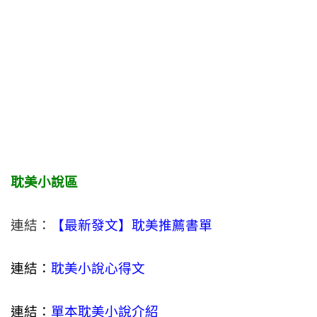
耽美小說區
連結：
【最新發文】耽美推薦書單
連結：
耽美小說心得文
連結：
單本耽美小說介紹