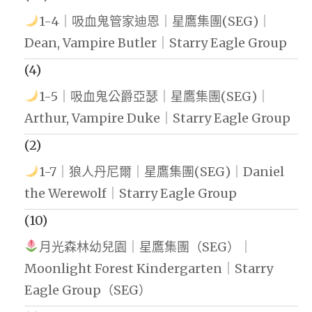
1-4｜吸血鬼管家迪恩｜星鷹集團(SEG)｜
Dean, Vampire Butler｜Starry Eagle Group
(4)
1-5｜吸血鬼公爵亞瑟｜星鷹集團(SEG)｜
Arthur, Vampire Duke｜Starry Eagle Group
(2)
1-7｜狼人丹尼爾｜星鷹集團(SEG)｜Daniel
the Werewolf｜Starry Eagle Group
(10)
月光森林幼兒園｜星鷹集團（SEG）｜
Moonlight Forest Kindergarten｜Starry
Eagle Group（SEG）