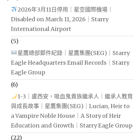
2026年3月11日停用｜星空國際機場｜
Disabled on March 11, 2026｜Starry
International Airport
(5)
星鷹總部郵件紀錄｜星鷹集團(SEG)｜Starry
Eagle Headquarters Email Records｜Starry
Eagle Group
(6)
1-3｜盧西安，吸血鬼貴族繼承人｜繼承人教育
與成長故事｜星鷹集團(SEG)｜Lucian, Heir to
a Vampire Noble House｜A Story of Heir
Education and Growth｜Starry Eagle Group
(22)