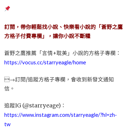
訂閱，帶你輕鬆找小說、快樂看小說的「蒼野之鷹
方格子付費專欄」，讓你小說不斷糧
蒼野之鷹推薦「言情+耽美」小說的方格子專欄：
https://vocus.cc/starryeagle/home
→訂閱/追蹤方格子專欄，會收到新發文通知
信。
追蹤IG (@starryeage)：
https://www.instagram.com/starryeagle/?hl=zh-
tw