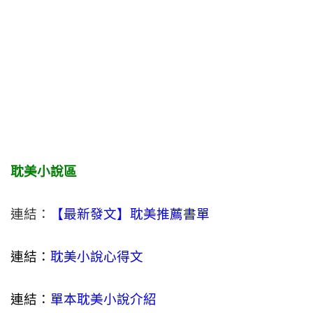
耽美小說區
連結：
【最新發文】耽美推薦書單
連結：
耽美小說心得文
連結：
單本耽美小說介紹