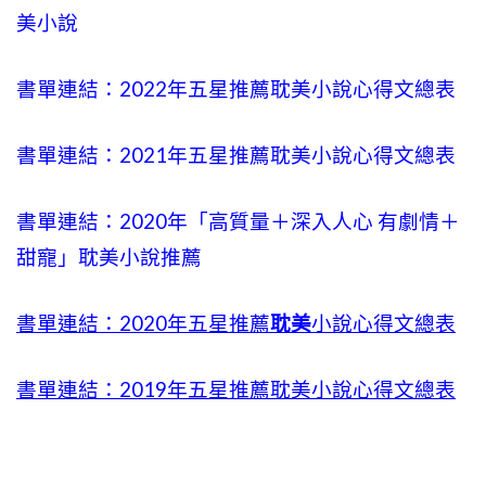
美小說
書單連結：2022年五星推薦耽美小說心得文總表
書單連結：2021年五星推薦耽美小說心得文總表
書單連結：2020年「高質量＋深入人心 有劇情＋
甜寵」耽美小說推薦
書單連結：2020年五星推薦
耽美
小說心得文總表
書單連結：2019年五星推薦耽美小說心得文總表