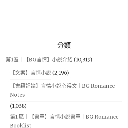
分類
第1區｜【BG言情】小說介紹
(10,319)
【文案】言情小說
(2,196)
【書籍評論】言情小說心得文｜BG Romance
Notes
(1,038)
第1 區｜【書單】言情小說書單｜BG Romance
Booklist