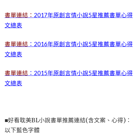
書單連結：
2017年原創言情小說5星推薦書單心得
文總表
書單連結
：2016年原創言情小說5星推薦書單心得
文總表
書單連結
：2015年
原創言情小說5星推薦書單心得
文總表
■好看耽美BL小說書單推薦連結(含文案、心得)：
以下藍色字體