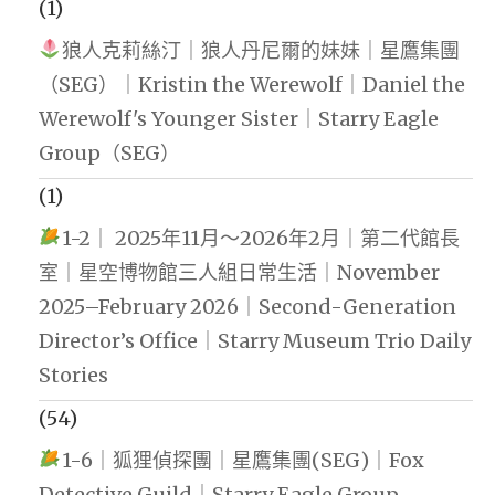
(1)
狼人克莉絲汀｜狼人丹尼爾的妹妹｜星鷹集團
（SEG）｜Kristin the Werewolf｜Daniel the
Werewolf's Younger Sister｜Starry Eagle
Group（SEG）
(1)
1-2｜ 2025年11月～2026年2月｜第二代館長
室｜星空博物館三人組日常生活｜November
2025–February 2026｜Second-Generation
Director’s Office｜Starry Museum Trio Daily
Stories
(54)
1-6｜狐狸偵探團｜星鷹集團(SEG)｜Fox
Detective Guild｜Starry Eagle Group