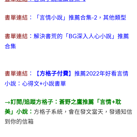
書單連結
：「言情小說」推薦合集-2，其他類型
書單連結
：解決書荒的「BG深入人心小說」推薦
合集
書單連結
：【
方格子付費
】推薦2022年好看言情
小說：心得文+小說書單
→訂閱/追蹤方格子：蒼野之鷹推薦「言情+耽
美」小說：
方格子系統，會在發文當天，發通知信
到你的信箱