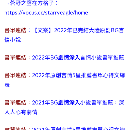
→蒼野之鷹在方格子：
https://vocus.cc/starryeagle/home
書單連結
：【文案】2022年已完結大陸原創BG言
情小說
書單連結：
2022年BG
劇情深入
言情小說書單推薦
書單連結：
2022年原創言情5星推薦書單心得文總
表
書單連結：
2021年BG
劇情深入
小說書單推薦：深
入人心有劇情
書單連結：
2021年原創言情5星推薦書單心得文總