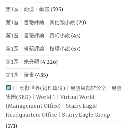
第1區｜動漫、動畫
(595)
第1區｜書籍評論｜其他類小說
(79)
第1區｜書籍評論｜奇幻小說
(43)
第1區｜書籍評論｜推理小說
(57)
第1區｜未分類
(4,226)
第1區｜漫畫
(485)
1｜虛擬世界(管理單位)｜星鷹總部辦公室｜星鷹
集團(SEG)｜World 1｜Virtual World
(Management Office)｜Starry Eagle
Headquarters Office｜Starry Eagle Group
(171)