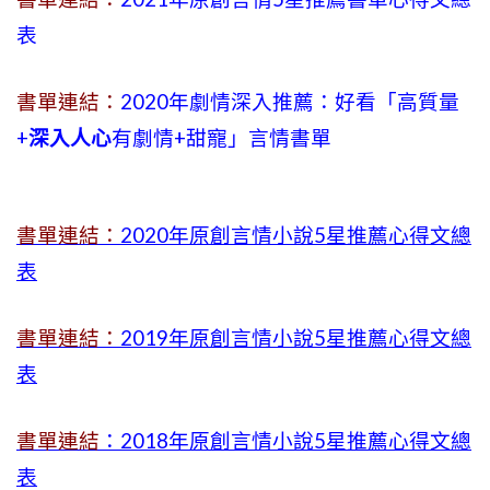
表
書單連結：
2020年劇情深入推薦：好看「高質量
+
深入人心
有劇情
+
甜寵」言情書單
書單連結：
2020年原創言情小說5星推薦心得文總
表
書單連結：
2019年
原創言情小說5星推薦心得文總
表
書單連結
：2018年原創言情小說5星推薦心得文總
表