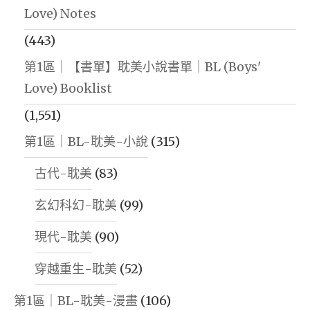
Love) Notes
(443)
第1區｜【書單】耽美小說書單｜BL (Boys'
Love) Booklist
(1,551)
第1區｜BL-耽美-小說
(315)
古代-耽美
(83)
玄幻科幻-耽美
(99)
現代-耽美
(90)
穿越重生-耽美
(52)
第1區｜BL-耽美-漫畫
(106)