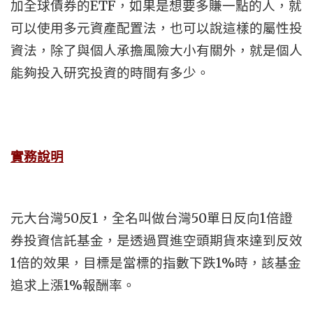
加全球債券的ETF，如果是想要多賺一點的人，就
可以使用多元資產配置法，也可以說這樣的屬性投
資法，除了與個人承擔風險大小有關外，就是個人
能夠投入研究投資的時間有多少。
實務說明
元大台灣50反1，全名叫做台灣50單日反向1倍證
券投資信託基金，是透過買進空頭期貨來達到反效
1倍的效果，目標是當標的指數下跌1%時，該基金
追求上漲1%報酬率。