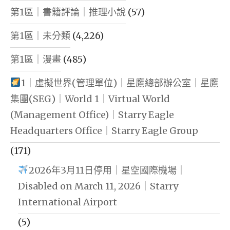
第1區｜書籍評論｜推理小說
(57)
第1區｜未分類
(4,226)
第1區｜漫畫
(485)
1｜虛擬世界(管理單位)｜星鷹總部辦公室｜星鷹
集團(SEG)｜World 1｜Virtual World
(Management Office)｜Starry Eagle
Headquarters Office｜Starry Eagle Group
(171)
2026年3月11日停用｜星空國際機場｜
Disabled on March 11, 2026｜Starry
International Airport
(5)