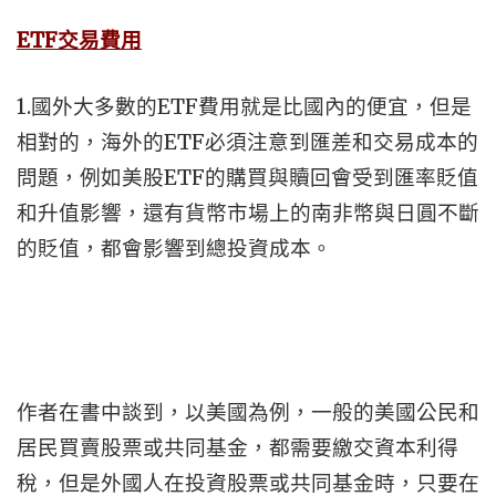
ETF
交易費用
1.國外大多數的ETF費用就是比國內的便宜，但是
相對的，海外的ETF必須注意到匯差和交易成本的
問題，例如美股ETF的購買與贖回會受到匯率貶值
和升值影響，還有貨幣市場上的南非幣與日圓不斷
的貶值，都會影響到總投資成本。
作者在書中談到，以美國為例，一般的美國公民和
居民買賣股票或共同基金，都需要繳交資本利得
稅，但是外國人在投資股票或共同基金時，只要在