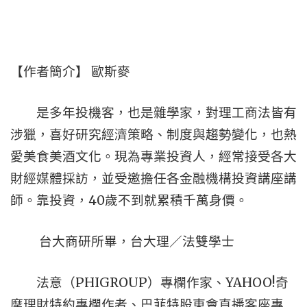
【作者簡介】 歐斯麥
是多年投機客，也是雜學家，對理工商法皆有
涉獵，喜好研究經濟策略、制度與趨勢變化，也熱
愛美食美酒文化。現為專業投資人，經常接受各大
財經媒體採訪，並受邀擔任各金融機構投資講座講
師。靠投資，40歲不到就累積千萬身價。
台大商研所畢，台大理／法雙學士
法意（PHIGROUP）專欄作家、YAHOO!奇
摩理財特約專欄作者、巴菲特股東會直播客座專