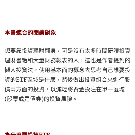
本書適合的閱讀對象
想要靠投資理財翻身，可是沒有太多時間研讀投資
理財書籍和大量財務報表的人，這也是作者提到的
懶人投資法，使用基本面的概念去思考自己想要投
資的ETF區域是什麼，然後做出投資組合來進行股
債兩方面的投資，以減輕將資金投注在單一區域
(股票或是債券)的投資風險。