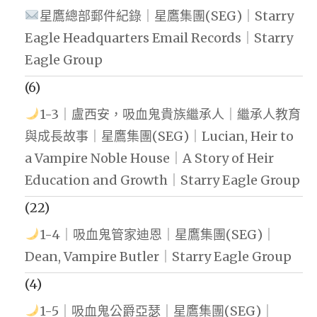
星鷹總部郵件紀錄｜星鷹集團(SEG)｜Starry
Eagle Headquarters Email Records｜Starry
Eagle Group
(6)
1-3｜盧西安，吸血鬼貴族繼承人｜繼承人教育
與成長故事｜星鷹集團(SEG)｜Lucian, Heir to
a Vampire Noble House｜A Story of Heir
Education and Growth｜Starry Eagle Group
(22)
1-4｜吸血鬼管家迪恩｜星鷹集團(SEG)｜
Dean, Vampire Butler｜Starry Eagle Group
(4)
1-5｜吸血鬼公爵亞瑟｜星鷹集團(SEG)｜