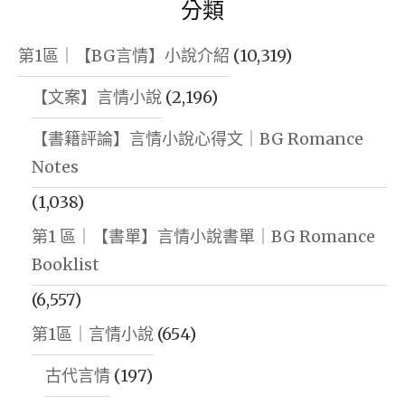
分類
第1區｜【BG言情】小說介紹
(10,319)
【文案】言情小說
(2,196)
【書籍評論】言情小說心得文｜BG Romance
Notes
(1,038)
第1 區｜【書單】言情小說書單｜BG Romance
Booklist
(6,557)
第1區｜言情小說
(654)
古代言情
(197)