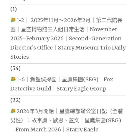
(1)
1-2｜ 2025年11月～2026年2月｜第二代館長
室｜星空博物館三人組日常生活｜November
2025–February 2026｜Second-Generation
Director’s Office｜Starry Museum Trio Daily
Stories
(54)
1-6｜狐狸偵探團｜星鷹集團(SEG)｜Fox
Detective Guild｜Starry Eagle Group
(22)
2026年3月開始｜星鷹總部辦公室日記（全體
男性）：故事鷹、歐恩、蓋文｜星鷹集團(SEG)
｜From March 2026｜Starry Eagle