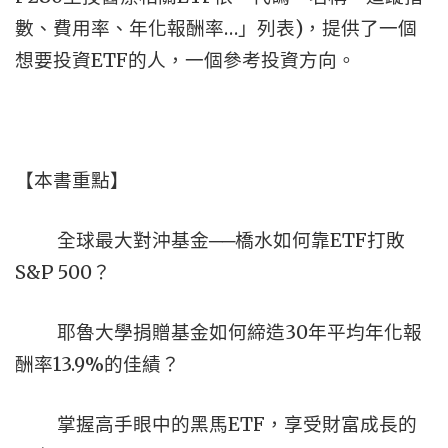
數、費用率、年化報酬率…」列表)，提供了一個
想要投資ETF的人，一個參考投資方向。
【本書重點】
全球最大對沖基金──橋水如何靠ETF打敗
S&P 500？
耶魯大學捐贈基金如何締造30年平均年化報
酬率13.9%的佳績？
掌握高手眼中的黑馬ETF，享受財富成長的