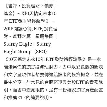
《10天搞定未來10年 ETF發財術輕鬆學 》是一本
簡淺易懂的ETF投資理財書，書中以彩色版的圖表
和文字呈現作者想要傳達給讀者的投資概念，並在
書中分享一些常見的台股ETF與美股ETF的實務說
明，而書中最亮眼的，是有一份獨家ETF資產配置
和推薦ETF的簡要說明。