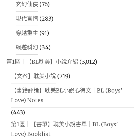
玄幻仙俠
(76)
現代言情
(283)
穿越重生
(91)
網遊科幻
(34)
第1區｜【BL耽美】小說介紹
(3,012)
【文案】耽美小說
(719)
【書籍評論】耽美BL小說心得文｜BL (Boys'
Love) Notes
(443)
第1區｜【書單】耽美小說書單｜BL (Boys'
Love) Booklist