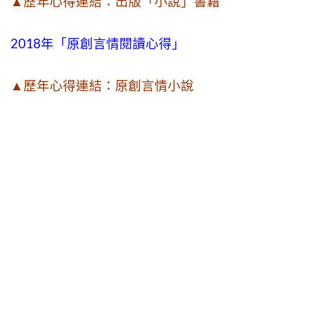
▲歷年心得連結：出版「小說」書籍
2018年「原創言情閱讀心得」
▲歷年心得連結：原創言情小說