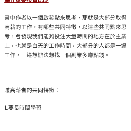
為什麼要投資ETF
書中作者以一個啟發點來思考，那就是大部分取得
高薪的工作，有哪些共同特徵，以這些共同點來思
考，會發現我們能夠投注大量時間的地方在於主業
上，也就是白天的工作時間，大部分的人都是一邊
工作，一邊想辦法想找一個副業多賺點錢。
賺高薪者的共同特徵：
1.要長時間學習