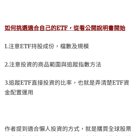
如何挑選適合自己的ETF
，從看公開說明書開始
1.注意ETF持股成份，檔數及規模
2.注意投資的商品範圍與追蹤指數方法
3.追蹤ETF直接投資的比率，也就是弄清楚ETF資
金配置運用
作者提到適合懶人投資的方式，就是購買全球股票