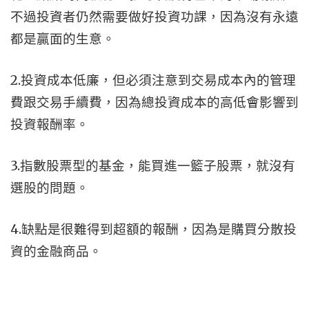
不過投資者仍然需要做好投資功課，因為沒有永遠
都是贏面的生意。
2.投資成本低廉，但必須注意到交易成本內的管理
費跟交易手續費，因為總投資成本的高低會影響到
投資報酬率。
3.指數股票型的基金，能買進一籃子股票，就沒有
選股的問題。
4.缺點是很難得到超額的報酬，因為是購買分散投
資的金融商品。