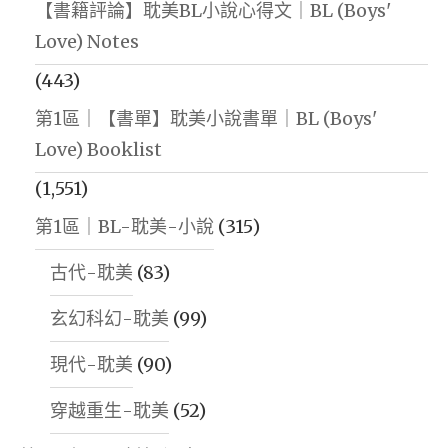
【書籍評論】耽美BL小說心得文｜BL (Boys'
Love) Notes
(443)
第1區｜【書單】耽美小說書單｜BL (Boys'
Love) Booklist
(1,551)
第1區｜BL-耽美-小說
(315)
古代-耽美
(83)
玄幻科幻-耽美
(99)
現代-耽美
(90)
穿越重生-耽美
(52)