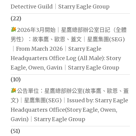
Detective Guild｜Starry Eagle Group
(22)
2026年3月開始｜星鷹總部辦公室日記（全體
男性）：故事鷹、歐恩、蓋文｜星鷹集團(SEG)
｜From March 2026｜Starry Eagle
Headquarters Office Log (All Male): Story
Eagle, Owen, Gavin｜Starry Eagle Group
(10)
公告單位：星鷹總部辦公室(故事鷹、歐恩、蓋
文)｜星鷹集團(SEG)｜Issued by: Starry Eagle
Headquarters Office(Story Eagle, Owen,
Gavin)｜Starry Eagle Group
(51)