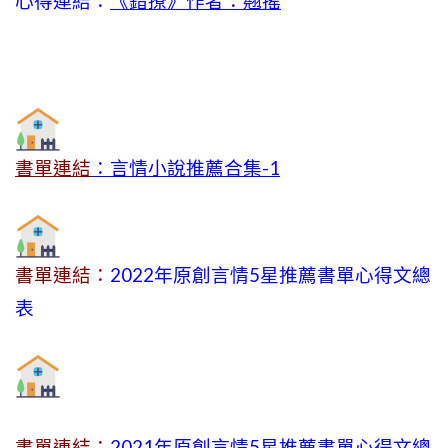
心得連結：
《錯撩》作者：翹搖
書單連結
：言情小說推薦合集-1
書單連結：
2022年原創言情5星推薦書單心得文總
表
書單連結：
2021年原創言情5星推薦書單心得文總