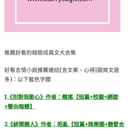
推薦好看的暗戀成真文大合集
好看言情小說推薦連結(含文案、心得|甜爽文居
多)：以下藍色字體
1
《別對我動心》作者：翹搖【短篇+校園+網遊
+雙向暗戀】
2
《緋聞戀人》作者：昭亂【短篇+娛樂圈+戀愛合