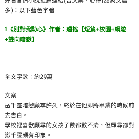
好看言情小說推薦連結(含文案、心得|甜爽文居
多)：以下藍色字體
1
《別對我動心》作者：翹搖【短篇+校園+網遊
+雙向暗戀】
全文字數：約29萬
文案
岳千靈暗戀顧尋許久，終於在他即將畢業的時候前
去告白。
學校裡喜歡顧尋的女孩子數都數不清，但顧尋卻對
嶽千靈頗有印象。