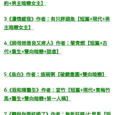
約+男主暗戀女主】
3
《濃情縱我》作者：有只胖頭魚【短篇+現代+男
主暗戀女主】
4
《師母她善良又疼人》作者：黎青燃【短篇+古
代+重生+雙向暗戀+甜虐】
5
《烏白》作者：這碗粥【破鏡重圓+雙向暗戀】
6
《我和陳醫生》作者：宣竹【短篇+現代+青梅竹
馬+醫生+雙向暗戀+第一人稱】
7
《聽說你要結婚了》作者：無能狂喵/七里馬【短