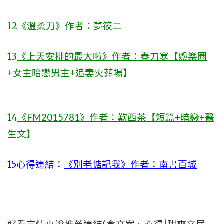
12
《溫柔刀》作者：夢筱二
13
《上天安排的最大啦》作者：春刀寒【娛樂圈
+女主暗戀男主+追妻火葬場】
14
《FM2015781》作者：歎西茶【短篇+暗戀+醫
生文】
15心得連結：
《別老惦記我》作者：南書百城