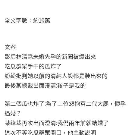
全文字數：約19萬
文案
影后林清堯未婚先孕的新聞被爆出來
吃瓜群眾手中的瓜炸了
紛紛批判她以前的清純人設都是裝出來的
最後某總裁出面澄清:孩子是我的
第二個瓜也炸了:為了上位怒抱富二代大腿，懷孕
逼婚？
某總裁再次出面澄清:我們兩年前就結婚了
這次不等吃瓜群眾開口，他主動說明