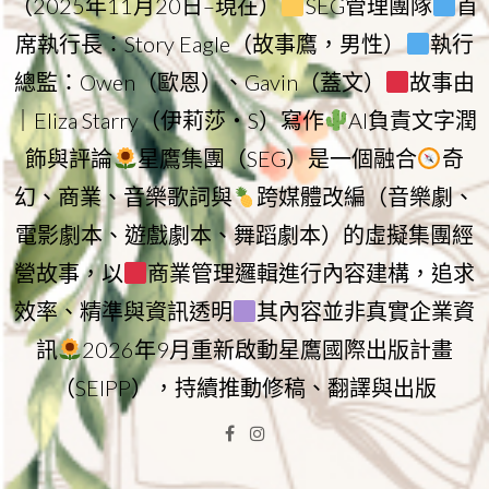
（2025年11月20日–現在）
SEG管理團隊
首
席執行長：Story Eagle（故事鷹，男性）
執行
總監：Owen（歐恩）、Gavin（蓋文）
故事由
｜Eliza Starry（伊莉莎・S）寫作
AI負責文字潤
飾與評論
星鷹集團（SEG）是一個融合
奇
幻、商業、音樂歌詞與
跨媒體改編（音樂劇、
電影劇本、遊戲劇本、舞蹈劇本）的虛擬集團經
營故事，以
商業管理邏輯進行內容建構，追求
效率、精準與資訊透明
其內容並非真實企業資
訊
2026年9月重新啟動星鷹國際出版計畫
（SEIPP），持續推動修稿、翻譯與出版
Facebook
Instagram