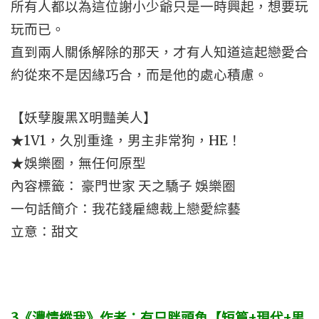
所有人都以為這位謝小少爺只是一時興起，想要玩
玩而已。
直到兩人關係解除的那天，才有人知道這起戀愛合
約從來不是因緣巧合，而是他的處心積慮。
【妖孽腹黑X明豔美人】
★1V1，久別重逢，男主非常狗，HE！
★娛樂圈，無任何原型
內容標籤： 豪門世家 天之驕子 娛樂圈
一句話簡介：我花錢雇總裁上戀愛綜藝
立意：甜文
3
《濃情縱我》作者：有只胖頭魚【短篇+現代+男