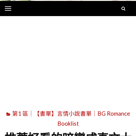
Menu
字
第1 區｜【書單】言情小說書單｜BG Romance
Booklist