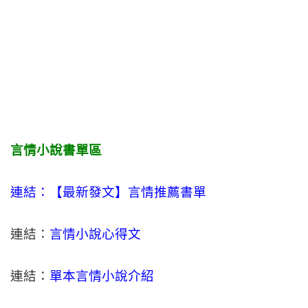
言情小說書單區
連結：【最新發文】
言情
推薦書單
連結：
言情小說心得文
連結：
單本言情小說介紹