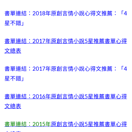
書單連結：2018年原創言情小說心得文推薦：「4
星不錯」
書單連結：2017年原創言情小說5星推薦書單心得
文總表
書單連結：2017年原創言情小說心得文推薦：「4
星不錯」
書單連結：2016年原創言情小說5星推薦書單心得
文總表
書單連結：2015年
原創言情小說5星推薦書單心得