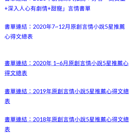
+
深入人心有劇情
+甜寵」言情書單
書單連結：2020年
7~12
月原創言情小說5星推薦
心得文總表
書單連結：2020年
1~6
月原創言情小說5星推薦心
得文總表
書單連結：2019年
原創言情小說5星推薦心得文總
表
書單連結：2018年原創言情小說5星推薦心得文總
表