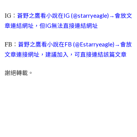
IG：
蒼野之鷹看小說在IG (@starryeagle)→會放文
章連結網址，但IG無法直接連結網址
FB：
蒼野之鷹看小說在FB (@Estarryeagle)→會放
文章連接網址，建議加入，可直接連結該篇文章
謝絕轉載。