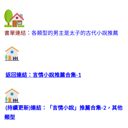
書單連結
：各類型的男主是太子的古代小說推薦
返回連結：言情小說推薦合集-1
(持續更新)連結：「言情小說」推薦合集-2，其他
類型