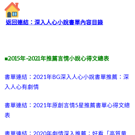
返回連結：深入人心小說書單內容目錄
■2015年~2021年推薦言情小說心得文總表
書單連結：2021年BG深入人心小說書單推薦：深
入人心有劇情
書單連結：2021年原創言情5星推薦書單心得文總
表
書單連結：2020年劇情深入推薦：好看「高質量