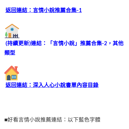
返回連結：言情小說推薦合集-1
(持續更新)連結：「言情小說」推薦合集-2，其他
類型
返回連結：深入人心小說書單內容目錄
■好看言情小說推薦連結：以下藍色字體