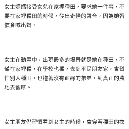
女主媽媽接受女兒在家裡種田，要求她一件事，不
要在家裡種田的時候，發出奇怪的聲音，因為她習
慣會喊出聲。
女主在動畫中，出現最多的場景就是她在種田，不
僅在家裡種，在學校也種，去到平民朋友家，會幫
忙別人種田，也拖著沒有血緣的弟弟，到真正的農
地去觀摩。
女主朋友們習慣看到女主的時候，會穿著種田的衣