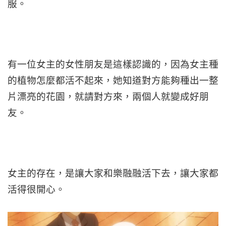
服。
有一位女主的女性朋友是這樣認識的，因為女主種
的植物怎麼都活不起來，她知道對方能夠種出一整
片漂亮的花園，就請對方來，兩個人就變成好朋
友。
女主的存在，是讓大家和樂融融活下去，讓大家都
活得很開心。