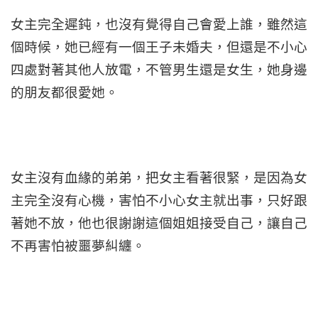
女主完全遲鈍，也沒有覺得自己會愛上誰，雖然這
個時候，她已經有一個王子未婚夫，但還是不小心
四處對著其他人放電，不管男生還是女生，她身邊
的朋友都很愛她。
女主沒有血緣的弟弟，把女主看著很緊，是因為女
主完全沒有心機，害怕不小心女主就出事，只好跟
著她不放，他也很謝謝這個姐姐接受自己，讓自己
不再害怕被噩夢糾纏。