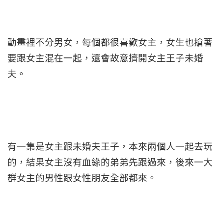
動畫裡不分男女，每個都很喜歡女主，女生也搶著
要跟女主混在一起，還會故意擠開女主王子未婚
夫。
有一集是女主跟未婚夫王子，本來兩個人一起去玩
的，結果女主沒有血緣的弟弟先跟過來，後來一大
群女主的男性跟女性朋友全部都來。