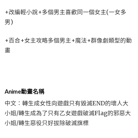
+改編輕小說+多個男主喜歡同一個女主(一女多
男)
+百合+女主攻略多個男主+魔法+群像劇類型的動
畫
Anime動畫名稱
中文：轉生成女性向遊戲只有毀滅END的壞人大
小姐/轉生成為了只有乙女遊戲破滅Flag的邪惡大
小姐/轉生惡役只好拔除破滅旗標