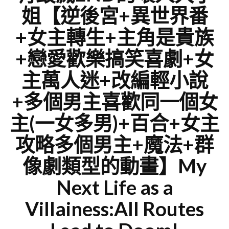
姐【逆後宮+異世界番
+女主轉生+主角是貴族
+戀愛歡樂搞笑喜劇+女
主萬人迷+改編輕小說
+多個男主喜歡同一個女
主(一女多男)+百合+女主
攻略多個男主+魔法+群
像劇類型的動畫】My
Next Life as a
Villainess:All Routes