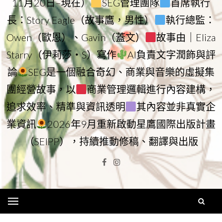
11月20日–現在）
SEG管理團隊
首席執行
長：Story Eagle（故事鷹，男性）
執行總監：
Owen（歐恩）、Gavin（蓋文）
故事由｜Eliza
Starry（伊莉莎・S）寫作
AI負責文字潤飾與評
論
SEG是一個融合奇幻、商業與音樂的虛擬集
團經營故事，以
商業管理邏輯進行內容建構，
追求效率、精準與資訊透明
其內容並非真實企
業資訊
2026年9月重新啟動星鷹國際出版計畫
（SEIPP），持續推動修稿、翻譯與出版
Facebook
Instagram
Menu