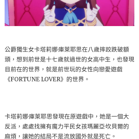
公爵獨生女卡塔莉娜·庫萊耶思在八歲摔跤跌破額
頭，想到前世是十七歲就過世的女高中生，也發現
目前在的世界，就是前世玩的女性向戀愛遊戲
《FORTUNE LOVER》的世界。
卡塔莉娜·庫萊耶思發現在原遊戲中，她是一個大
反派，處處找擁有魔力平民女孩瑪麗亞·坎貝爾的
麻煩，讓她的結局不是流放國外就是死亡。