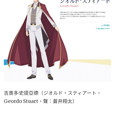
吉奧多·史提亞德（ジオルド・スティアート，
Geordo Stuart，聲：蒼井翔太）