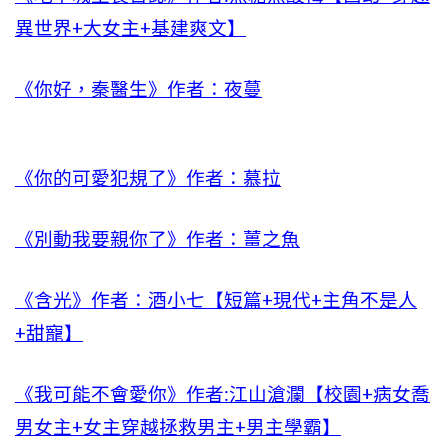
異世界+大女主+基建爽文】
《你好，秦醫生》作者：夜蔓
《你的可愛犯規了》作者：慕拉
《別動我要親你了》作者：薑之魚
《含光》作者：酒小七【短篇+現代+主角不是人
+甜寵】
《我可能不會愛你》作者:江山滄瀾【校園+病女喬
男女主+女主穿越拯救男主+男主學霸】