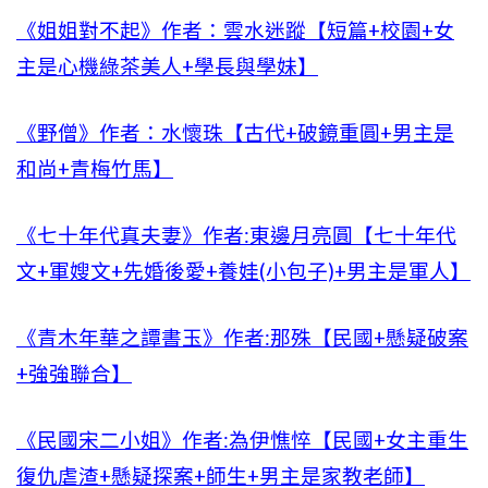
《姐姐對不起》作者：雲水迷蹤【短篇+校園+女
主是心機綠茶美人+學長與學妹】
《野僧》作者：水懷珠【古代+破鏡重圓+男主是
和尚+青梅竹馬】
《七十年代真夫妻》作者:東邊月亮圓【七十年代
文+軍嫂文+先婚後愛+養娃(小包子)+男主是軍人】
《青木年華之譚書玉》作者:那殊【民國+懸疑破案
+強強聯合】
《民國宋二小姐》作者:為伊憔悴【民國+女主重生
復仇虐渣+懸疑探案+師生+男主是家教老師】