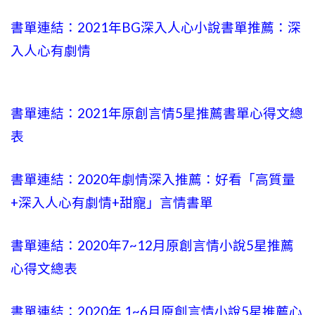
書單連結：2021年BG深入人心小說書單推薦：深
入人心有劇情
書單連結：2021年原創言情5星推薦書單心得文總
表
書單連結：2020年劇情深入推薦：好看「高質量
+
深入人心有劇情
+甜寵」言情書單
書單連結：2020年
7~12
月原創言情小說5星推薦
心得文總表
書單連結：2020年
1~6
月原創言情小說5星推薦心