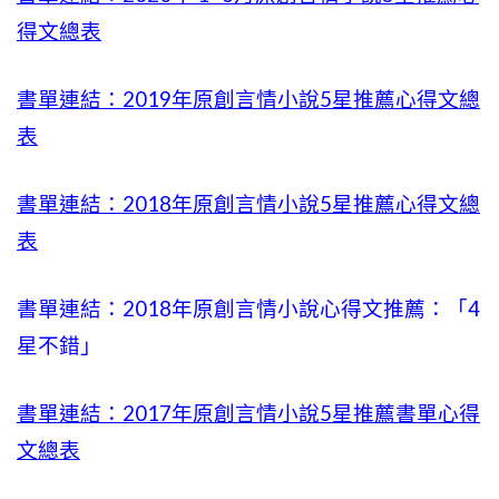
得文總表
書單連結：2019年
原創言情小說5星推薦心得文總
表
書單連結：2018年原創言情小說5星推薦心得文總
表
書單連結：2018年原創言情小說心得文推薦：「4
星不錯」
書單連結：2017年原創言情小說5星推薦書單心得
文總表