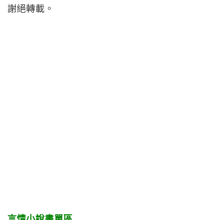
謝絕轉載。
言情小說書單區