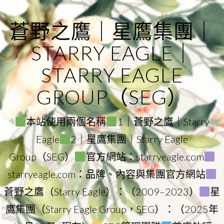
Skip
to
蒼野之鷹｜星鷹集團｜
content
STARRY EAGLE｜
STARRY EAGLE
GROUP（SEG）
本站使用兩個名稱
1｜蒼野之鷹｜Starry
Eagle
2｜星鷹集團｜Starry Eagle
Group（SEG）
官方網站：starryeagle.com
starryeagle.com：品牌、內容與集團官方網站
蒼野之鷹（Starry Eagle）：（2009–2023）
星
鷹集團（Starry Eagle Group，SEG）：（2025年