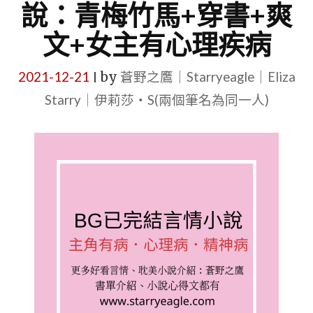
說：青梅竹馬+穿書+爽
文+女主有心理疾病
2021-12-21
by
蒼野之鷹｜Starryeagle｜Eliza
|
Starry｜伊莉莎・S(兩個筆名為同一人)