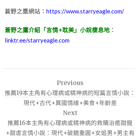
蒼野之鷹網站：
https://www.starryeagle.com/
蒼野之鷹介紹「言情+耽美」小說棲息地
：
linktr.ee/starryeagle.com
文
Previous
章
推薦19本主角有心理病或精神病的短篇言情小說：
導
現代+古代+異國情緣+美食+年齡差
覽
Next
推薦16本主角有心理病或精神病的救贖治癒甜寵
+甜虐言情小說：現代+破鏡重圓+女追男+男主有