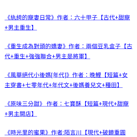
《紈絝的寵妻日常》作者：六十甲子【古代+甜寵
+男主重生】
《重生成為對頭的嬌妻》作者：兩個豆乳盒子【古
代+重生+強強聯合+男主是將軍】
《風華絕代小後媽[年代]》作者：晚鯉【短篇+女
主穿書+七零年代+年代文+後媽養兒文+種田】
《原味三分甜》 作者：七寶酥【短篇+現代+甜寵
+男主開店】
《時光里的蜜果》作者:陌言川【現代+破鏡重圓