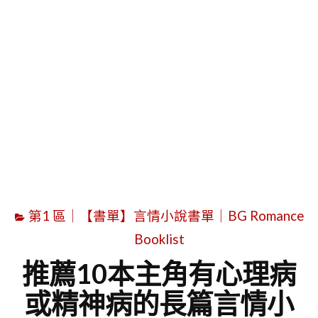
字
第1 區｜【書單】言情小說書單｜BG Romance
Booklist
推薦10本主角有心理病
或精神病的長篇言情小