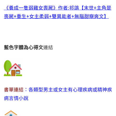
《養成一隻弱雞女喪屍》作者:祁鴿【末世+主角是
喪屍+重生+女主柔弱+雙異能者+無腦甜寵爽文】
藍色字體為心得文
連結
書單連結
：各類型男主或女主有心理疾病或精神疾
病言情小說