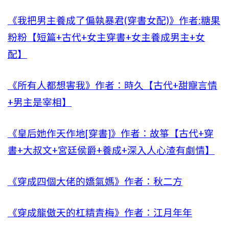
《我把男主養成了偏執暴君(穿書女配)》作者:糖果
粉粉【短篇+古代+女主穿書+女主養成男主+女
配】
《所有人都想害我》作者：時久【古代+甜寵言情
+男主是宰相】
《皇后她作天作地[穿書]》作者：故箏【古代+穿
書+大叔文+宮廷侯爵+養成+深入人心渣有劇情】
《穿成四個大佬的嬌氣媽》作者：秋二方
《穿成龍傲天的杠精青梅》作者：江月年年