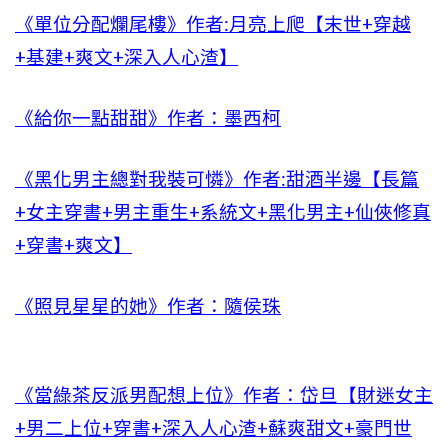
《單位分配爛尾樓》作者:月亮上爬【末世+穿越
+基建+爽文+深入人心渣】
《給你一點甜甜》作者：墨西柯
《黑化男主總對我裝可憐》作者:甜酒半邊【長篇
+女主穿書+男主重生+系統文+黑化男主+仙俠修真
+穿書+爽文】
《照見星星的她》作者：隨侯珠
《當綠茶反派男配想上位》作者：岱旦【財迷女主
+男二上位+穿書+深入人心渣+蘇爽甜文+豪門世