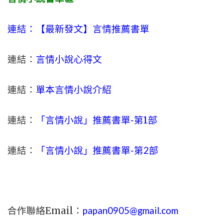
連結：【最新發文】
言情
推薦書單
連結：
言情小說心得文
連結：
單本言情小說介紹
連結：
「言情小說」推薦書單-
第1部
連結：
「言情小說」推薦書單-第2部
合作聯絡Email：
papan0905@gmail.com