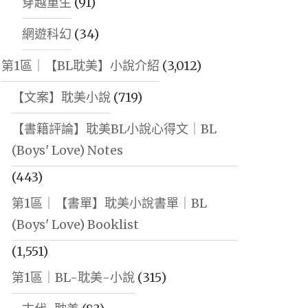
穿越重生
(91)
網遊科幻
(34)
第1區｜【BL耽美】小說介紹
(3,012)
【文案】耽美小說
(719)
【書籍評論】耽美BL小說心得文｜BL
(Boys' Love) Notes
(443)
第1區｜【書單】耽美小說書單｜BL
(Boys' Love) Booklist
(1,551)
第1區｜BL-耽美-小說
(315)