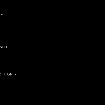
SITE
DITION