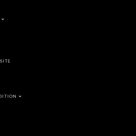
SITE
DITION