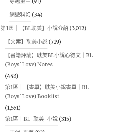
穿越重生
(91)
網遊科幻
(34)
第1區｜【BL耽美】小說介紹
(3,012)
【文案】耽美小說
(719)
【書籍評論】耽美BL小說心得文｜BL
(Boys' Love) Notes
(443)
第1區｜【書單】耽美小說書單｜BL
(Boys' Love) Booklist
(1,551)
第1區｜BL-耽美-小說
(315)