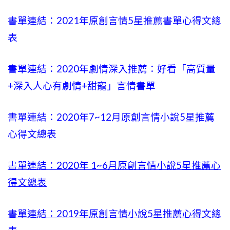
書單連結：2021年原創言情5星推薦書單心得文總
表
書單連結：2020年劇情深入推薦：好看「高質量
+
深入人心有劇情
+甜寵」言情書單
書單連結：2020年
7~12
月原創言情小說5星推薦
心得文總表
書單連結：2020年
1~6
月原創言情小說5星推薦心
得文總表
書單連結：2019年
原創言情小說5星推薦心得文總