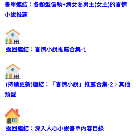
書單連結：各類型偏執+病女喬男主(女主)的言情
小說推薦
返回連結：言情小說推薦合集-1
(持續更新)連結：「言情小說」推薦合集-2，其他
類型
返回連結：深入人心小說書單內容目錄