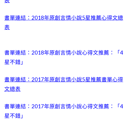
表
書單連結：2018年原創言情小說5星推薦心得文總
表
書單連結：2018年原創言情小說心得文推薦：「4
星不錯」
書單連結：2017年原創言情小說5星推薦書單心得
文總表
書單連結：2017年原創言情小說心得文推薦：「4
星不錯」