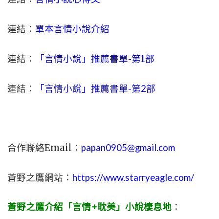
連結：
單本言情小說介紹
連結：
「言情小說」推薦書單-
第1部
連結：
「言情小說」推薦書單-第2部
合作聯絡Email：
papan0905@gmail.com
蒼野之鷹網站：
https://www.starryeagle.com/
蒼野之鷹介紹「言情+耽美」小說棲息地
：