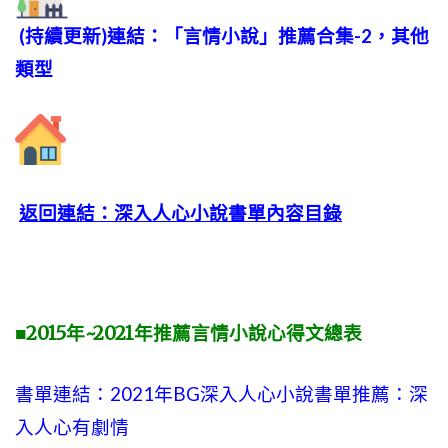
(持續更新)連結：「言情小說」推薦合集-2，其他
類型
返回連結：深入人心小說書單內容目錄
■2015年~2021年推薦言情小說心得文總表
書單連結：2021年BG深入人心小說書單推薦：深
入人心有劇情