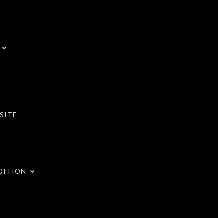
SITE
DITION