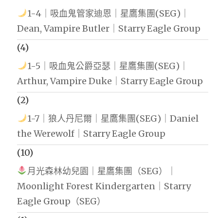
1-4｜吸血鬼管家迪恩｜星鷹集團(SEG)｜
Dean, Vampire Butler｜Starry Eagle Group
(4)
1-5｜吸血鬼公爵亞瑟｜星鷹集團(SEG)｜
Arthur, Vampire Duke｜Starry Eagle Group
(2)
1-7｜狼人丹尼爾｜星鷹集團(SEG)｜Daniel
the Werewolf｜Starry Eagle Group
(10)
月光森林幼兒園｜星鷹集團（SEG）｜
Moonlight Forest Kindergarten｜Starry
Eagle Group（SEG）