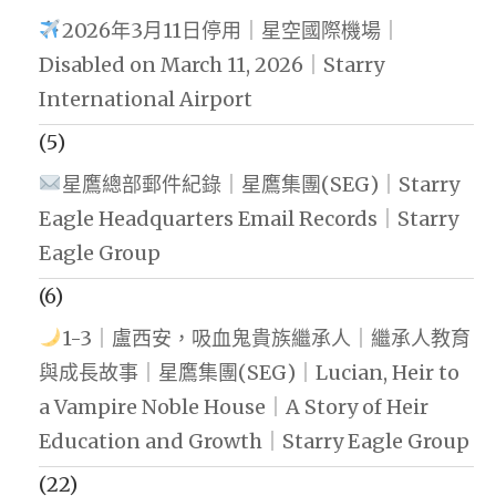
2026年3月11日停用｜星空國際機場｜
Disabled on March 11, 2026｜Starry
International Airport
(5)
星鷹總部郵件紀錄｜星鷹集團(SEG)｜Starry
Eagle Headquarters Email Records｜Starry
Eagle Group
(6)
1-3｜盧西安，吸血鬼貴族繼承人｜繼承人教育
與成長故事｜星鷹集團(SEG)｜Lucian, Heir to
a Vampire Noble House｜A Story of Heir
Education and Growth｜Starry Eagle Group
(22)