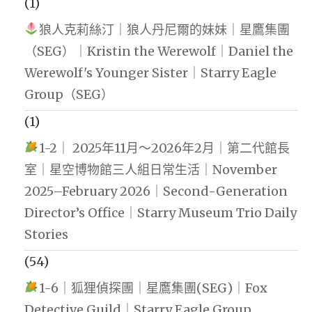
(1)
狼人克莉絲汀｜狼人丹尼爾的妹妹｜星鷹集團
（SEG）｜Kristin the Werewolf｜Daniel the
Werewolf's Younger Sister｜Starry Eagle
Group（SEG）
(1)
1-2｜ 2025年11月～2026年2月｜第二代館長
室｜星空博物館三人組日常生活｜November
2025–February 2026｜Second-Generation
Director’s Office｜Starry Museum Trio Daily
Stories
(54)
1-6｜狐狸偵探團｜星鷹集團(SEG)｜Fox
Detective Guild｜Starry Eagle Group