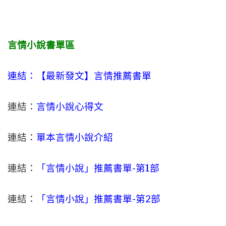
言情小說書單區
連結：【最新發文】
言情
推薦書單
連結：
言情小說心得文
連結：
單本言情小說介紹
連結：
「言情小說」推薦書單-
第1部
連結：
「言情小說」推薦書單-第2部