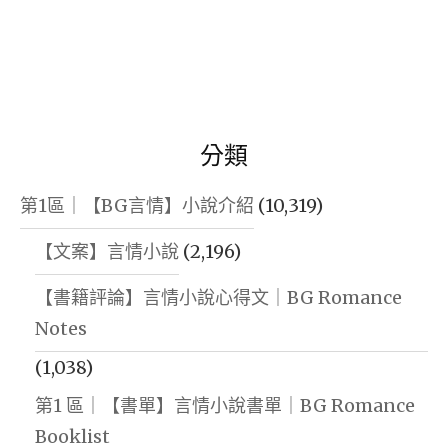
分類
第1區｜【BG言情】小說介紹
(10,319)
【文案】言情小說
(2,196)
【書籍評論】言情小說心得文｜BG Romance
Notes
(1,038)
第1 區｜【書單】言情小說書單｜BG Romance
Booklist