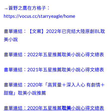
→蒼野之鷹在方格子：
https://vocus.cc/starryeagle/home
書單連結：【文案】2022年已完結大陸原創BL耽
美小說
書單連結：2022年五星推薦耽美小說心得文總表
書單連結：2021年五星推薦耽美小說心得文總表
書單連結：2020年「高質量＋深入人心 有劇情＋
甜寵」耽美小說推薦
書單連結：2020年五星推薦
耽美
小說心得文總表