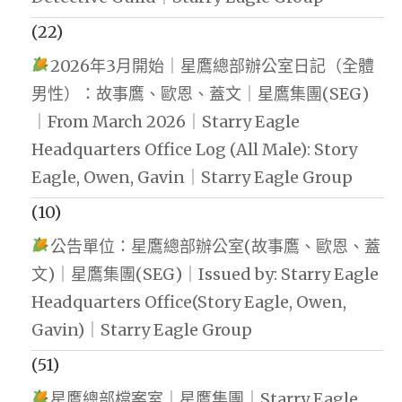
(22)
2026年3月開始｜星鷹總部辦公室日記（全體
男性）：故事鷹、歐恩、蓋文｜星鷹集團(SEG)
｜From March 2026｜Starry Eagle
Headquarters Office Log (All Male): Story
Eagle, Owen, Gavin｜Starry Eagle Group
(10)
公告單位：星鷹總部辦公室(故事鷹、歐恩、蓋
文)｜星鷹集團(SEG)｜Issued by: Starry Eagle
Headquarters Office(Story Eagle, Owen,
Gavin)｜Starry Eagle Group
(51)
星鷹總部檔案室｜星鷹集團｜Starry Eagle