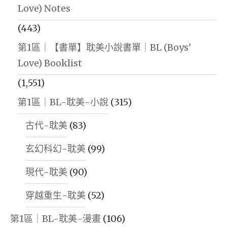
Love) Notes
(443)
第1區｜【書單】耽美小說書單｜BL (Boys'
Love) Booklist
(1,551)
第1區｜BL-耽美-小說
(315)
古代-耽美
(83)
玄幻科幻-耽美
(99)
現代-耽美
(90)
穿越重生-耽美
(52)
第1區｜BL-耽美-漫畫
(106)