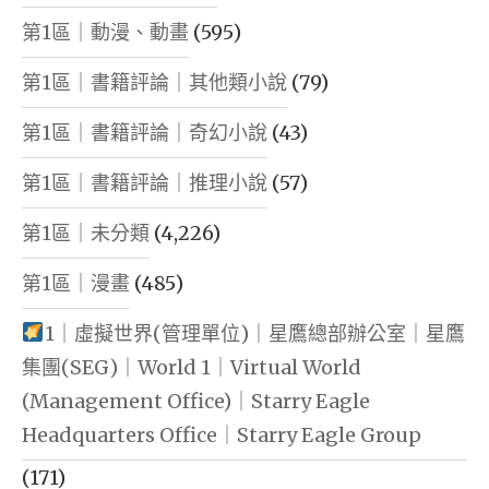
第1區｜動漫、動畫
(595)
第1區｜書籍評論｜其他類小說
(79)
第1區｜書籍評論｜奇幻小說
(43)
第1區｜書籍評論｜推理小說
(57)
第1區｜未分類
(4,226)
第1區｜漫畫
(485)
1｜虛擬世界(管理單位)｜星鷹總部辦公室｜星鷹
集團(SEG)｜World 1｜Virtual World
(Management Office)｜Starry Eagle
Headquarters Office｜Starry Eagle Group
(171)