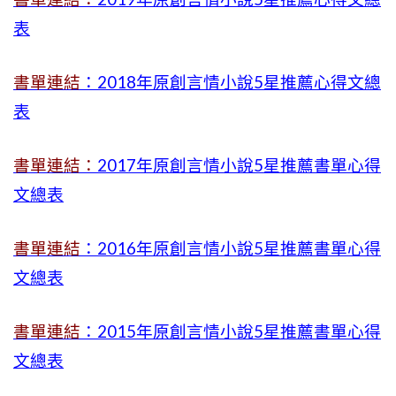
表
書單連結
：2018年原創言情小說5星推薦心得文總
表
書單連結：
2017年原創言情小說5星推薦書單心得
文總表
書單連結
：2016年原創言情小說5星推薦書單心得
文總表
書單連結
：2015年
原創言情小說5星推薦書單心得
文總表