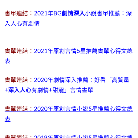
書單連結：
2021年BG
劇情深入
小說書單推薦：深
入人心有劇情
書單連結：
2021年原創言情5星推薦書單心得文總
表
書單連結：
2020年劇情深入推薦：好看「高質量
+
深入人心
有劇情
+
甜寵」言情書單
書單連結：
2020年原創言情小說5星推薦心得文總
表
書單連結：
2019年
原創言情小說5星推薦心得文總