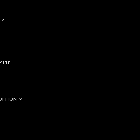
SITE
DITION