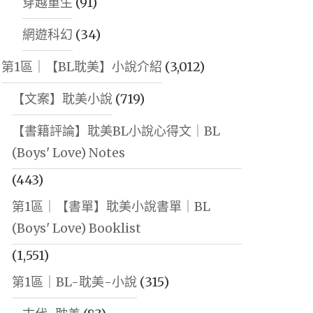
穿越重生
(91)
網遊科幻
(34)
第1區｜【BL耽美】小說介紹
(3,012)
【文案】耽美小說
(719)
【書籍評論】耽美BL小說心得文｜BL
(Boys' Love) Notes
(443)
第1區｜【書單】耽美小說書單｜BL
(Boys' Love) Booklist
(1,551)
第1區｜BL-耽美-小說
(315)