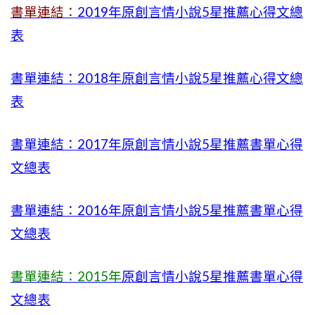
書單連結：
2019年
原創言情小說5星推薦心得文總
表
書單連結：2018年原創言情小說5星推薦心得文總
表
書單連結：2017年原創言情小說5星推薦書單心得
文總表
書單連結：2016年原創言情小說5星推薦書單心得
文總表
書單連結：2015年
原創言情小說5星推薦書單心得
文總表