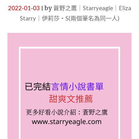
2022-01-03
by
蒼野之鷹｜Starryeagle｜Eliza
|
Starry｜伊莉莎・S(兩個筆名為同一人)