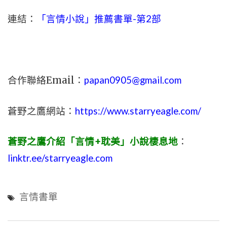
連結：
「言情小說」推薦書單-第2部
合作聯絡Email：
papan0905@gmail.com
蒼野之鷹網站：
https://www.starryeagle.com/
蒼野之鷹介紹「言情+耽美」小說棲息地
：
linktr.ee/starryeagle.com
言情書單