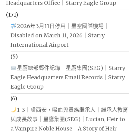
Headquarters Office｜Starry Eagle Group
(171)
2026年3月11日停用｜星空國際機場｜
Disabled on March 11, 2026｜Starry
International Airport
(5)
星鷹總部郵件紀錄｜星鷹集團(SEG)｜Starry
Eagle Headquarters Email Records｜Starry
Eagle Group
(6)
1-3｜盧西安，吸血鬼貴族繼承人｜繼承人教育
與成長故事｜星鷹集團(SEG)｜Lucian, Heir to
a Vampire Noble House｜A Story of Heir