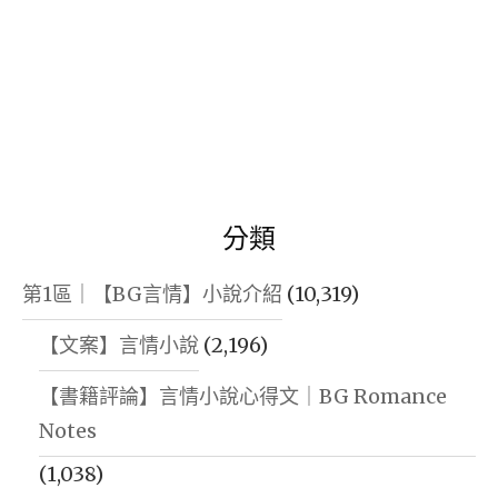
分類
第1區｜【BG言情】小說介紹
(10,319)
【文案】言情小說
(2,196)
【書籍評論】言情小說心得文｜BG Romance
Notes
(1,038)