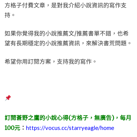
方格子付費文章，是對我介紹小說資訊的寫作支
持。
如果你覺得我的小說推薦文/推薦書單不錯，也希
望有長期穩定的小說推薦資訊，來解決書荒問題。
希望你用訂閱方案，支持我的寫作。
訂閱蒼野之鷹的小說心得(方格子，無廣告)，每月
100元
：
https://vocus.cc/starryeagle/home