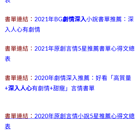
表
書單連結：
2021年BG
劇情深入
小說書單推薦：深
入人心有劇情
書單連結：
2021年原創言情5星推薦書單心得文總
表
書單連結：
2020年劇情深入推薦：好看「高質量
+
深入人心
有劇情
+
甜寵」言情書單
書單連結：
2020年原創言情小說5星推薦心得文總
表