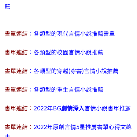
薦
書單連結
：各類型的現代言情小說推薦書單
書單連結
：各類型的校園言情小說推薦
書單連結
：各類型的穿越(穿書)言情小說推薦
書單連結
：各類型的重生言情小說推薦
書單連結：
2022年BG
劇情深入
言情小說書單推薦
書單連結：
2022年原創言情5星推薦書單心得文總