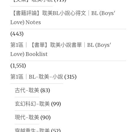
【書籍評論】耽美BL小說心得文｜BL (Boys'
Love) Notes
(443)
第1區｜【書單】耽美小說書單｜BL (Boys'
Love) Booklist
(1,551)
第1區｜BL-耽美-小說
(315)
古代-耽美
(83)
玄幻科幻-耽美
(99)
現代-耽美
(90)
穿越重生-耽美
(52)