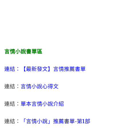
言情小說書單區
連結：【最新發文】
言情
推薦書單
連結：
言情小說心得文
連結：
單本言情小說介紹
連結：
「言情小說」推薦書單-
第1部