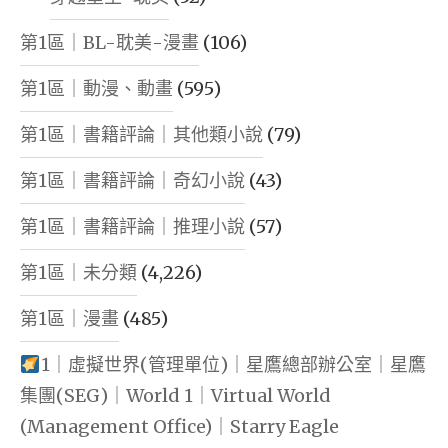
第1區｜BL-耽美-漫畫
(106)
第1區｜動漫、動畫
(595)
第1區｜書籍評論｜其他類小說
(79)
第1區｜書籍評論｜奇幻小說
(43)
第1區｜書籍評論｜推理小說
(57)
第1區｜未分類
(4,226)
第1區｜漫畫
(485)
1｜虛擬世界(管理單位)｜星鷹總部辦公室｜星鷹
集團(SEG)｜World 1｜Virtual World
(Management Office)｜Starry Eagle