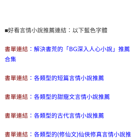
■好看言情小說推薦連結：以下藍色字體
書單連結
：解決書荒的「BG深入人心小說」推薦
合集
書單連結
：各類型的短篇言情小說推薦
書單連結
：各類型的甜寵文言情小說推薦
書單連結
：各類型的古代言情小說推薦
書單連結
：各類型的(修仙文)仙俠修真言情小說推