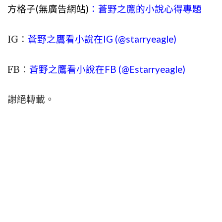
方格子(無廣告網站)
：蒼野之鷹的小說心得專題
IG：
蒼野之鷹看小說在IG (@starryeagle)
FB：
蒼野之鷹看小說在FB (@Estarryeagle)
謝絕轉載。