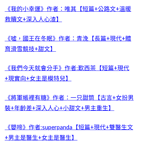
《我的小幸運》作者：唯其【短篇+公路文+溫暖
救贖文+深入人心渣】
《噓，國王在冬眠》作者：青浼【長篇+現代+體
育滑雪競技+甜文】
《我們今天就會分手》作者:歎西茶【短篇+現代
+現實向+女主是模特兒】
《將軍帳裡有糖》作者：一只甜筒【古言+女扮男
裝+年齡差+深入人心+小甜文+男主重生】
《嬰啼》作者:superpanda【短篇+現代+雙醫生文
+男主是醫生+女主是醫生】