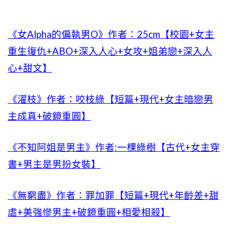
《女Alpha的偏執男O》作者：25cm【校園+女主
重生復仇+ABO+深入人心+女攻+姐弟戀+深入人
心+甜文】
《濯枝》作者：咬枝綠【短篇+現代+女主暗戀男
主成真+破鏡重圓】
《不知阿姐是男主》作者:一棵綠樹【古代+女主穿
書+男主是男扮女裝】
《無窮盡》作者：罪加罪【短篇+現代+年齡差+甜
虐+美強慘男主+破鏡重圓+相愛相殺】