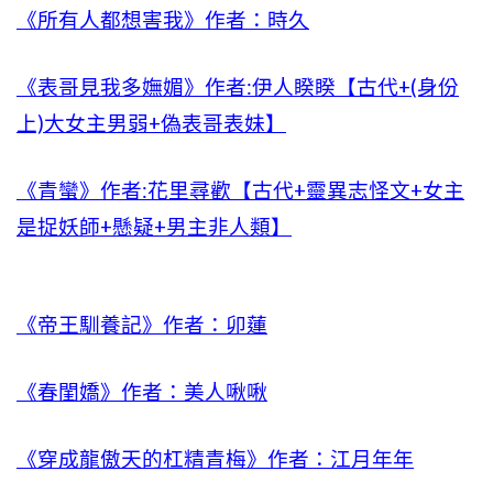
《所有人都想害我》作者：時久
《表哥見我多嫵媚》作者:伊人睽睽【古代+(身份
上)大女主男弱+偽表哥表妹】
《青蠻》作者:花里尋歡【古代+靈異志怪文+女主
是捉妖師+懸疑+男主非人類】
《帝王馴養記》作者：卯蓮
《春閨嬌》作者：美人啾啾
《穿成龍傲天的杠精青梅》作者：江月年年