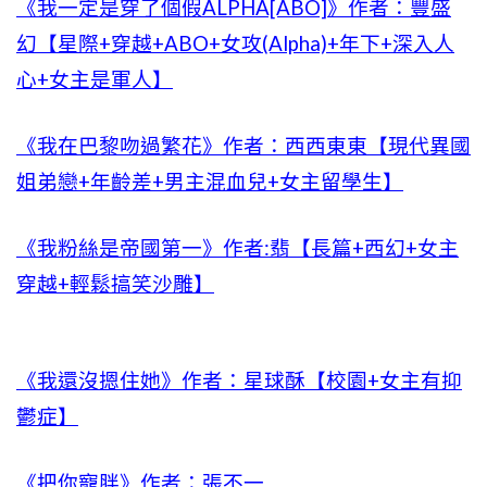
《我一定是穿了個假ALPHA[ABO]》作者：豐盛
幻【星際+穿越+ABO+女攻(Alpha)+年下+深入人
心+女主是軍人】
《我在巴黎吻過繁花》作者：西西東東【現代異國
姐弟戀+年齡差+男主混血兒+女主留學生】
《我粉絲是帝國第一》作者:翡【長篇+西幻+女主
穿越+輕鬆搞笑沙雕】
《我還沒摁住她》作者：星球酥【校園+女主有抑
鬱症】
《把你寵胖》作者：張不一