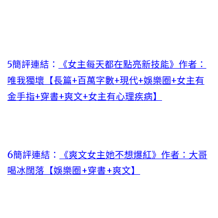
5簡評連結：
《女主每天都在點亮新技能》作者：
唯我獨壞【長篇+百萬字數+現代+娛樂圈+女主有
金手指+穿書+爽文+女主有心理疾病】
6簡評連結：
《爽文女主她不想爆紅》作者：大哥
喝冰闊落【娛樂圈+穿書+爽文】