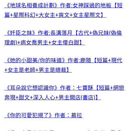
《地球名相養成計劃》作者:女神踩過的地板【短
篇+星際科幻+大女主+爽文+女主星際文】
《奸臣之妹》作者:長溝落月【古代+偽兄妹(偽倫
理劇)+病女喬男主+女主傻白甜】
《她的小甜美/你的味道》作者:鹿隨【短篇+現代
+女主是老師+男主是總裁】
《耳朵說它想認識你》作者：七寶酥【短篇+網戀
奔現+甜文+深入人心+男主開店(書店)】
《你的可愛犯規了》作者：慕拉