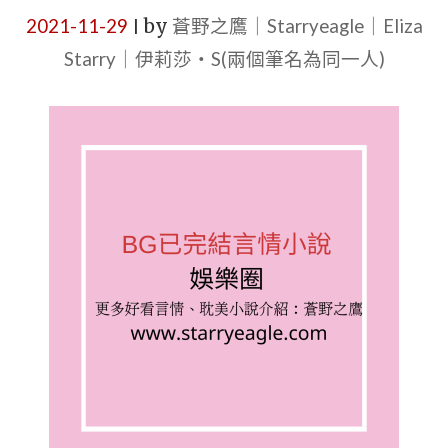
2021-11-29
by
蒼野之鷹｜Starryeagle｜Eliza
|
Starry｜伊莉莎・S(兩個筆名為同一人)