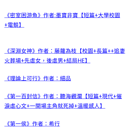
《密室困游魚》作者:墨寶非寶【短篇+大學校園
+電競】
《深淵女神》作者：藤蘿為枝【校園+長篇++追妻
火葬場+先虐女，後虐男+結局HE】
《理論上可行》作者：細品
《第一百封信》作者：聽海觀瀾【短篇+現代+催
淚虐心文+一開場主角就死掉+溫暖感人】
《第一侯》作者：希行