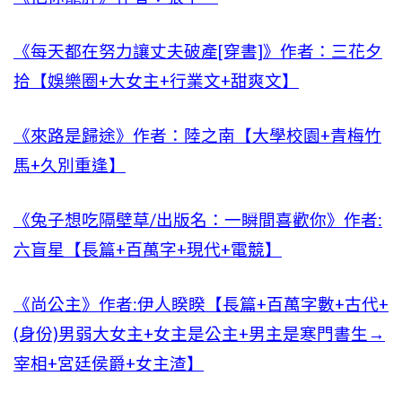
《每天都在努力讓丈夫破產[穿書]》作者：三花夕
拾【娛樂圈+大女主+行業文+甜爽文】
《來路是歸途》作者：陸之南【大學校園+青梅竹
馬+久別重逢】
《兔子想吃隔壁草/出版名：一瞬間喜歡你》作者:
六盲星【長篇+百萬字+現代+電競】
《尚公主》作者:伊人睽睽【長篇+百萬字數+古代+
(身份)男弱大女主+女主是公主+男主是寒門書生→
宰相+宮廷侯爵+女主渣】