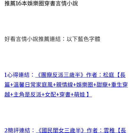
推薦16本娛樂圈穿書言情小說
好看言情小說推薦連結：以下藍色字體
1心得連結：
《團寵反派三歲半》作者：松庭【長
篇+溫馨日常家庭風+親情線+娛樂圈+甜寵+重生穿
越+主角是反派+女配+穿書+萌娃 】
2簡評連結：
《國民閨女三歲半》作者：雲稚【長