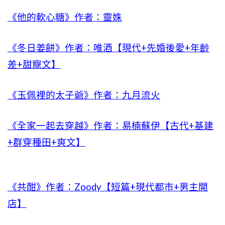
《他的軟心糖》作者：靈姝
《冬日姜餅》作者：唯酒【現代+先婚後愛+年齡
差+甜寵文】
《玉佩裡的太子爺》作者：九月流火
《全家一起去穿越》作者：易楠蘇伊【古代+基建
+群穿種田+爽文】
《共酣》作者：Zoody【短篇+現代都市+男主開
店】