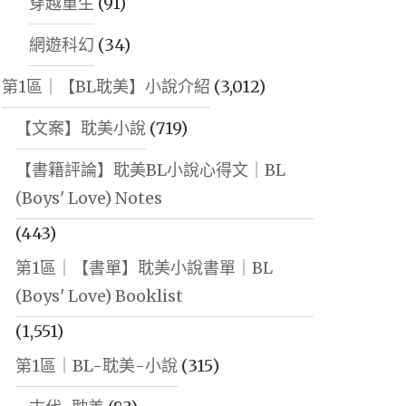
穿越重生
(91)
網遊科幻
(34)
第1區｜【BL耽美】小說介紹
(3,012)
【文案】耽美小說
(719)
【書籍評論】耽美BL小說心得文｜BL
(Boys' Love) Notes
(443)
第1區｜【書單】耽美小說書單｜BL
(Boys' Love) Booklist
(1,551)
第1區｜BL-耽美-小說
(315)