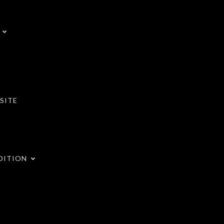
SITE
DITION