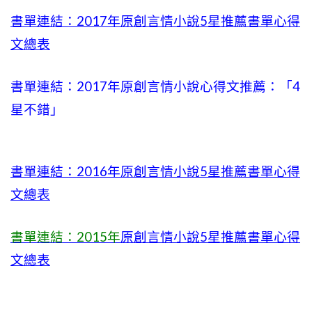
書單連結：2017年原創言情小說5星推薦書單心得
文總表
書單連結：2017年原創言情小說心得文推薦：「4
星不錯」
書單連結：2016年原創言情小說5星推薦書單心得
文總表
書單連結：2015年
原創言情小說5星推薦書單心得
文總表