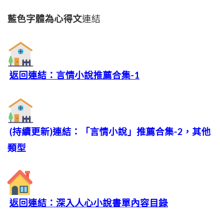
藍色字體為心得文
連結
返回連結：言情小說推薦合集-1
(持續更新)連結：「言情小說」推薦合集-2，其他
類型
返回連結：深入人心小說書單內容目錄