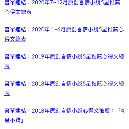
書單連結：2020年
7~12
月原創言情小說5星推薦
心得文總表
書單連結：2020年
1~6
月原創言情小說5星推薦心
得文總表
書單連結：2019年
原創言情小說5星推薦心得文總
表
書單連結：2018年原創言情小說5星推薦心得文總
表
書單連結：2018年原創言情小說心得文推薦：「4
星不錯」