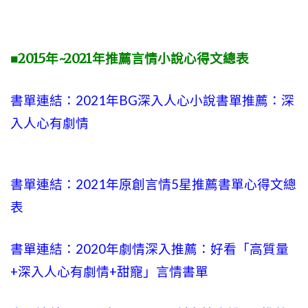
■2015年~2021年推薦言情小說心得文總表
書單連結：2021年BG深入人心小說書單推薦：深
入人心有劇情
書單連結：2021年原創言情5星推薦書單心得文總
表
書單連結：2020年劇情深入推薦：好看「高質量
+
深入人心有劇情
+甜寵」言情書單