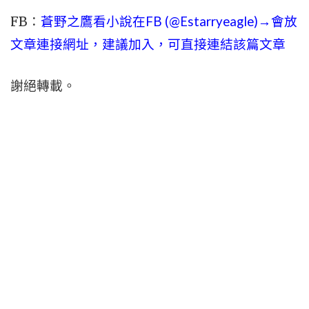
FB：
蒼野之鷹看小說在FB (@Estarryeagle)→會放
文章連接網址，建議加入，可直接連結該篇文章
謝絕轉載。