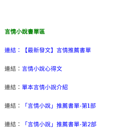
言情小說書單區
連結：【最新發文】
言情
推薦書單
連結：
言情小說心得文
連結：
單本言情小說介紹
連結：
「言情小說」推薦書單-
第1部
連結：
「言情小說」推薦書單-第2部