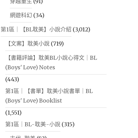
穿越重生
(91)
網遊科幻
(34)
第1區｜【BL耽美】小說介紹
(3,012)
【文案】耽美小說
(719)
【書籍評論】耽美BL小說心得文｜BL
(Boys' Love) Notes
(443)
第1區｜【書單】耽美小說書單｜BL
(Boys' Love) Booklist
(1,551)
第1區｜BL-耽美-小說
(315)