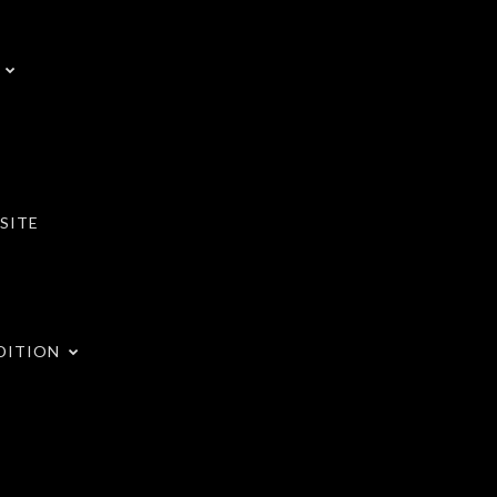
SITE
DITION