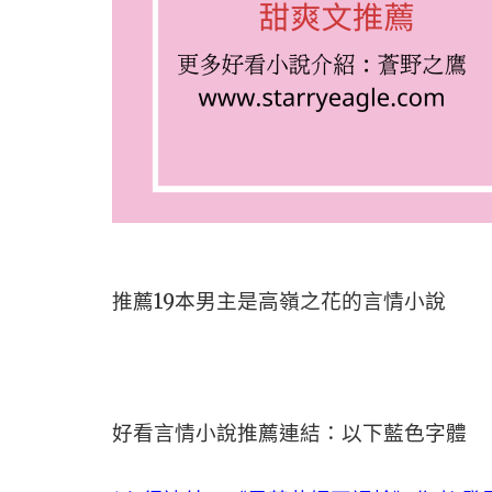
推薦19本男主是高嶺之花的言情小說
好看言情小說推薦連結：以下藍色字體