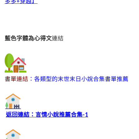
多多+穿越】
藍色字體為心得文
連結
書單連結
：各類型的末世末日小說合集書單推薦
返回連結：言情小說推薦合集-1