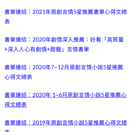
書單連結：2021年原創言情5星推薦書單心得文總
表
書單連結：2020年劇情深入推薦：好看「高質量
+
深入人心有劇情
+甜寵」言情書單
書單連結：2020年
7~12
月原創言情小說5星推薦
心得文總表
書單連結：2020年
1~6
月原創言情小說5星推薦心
得文總表
書單連結：2019年
原創言情小說5星推薦心得文總