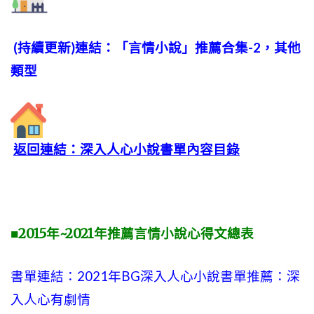
(持續更新)連結：「言情小說」推薦合集-2，其他
類型
返回連結：深入人心小說書單內容目錄
■2015年~2021年推薦言情小說心得文總表
書單連結：2021年BG深入人心小說書單推薦：深
入人心有劇情