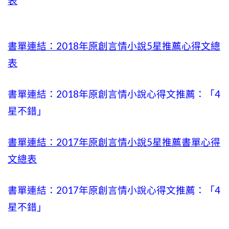
表
書單連結：2018年原創言情小說5星推薦心得文總
表
書單連結：2018年原創言情小說心得文推薦：「4
星不錯」
書單連結：2017年原創言情小說5星推薦書單心得
文總表
書單連結：2017年原創言情小說心得文推薦：「4
星不錯」