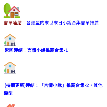
書單連結
：各類型的末世末日小說合集書單推薦
返回連結：言情小說推薦合集-1
(持續更新)連結：「言情小說」推薦合集-2，其他
類型