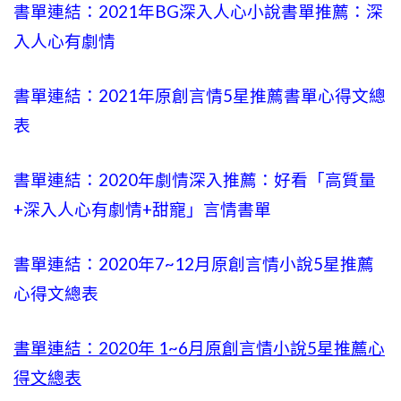
書單連結：2021年BG深入人心小說書單推薦：深
入人心有劇情
書單連結：2021年原創言情5星推薦書單心得文總
表
書單連結：2020年劇情深入推薦：好看「高質量
+
深入人心有劇情
+甜寵」言情書單
書單連結：2020年
7~12
月原創言情小說5星推薦
心得文總表
書單連結：2020年
1~6
月原創言情小說5星推薦心
得文總表