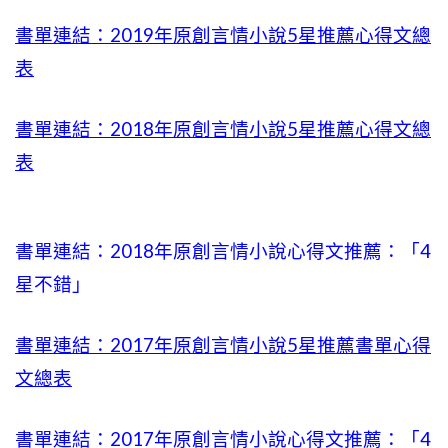
書單連結：2019年
原創言情小說5星推薦心得文總
表
書單連結：2018年原創言情小說5星推薦心得文總
表
書單連結：2018年原創言情小說心得文推薦：「4
星不錯」
書單連結：2017年原創言情小說5星推薦書單心得
文總表
書單連結：2017年原創言情小說心得文推薦：「4