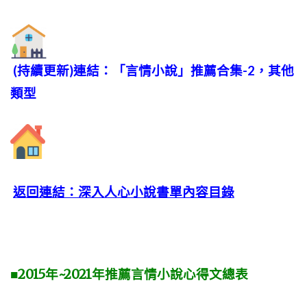
(持續更新)連結：「言情小說」推薦合集-2，其他
類型
返回連結：深入人心小說書單內容目錄
■2015年~2021年推薦言情小說心得文總表