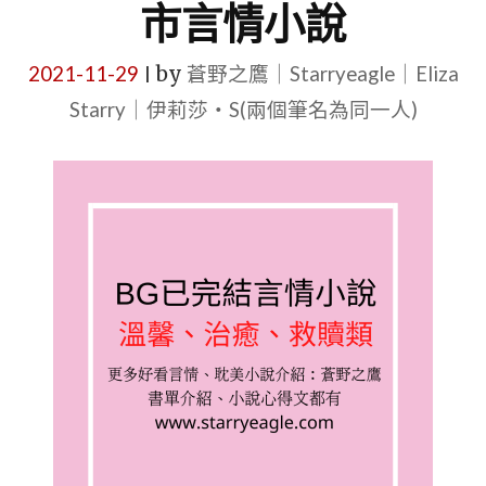
市言情小說
2021-11-29
by
蒼野之鷹｜Starryeagle｜Eliza
|
Starry｜伊莉莎・S(兩個筆名為同一人)