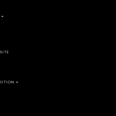
SITE
DITION