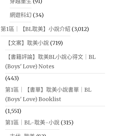
穿越重生
(91)
網遊科幻
(34)
第1區｜【BL耽美】小說介紹
(3,012)
【文案】耽美小說
(719)
【書籍評論】耽美BL小說心得文｜BL
(Boys' Love) Notes
(443)
第1區｜【書單】耽美小說書單｜BL
(Boys' Love) Booklist
(1,551)
第1區｜BL-耽美-小說
(315)