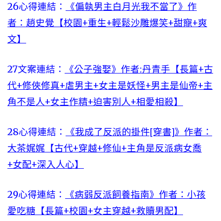
26心得連結：
《偏執男主白月光我不當了》作
者：趙史覺【校園+重生+輕鬆沙雕爆笑+甜寵+爽
文】
27文案連結：
《公子強娶》作者:丹青手【長篇+古
代+修俠修真+虐男主+女主是妖怪+男主是仙帝+主
角不是人+女主作精+迫害別人+相愛相殺】
28心得連結：
《我成了反派的掛件[穿書]》作者：
大茶娓娓【古代+穿越+修仙+主角是反派病女喬
+女配+深入人心】
29心得連結：
《病弱反派飼養指南》作者：小孩
愛吃糖【長篇+校園+女主穿越+救贖男配】