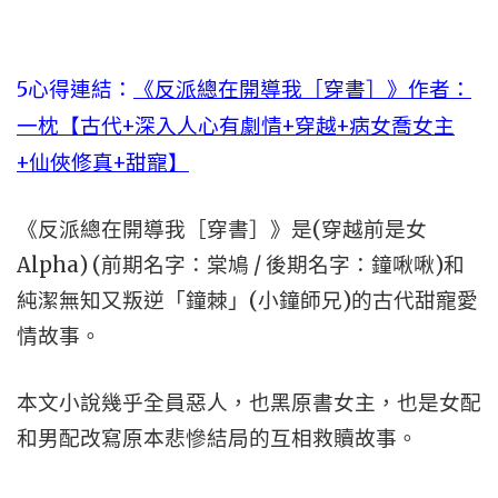
5心得連結：
《反派總在開導我［穿書］》作者：
一枕【古代+深入人心有劇情+穿越+病女喬女主
+仙俠修真+甜寵】
《反派總在開導我［穿書］》是(穿越前是女
Alpha) (前期名字：棠鳩 / 後期名字：鐘啾啾)和
純潔無知又叛逆「鐘棘」(小鐘師兄)的古代甜寵愛
情故事。
本文小說幾乎全員惡人，也黑原書女主，也是女配
和男配改寫原本悲慘結局的互相救贖故事。