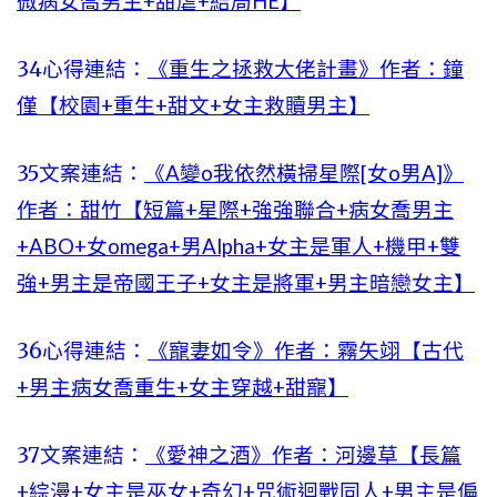
微病女喬男主+甜虐+結局HE】
34心得連結：
《重生之拯救大佬計畫》作者：鐘
僅【校園+重生+甜文+女主救贖男主】
35文案連結：
《A變o我依然橫掃星際[女o男A]》
作者：甜竹【短篇+星際+強強聯合+病女喬男主
+ABO+女omega+男Alpha+女主是軍人+機甲+雙
強+男主是帝國王子+女主是將軍+男主暗戀女主】
36心得連結：
《寵妻如令》作者：霧矢翊【古代
+男主病女喬重生+女主穿越+甜寵】
37文案連結：
《愛神之酒》作者：河邊草【長篇
+綜漫+女主是巫女+奇幻+咒術迴戰同人+男主是偏