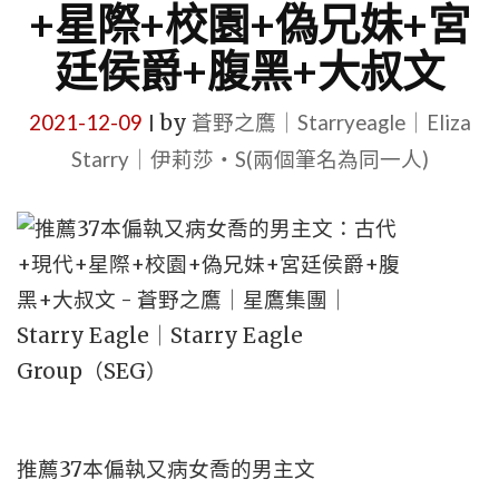
+星際+校園+偽兄妹+宮
廷侯爵+腹黑+大叔文
2021-12-09
by
蒼野之鷹｜Starryeagle｜Eliza
|
Starry｜伊莉莎・S(兩個筆名為同一人)
推薦37本偏執又病女喬的男主文