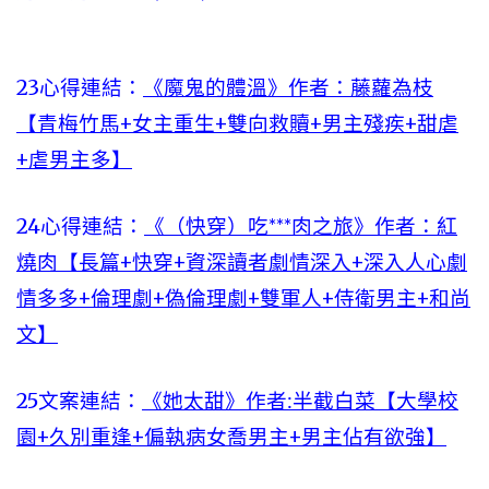
23心得連結：
《魔鬼的體溫》作者：藤蘿為枝
【青梅竹馬+女主重生+雙向救贖+男主殘疾+甜虐
+虐男主多】
24心得連結：
《（快穿）吃***肉之旅》作者：紅
燒肉【長篇+快穿+資深讀者劇情深入+深入人心劇
情多多+倫理劇+偽倫理劇+雙軍人+侍衛男主+和尚
文】
25文案連結：
《她太甜》作者:半截白菜【大學校
園+久別重逢+偏執病女喬男主+男主佔有欲強】