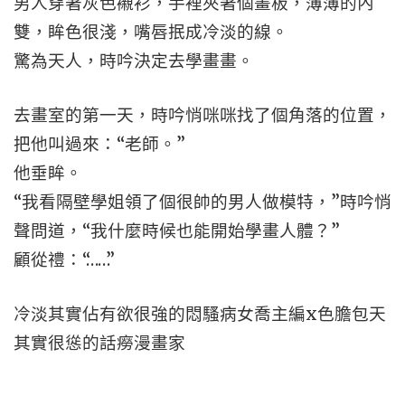
男人穿著灰色襯衫，手裡夾著個畫板，薄薄的內
雙，眸色很淺，嘴唇抿成冷淡的線。
驚為天人，時吟決定去學畫畫。
去畫室的第一天，時吟悄咪咪找了個角落的位置，
把他叫過來：“老師。”
他垂眸。
“我看隔壁學姐領了個很帥的男人做模特，”時吟悄
聲問道，“我什麼時候也能開始學畫人體？”
顧從禮：“……”
冷淡其實佔有欲很強的悶騷病女喬主編x色膽包天
其實很慫的話癆漫畫家