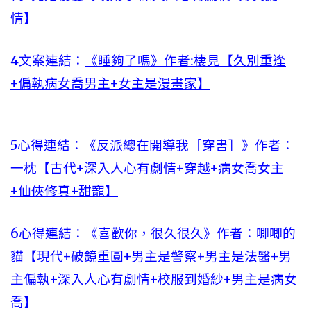
情】
4文案連結：
《睡夠了嗎》作者:棲見【久別重逢
+偏執病女喬男主+女主是漫畫家】
5心得連結：
《反派總在開導我［穿書］》作者：
一枕【古代+深入人心有劇情+穿越+病女喬女主
+仙俠修真+甜寵】
6心得連結：
《喜歡你，很久很久》作者：唧唧的
貓【現代+破鏡重圓+男主是警察+男主是法醫+男
主偏執+深入人心有劇情+校服到婚紗+男主是病女
喬】