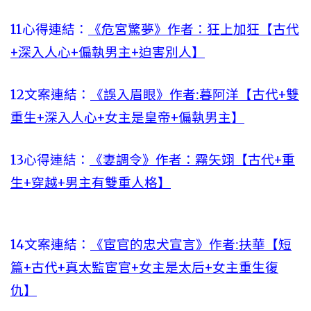
11心得連結：
《危宮驚夢》作者：狂上加狂【古代
+深入人心+偏執男主+迫害別人】
12文案連結：
《誤入眉眼》作者:暮阿洋【古代+雙
重生+深入人心+女主是皇帝+偏執男主】
13心得連結：
《妻調令》作者：霧矢翊【古代+重
生+穿越+男主有雙重人格】
14文案連結：
《宦官的忠犬宣言》作者:扶華【短
篇+古代+真太監宦官+女主是太后+女主重生復
仇】