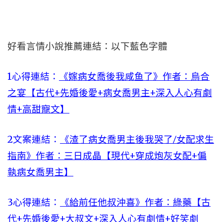
好看言情小說推薦連結：以下藍色字體
1心得連結：
《嫁病女喬後我咸鱼了》作者：烏合
之宴【古代+先婚後愛+病女喬男主+深入人心有劇
情+高甜寵文】
2文案連結：
《渣了病女喬男主後我哭了/女配求生
指南》作者：三日成晶【現代+穿成炮灰女配+偏
執病女喬男主】
3心得連結：
《給前任他叔沖喜》作者：綠藥【古
代+先婚後愛+大叔文+深入人心有劇情+好笑劇