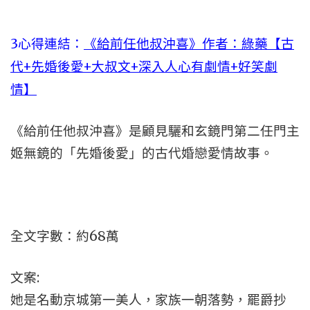
3心得連結：
《給前任他叔沖喜》作者：綠藥【古
代+先婚後愛+大叔文+深入人心有劇情+好笑劇
情】
《給前任他叔沖喜》是顧見驪和玄鏡門第二任門主
姬無鏡的「先婚後愛」的古代婚戀愛情故事。
全文字數：約68萬
文案:
她是名動京城第一美人，家族一朝落勢，罷爵抄