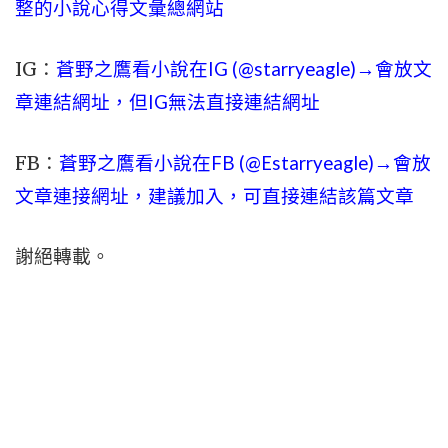
整的小說心得文彙總網站
IG：
蒼野之鷹看小說在IG (@starryeagle)→會放文
章連結網址，但IG無法直接連結網址
FB：
蒼野之鷹看小說在FB (@Estarryeagle)→會放
文章連接網址，建議加入，可直接連結該篇文章
謝絕轉載。