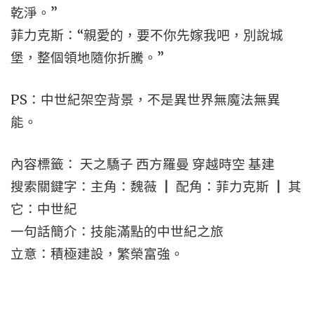
乾淨。”
菲力克斯：“親愛的，要不你先嫁我吧，別說城
堡，整個領地隨你折騰。”
PS：中世紀架空背景，不是異世界無魔法無異
能。
內容標籤： 天之驕子 西方羅曼 穿越時空 基建
搜索關鍵字：主角：魏薇 ┃ 配角：菲力克斯 ┃ 其
它：中世紀
一句話簡介：技能滿點的中世紀之旅
立意：積極建設，繁榮富強。