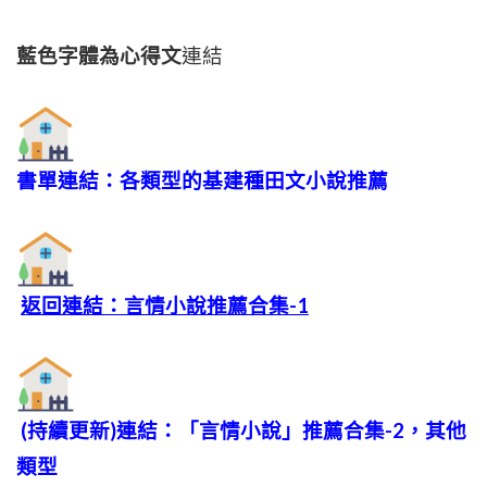
藍色字體為心得文
連結
書單連結：各類型的基建種田文小說推薦
返回連結：言情小說推薦合集-1
(持續更新)連結：「言情小說」推薦合集-2，其他
類型