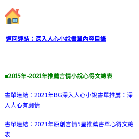
返回連結：深入人心小說書單內容目錄
■2015年~2021年推薦言情小說心得文總表
書單連結：2021年BG深入人心小說書單推薦：深
入人心有劇情
書單連結：2021年原創言情5星推薦書單心得文總
表