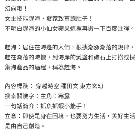
幻向哦！
女主技能趕海，發家致富飽肚子！
不明白趕海的小仙女蘋果這裡再搬一下百度注釋。
趕海：居住在海邊的人們，根據潮漲潮落的規律，
趕在潮落的時機，到海岸的灘塗和礁石上打撈或採
集海產品的過程，稱為趕海。
內容標籤： 穿越時空 種田文 東方玄幻
搜索關鍵字：主角：寒露
一句話簡介：抓魚抓蝦小能手！
立意：即使是身在困境，也要努力生活，美好生活
是由自己創造。