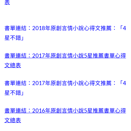
表
書單連結：2018年原創言情小說心得文推薦：「4
星不錯」
書單連結：2017年原創言情小說5星推薦書單心得
文總表
書單連結：2017年原創言情小說心得文推薦：「4
星不錯」
書單連結：2016年原創言情小說5星推薦書單心得
文總表