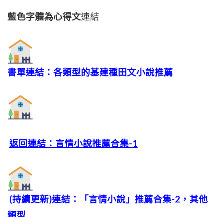
藍色字體為心得文
連結
書單連結：各類型的基建種田文小說推薦
返回連結：言情小說推薦合集-1
(持續更新)連結：「言情小說」推薦合集-2，其他
類型