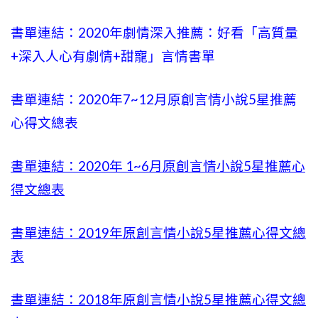
書單連結：2020年劇情深入推薦：好看「高質量
+
深入人心有劇情
+甜寵」言情書單
書單連結：2020年
7~12
月原創言情小說5星推薦
心得文總表
書單連結：2020年
1~6
月原創言情小說5星推薦心
得文總表
書單連結：2019年
原創言情小說5星推薦心得文總
表
書單連結：2018年原創言情小說5星推薦心得文總