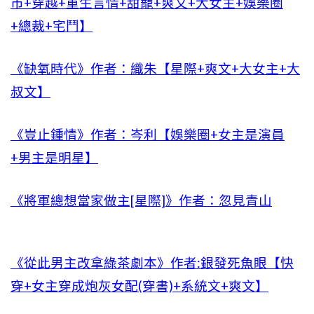
市+穿越+重生言情+甜寵+爽文+大女主+娛樂圈
+總裁+宅鬥】
《缺氧時代》作者：織朱【星際+爽文+大女主+大
叔文】
《豈止鍾情》作者：岑利【娛樂圈+女主是演員
+男主是明星】
《將軍總想當家做主[星際]》作者：忽見青山
《從此男主改拿綠茶劇本》作者:銀發死魚眼【快
穿+女主穿成炮灰女配(穿書)+系統文+爽文】