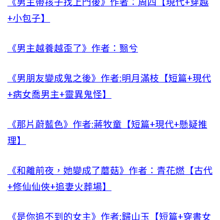
《男主帶孩子找上門後》作者：周四【現代+穿越
+小包子】
《男主越養越歪了》作者：翳兮
《男朋友變成鬼之後》作者:明月滿枝【短篇+現代
+病女喬男主+靈異鬼怪】
《那片蔚藍色》作者:蔣牧童【短篇+現代+懸疑推
理】
《和離前夜，她變成了蘑菇》作者：青花燃【古代
+修仙仙俠+追妻火葬場】
《是你追不到的女主》作者:歸山玉【短篇+穿書女