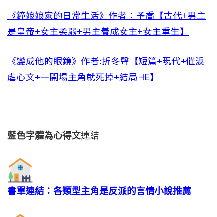
《鐘娘娘家的日常生活》作者：予喬【古代+男主
是皇帝+女主柔弱+男主養成女主+女主重生】
《變成他的眼鏡》作者:折冬聲【短篇+現代+催淚
虐心文+一開場主角就死掉+結局HE】
藍色字體為心得文
連結
書單連結：各類型主角是反派的言情小說推薦