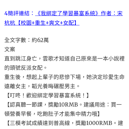
4簡評連結：
《我綁定了學習暴富系統》作者：宋
杭杭【校園+重生+爽文+女配】
全文字數：約62萬
文案
直到跳江身亡，雲歌才知道自己原來是一本小說裡
的頭號反派女配。
重生後，想起上輩子的悲慘下場，她決定珍愛生命
遠離女主，韜光養晦碾壓男主。
【叮咚！歡迎綁定學習暴富系統！】
【認真聽一節課，獎勵10RMB。建議用途：買一
頓營養早餐，吃飽肚子才能集中精力哦】
【三模考試成績達到普高線，獎勵1000RMB。建