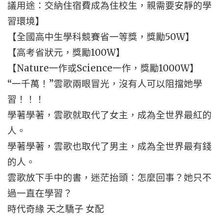
議用途：交納住宿費成為住校生，親需要安靜的學
習環境】
【全國高中生學科競賽省一等獎，獎勵50W】
【高考省狀元，獎勵100W】
【Nature一作或Science一作，獎勵1000W】
“一千萬！”雲歌兩眼冒光，沒有人可以阻擋她學
習！！！
學著學著，雲歌就取代了女主，成為全世界最紅的
人。
學著學著，雲歌也取代了男主，成為全世界最有錢
的人。
雲歌放下手中的書，迷茫抬頭：怎麼回事？她只不
過一直在學習？
時代奇緣 天之驕子 女配