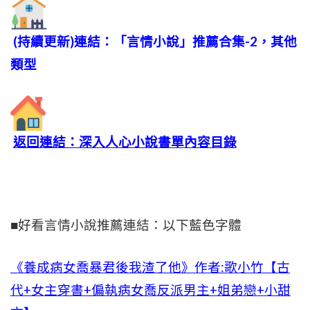
(持續更新)連結：「言情小說」推薦合集-2，其他
類型
返回連結：深入人心小說書單內容目錄
■好看言情小說推薦連結：以下藍色字體
《養成病女喬暴君後我渣了他》作者:歌小竹【古
代+女主穿書+偏執病女喬反派男主+姐弟戀+小甜