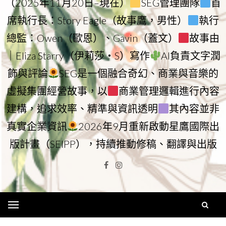
（2025年11月20日–現在）
SEG管理團隊
首
席執行長：Story Eagle（故事鷹，男性）
執行
總監：Owen（歐恩）、Gavin（蓋文）
故事由
｜Eliza Starry（伊莉莎・S）寫作
AI負責文字潤
飾與評論
SEG是一個融合奇幻、商業與音樂的
虛擬集團經營故事，以
商業管理邏輯進行內容
建構，追求效率、精準與資訊透明
其內容並非
真實企業資訊
2026年9月重新啟動星鷹國際出
版計畫（SEIPP），持續推動修稿、翻譯與出版
Facebook
Instagram
Menu