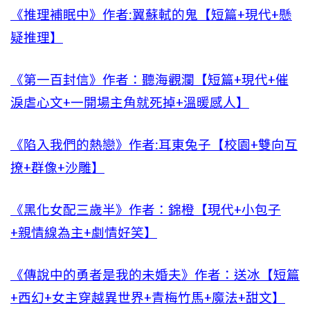
《推理補眠中》作者:翼蘇軾的鬼【短篇+現代+懸
疑推理】
《第一百封信》作者：聽海觀瀾【短篇+現代+催
淚虐心文+一開場主角就死掉+溫暖感人】
《陷入我們的熱戀》作者:耳東兔子【校園+雙向互
撩+群像+沙雕】
《黑化女配三歲半》作者：錦橙【現代+小包子
+親情線為主+劇情好笑】
《傳說中的勇者是我的未婚夫》作者：送冰【短篇
+西幻+女主穿越異世界+青梅竹馬+魔法+甜文】