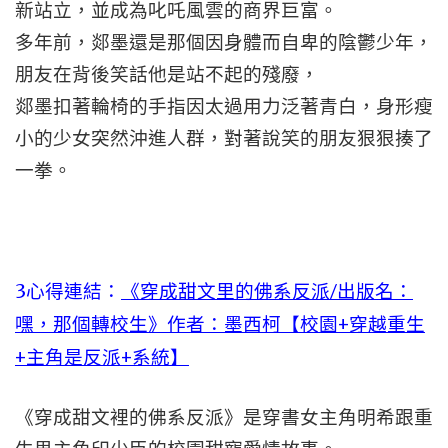
新站立，並成為叱吒風雲的商界巨富。
多年前，郯墨還是那個因身體而自卑的陰鬱少年，
朋友在背後笑話他是站不起的殘廢，
郯墨扣著輪椅的手指因太過用力泛著青白，身形瘦
小的少女突然沖進人群，對著說笑的朋友狠狠揍了
一拳。
3心得連結：
《穿成甜文里的佛系反派/出版名：
嘿，那個轉校生》作者：墨西柯【校園+穿越重生
+主角是反派+系統】
《穿成甜文裡的佛系反派》是穿書女主角明希跟重