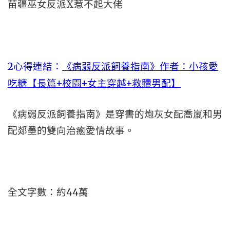
苗疆巫女反派X惹不起大佬
2心得連結：
《病弱反派飼養指南》作者：小孩愛
吃糖【長篇+校園+女主穿越+救贖男配】
《病弱反派飼養指南》是穿書的炮灰女配喬嵐和男
配郯墨的雙向治癒愛情故事。
全文字數：約44萬