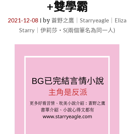
+雙學霸
2021-12-08
by
蒼野之鷹｜Starryeagle｜Eliza
|
Starry｜伊莉莎・S(兩個筆名為同一人)