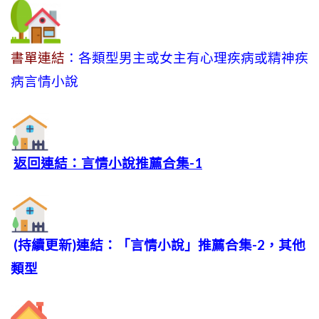
書單連結
：各類型男主或女主有心理疾病或精神疾
病言情小說
返回連結：言情小說推薦合集-1
(持續更新)連結：「言情小說」推薦合集-2，其他
類型