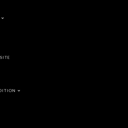
SITE
DITION