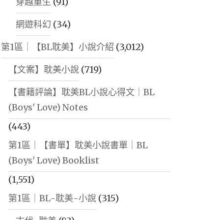
穿越重生
(91)
網遊科幻
(34)
第1區｜【BL耽美】小說介紹
(3,012)
【文案】耽美小說
(719)
【書籍評論】耽美BL小說心得文｜BL
(Boys' Love) Notes
(443)
第1區｜【書單】耽美小說書單｜BL
(Boys' Love) Booklist
(1,551)
第1區｜BL-耽美-小說
(315)