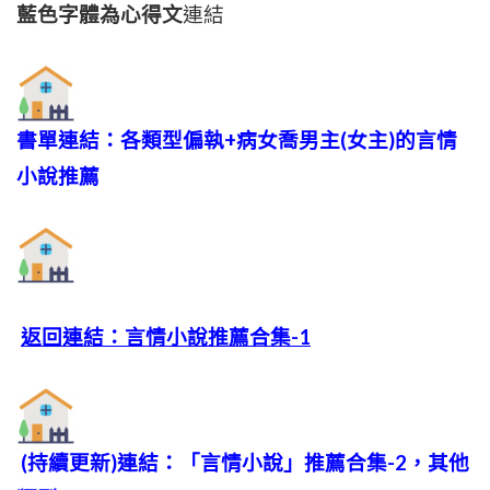
藍色字體為心得文
連結
書單連結：各類型偏執+病女喬男主(女主)的言情
小說推薦
返回連結：言情小說推薦合集-1
(持續更新)連結：「言情小說」推薦合集-2，其他