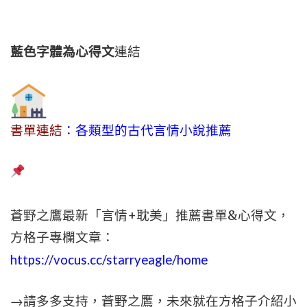
藍色字體為心得文
連結
書單連結
：各類型的古代言情小說推薦
蒼野之鷹最新「言情+耽美」推薦書單&心得文，
方格子專欄文章：
https://vocus.cc/starryeagle/home
→請多多支持，蒼野之鷹，未來就在方格子介紹小