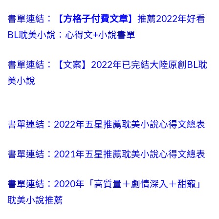
書單連結：【
方格子付費文章
】推薦2022年好看
BL耽美小說：心得文+小說書單
書單連結：【文案】2022年已完結大陸原創BL耽
美小說
書單連結：2022年五星推薦耽美小說心得文總表
書單連結：2021年五星推薦耽美小說心得文總表
書單連結：2020年「高質量＋劇情深入＋甜寵」
耽美小說推薦