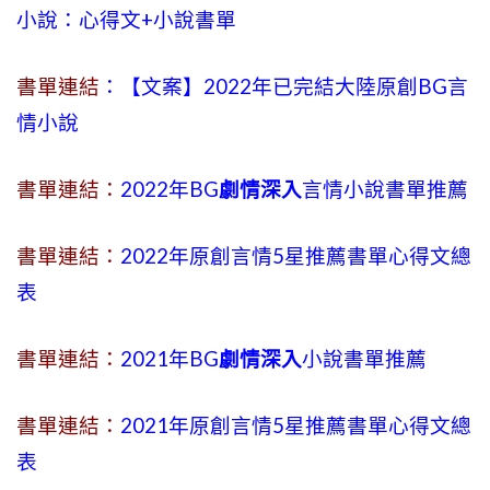
小說：心得文+小說書單
書單連結
：【文案】2022年已完結大陸原創BG言
情小說
書單連結：
2022年BG
劇情深入
言情小說書單推薦
書單連結：
2022年原創言情5星推薦書單心得文總
表
書單連結：
2021年BG
劇情深入
小說書單推薦
書單連結：
2021年原創言情5星推薦書單心得文總
表