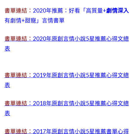
書單連結：
2020年推薦：好看「高質量+
劇情深入
有劇情
+
甜寵」言情書單
書單連結：
2020年原創言情小說5星推薦心得文總
表
書單連結：
2019年
原創言情小說5星推薦心得文總
表
書單連結
：2018年原創言情小說5星推薦心得文總
表
書單連結：
2017年原創言情小說5星推薦書單心得