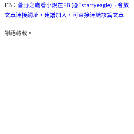
FB：
蒼野之鷹看小說在FB (@Estarryeagle)→會放
文章連接網址，建議加入，可直接連結該篇文章
謝絕轉載。