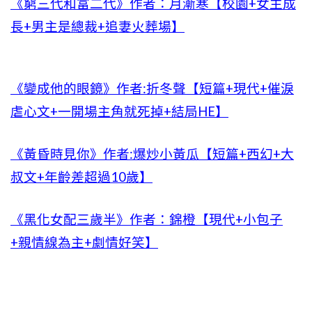
《窮三代和富二代》作者：月漸寒【校園+女主成
長+男主是總裁+追妻火葬場】
《變成他的眼鏡》作者:折冬聲【短篇+現代+催淚
虐心文+一開場主角就死掉+結局HE】
《黃昏時見你》作者:爆炒小黃瓜【短篇+西幻+大
叔文+年齡差超過10歲】
《黑化女配三歲半》作者：錦橙【現代+小包子
+親情線為主+劇情好笑】