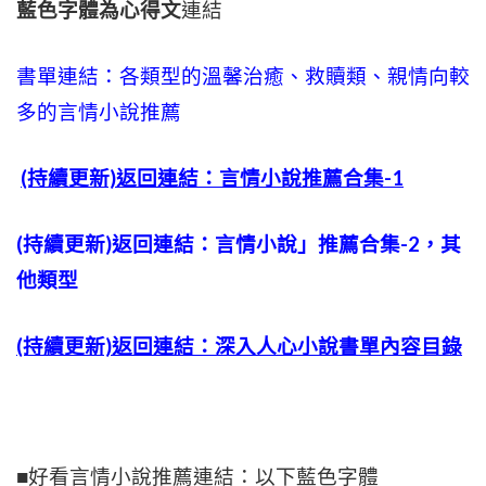
藍色字體為心得文
連結
書單連結：各類型的溫馨治癒、救贖類、親情向較
多的言情小說推薦
(持續更新)返回連結：言情小說推薦合集-1
(持續更新)返回連結：言情小說」推薦合集-2，其
他類型
(持續更新)返回連結：深入人心小說書單內容目錄
■好看言情小說推薦連結：以下藍色字體