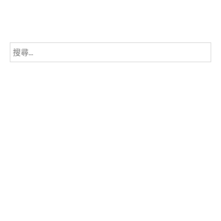
搜
尋
關
鍵
字: