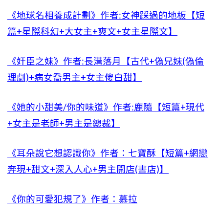
《地球名相養成計劃》作者:女神踩過的地板【短
篇+星際科幻+大女主+爽文+女主星際文】
《奸臣之妹》作者:長溝落月【古代+偽兄妹(偽倫
理劇)+病女喬男主+女主傻白甜】
《她的小甜美/你的味道》作者:鹿隨【短篇+現代
+女主是老師+男主是總裁】
《耳朵說它想認識你》作者：七寶酥【短篇+網戀
奔現+甜文+深入人心+男主開店(書店)】
《你的可愛犯規了》作者：慕拉