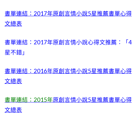
書單連結：2017年原創言情小說5星推薦書單心得
文總表
書單連結：2017年原創言情小說心得文推薦：「4
星不錯」
書單連結：2016年原創言情小說5星推薦書單心得
文總表
書單連結：2015年
原創言情小說5星推薦書單心得
文總表