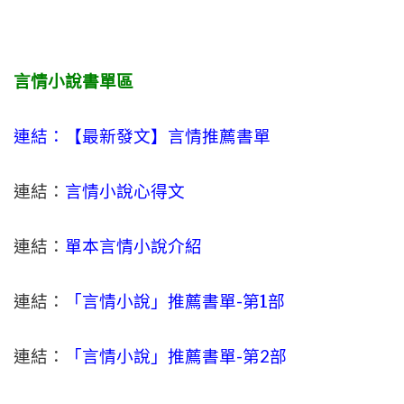
言情小說書單區
連結：【最新發文】
言情
推薦書單
連結：
言情小說心得文
連結：
單本言情小說介紹
連結：
「言情小說」推薦書單-
第1部
連結：
「言情小說」推薦書單-第2部