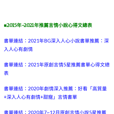
■2015年~2021年推薦言情小說心得文總表
書單連結：2021年BG深入人心小說書單推薦：深
入人心有劇情
書單連結：2021年原創言情5星推薦書單心得文總
表
書單連結：2020年劇情深入推薦：好看「高質量
+
深入人心有劇情
+甜寵」言情書單
書單連結：2020年
7~12
月原創言情小說5星推薦