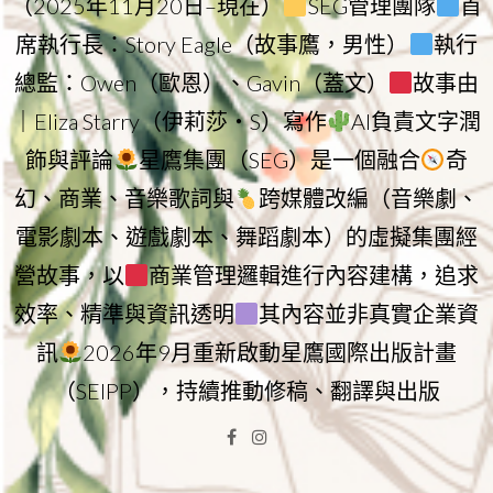
（2025年11月20日–現在）
SEG管理團隊
首
席執行長：Story Eagle（故事鷹，男性）
執行
總監：Owen（歐恩）、Gavin（蓋文）
故事由
｜Eliza Starry（伊莉莎・S）寫作
AI負責文字潤
飾與評論
星鷹集團（SEG）是一個融合
奇
幻、商業、音樂歌詞與
跨媒體改編（音樂劇、
電影劇本、遊戲劇本、舞蹈劇本）的虛擬集團經
營故事，以
商業管理邏輯進行內容建構，追求
效率、精準與資訊透明
其內容並非真實企業資
訊
2026年9月重新啟動星鷹國際出版計畫
（SEIPP），持續推動修稿、翻譯與出版
Facebook
Instagram