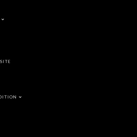
SITE
DITION