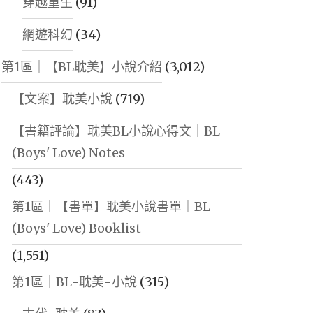
穿越重生
(91)
網遊科幻
(34)
第1區｜【BL耽美】小說介紹
(3,012)
【文案】耽美小說
(719)
【書籍評論】耽美BL小說心得文｜BL
(Boys' Love) Notes
(443)
第1區｜【書單】耽美小說書單｜BL
(Boys' Love) Booklist
(1,551)
第1區｜BL-耽美-小說
(315)