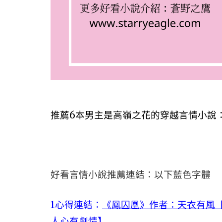
推薦6本男主是高嶺之花的穿越言情小說：
好看言情小說推薦連結：以下藍色字體
1心得連結：
《鳳囚凰》作者：天衣有風【
人心有劇情】