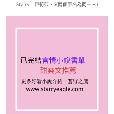
Starry｜伊莉莎・S(兩個筆名為同一人)