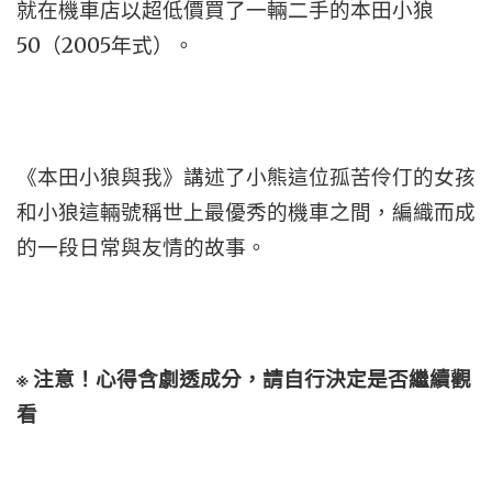
就在機車店以超低價買了一輛二手的本田小狼
50（2005年式）。
《本田小狼與我》講述了小熊這位孤苦伶仃的女孩
和小狼這輛號稱世上最優秀的機車之間，編織而成
的一段日常與友情的故事。
※
注意！心得含劇透成分，請自行決定是否繼續觀
看