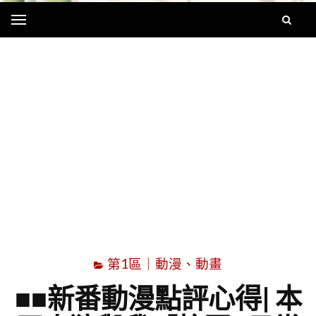
Menu
字
第1區｜動漫、動畫
■■新番動漫點評心得| 本