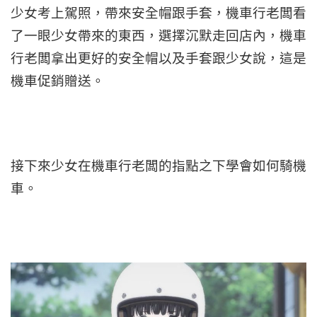
少女考上駕照，帶來安全帽跟手套，機車行老闆看
了一眼少女帶來的東西，選擇沉默走回店內，機車
行老闆拿出更好的安全帽以及手套跟少女說，這是
機車促銷贈送。
接下來少女在機車行老闆的指點之下學會如何騎機
車。