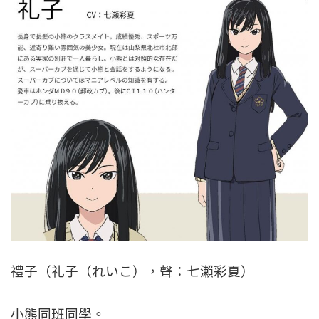
禮子（礼子（れいこ），聲：七瀨彩夏）
小熊同班同學。