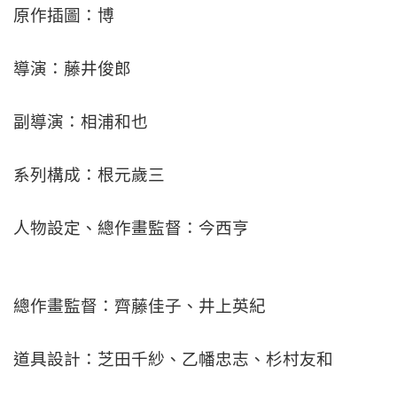
原作插圖：博
導演：藤井俊郎
副導演：相浦和也
系列構成：根元歲三
人物設定、總作畫監督：今西亨
總作畫監督：齊藤佳子、井上英紀
道具設計：芝田千紗、乙幡忠志、杉村友和