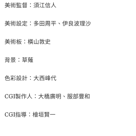
美術監督：須江信人
美術設定：多田周平、伊良波理沙
美術板：橫山敦史
背景：草薙
色彩設計：大西峰代
CGI製作人：大橋廣明、服部豐和
CGI指導：檜垣賢一