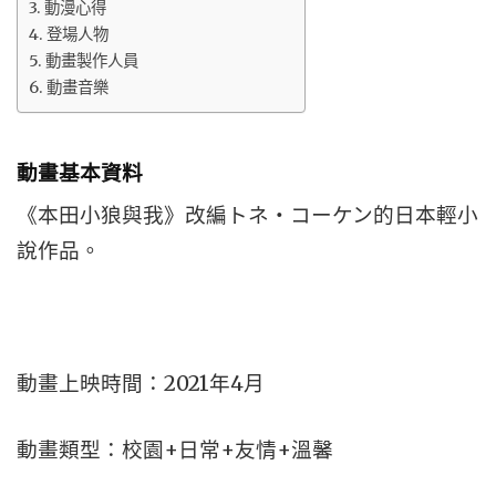
動漫心得
登場人物
動畫製作人員
動畫音樂
動畫基本資料
《本田小狼與我》改編トネ・コーケン的日本輕小
說作品。
動畫上映時間：2021年4月
動畫類型：校園+日常+友情+溫馨