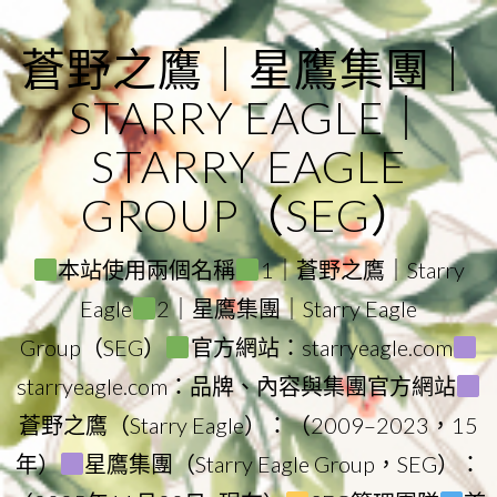
Skip
to
蒼野之鷹｜星鷹集團｜
content
STARRY EAGLE｜
STARRY EAGLE
GROUP（SEG）
本站使用兩個名稱
1｜蒼野之鷹｜Starry
Eagle
2｜星鷹集團｜Starry Eagle
Group（SEG）
官方網站：starryeagle.com
starryeagle.com：品牌、內容與集團官方網站
蒼野之鷹（Starry Eagle）：（2009–2023，15
年）
星鷹集團（Starry Eagle Group，SEG）：