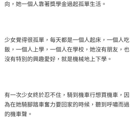
向，她一個人靠著獎學金過起孤單生活。
少女覺得很孤單，每天都是一個人起床，一個人吃
飯，一個人上學，一個人在學校，她沒有朋友，也
沒有特別的興趣愛好，就是機械地上下學。
有一次少女終於忍不住，騎到機車行想買機車，因
為在她騎腳踏車奮力要回家的時候，聽到呼嘯而過
的機車聲。