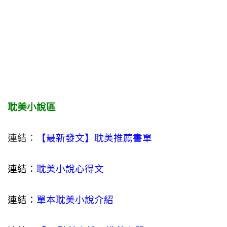
耽美小說區
連結：
【最新發文】耽美推薦書單
連結：
耽美小說心得文
連結：
單本耽美小說介紹