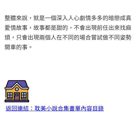
整體來說，就是一個深入人心劇情多多的暗戀成真
愛情故事，故事都是甜的，不會出現前任出來找麻
煩，只會出現兩個人在不同的場合嘗試做不同姿勢
開車的事。
返回連結：耽美小說合集書單內容目錄