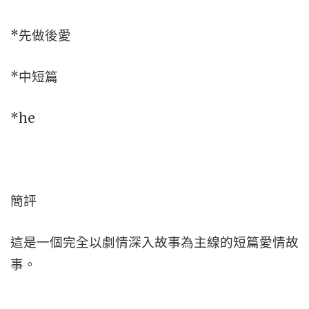
*先做後愛
*中短篇
*he
簡評
這是一個完全以劇情深入故事為主線的短篇愛情故
事。