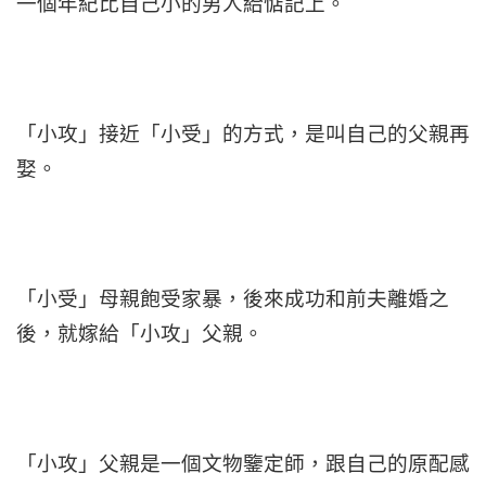
一個年紀比自己小的男人給惦記上。
「小攻」接近「小受」的方式，是叫自己的父親再
娶。
「小受」母親飽受家暴，後來成功和前夫離婚之
後，就嫁給「小攻」父親。
「小攻」父親是一個文物鑒定師，跟自己的原配感