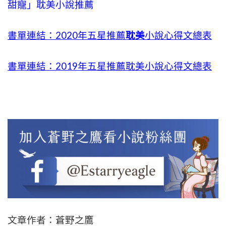
甜寵」耽美小說推薦
書單連結：2020年五星推薦
耽美
小說心得文總表
書單連結：2019年五星推薦耽美小說心得文總表
文章作者：蒼野之鷹