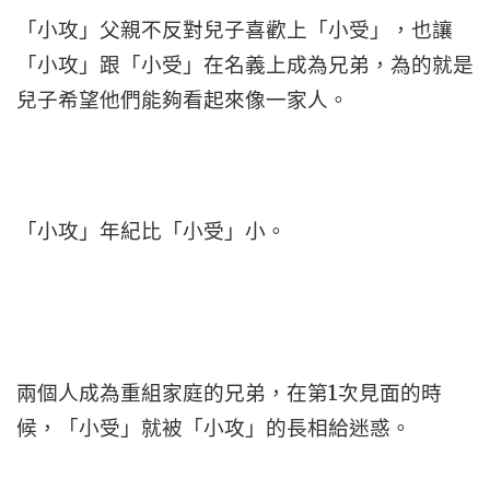
「小攻」父親不反對兒子喜歡上「小受」，也讓
「小攻」跟「小受」在名義上成為兄弟，為的就是
兒子希望他們能夠看起來像一家人。
「小攻」年紀比「小受」小。
兩個人成為重組家庭的兄弟，在第1次見面的時
候，「小受」就被「小攻」的長相給迷惑。