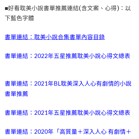
■好看耽美小說書單推薦連結(含文案、心得)：以
下藍色字體
書單連結：耽美小說合集書單內容目錄
書單連結：2022年五星推薦耽美小說心得文總表
書單連結：2021年BL耽美
深入人心
有劇情的小說
書單推薦
書單連結：2021年五星推薦耽美小說心得文總表
書單連結：2020年「高質量＋
深入人心
有劇情＋