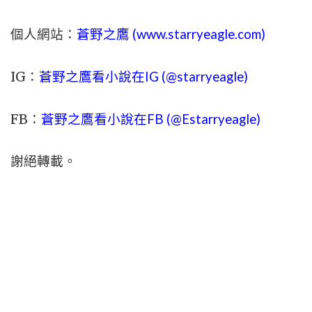
個人網站：
蒼野之鷹 (
www.
starryeagle.com
)
IG：
蒼野之鷹看小說在IG (@starryeagle)
FB：
蒼野之鷹看小說在FB (@Estarryeagle)
謝絕轉載。