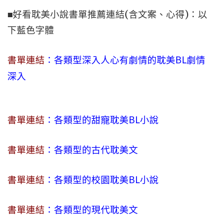
■好看耽美小說書單推薦連結(含文案、心得)：以
下藍色字體
書單連結
：各類型深入人心有劇情的耽美BL劇情
深入
書單連結
：各類型的甜寵耽美BL小說
書單連結
：各類型的古代耽美文
書單連結
：各類型的校園耽美BL小說
書單連結
：各類型的現代耽美文