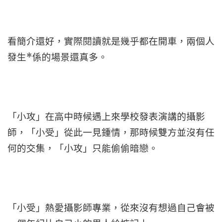
看簡介還好，實際閱讀就是幾乎都在開車，兩個人
發生*係的場景還真多。
「小攻」在高中時候遇上來學校發表演講的攝影
師，「小受」從此一見鍾情，那時候雙方並沒有任
何的交集，「小攻」只能偷偷暗戀。
「小受」熱愛攝影師專業，從來沒有想過自己會被