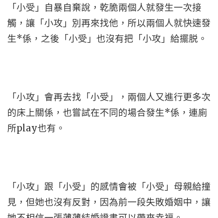
「小受」自暴自棄說，乾脆兩個人就發生一次接
觸，讓「小攻」別再來找他，所以兩個人就快速發
生*係，之後「小受」也沒有把「小攻」給擺脱。
「小攻」會再去找「小受」，兩個人又進行更多次
的床上關係，也嘗試在不同的場合發生*係，連廁
所play也有。
「小攻」跟「小受」的感情會被「小受」母親給撞
見，但她也沒有反對，因為前一段失敗婚姻中，讓
她不相信一張薄薄結婚證書可以帶來幸福。