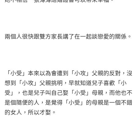
兩個人很快跟雙方家長講了在一起談戀愛的關係。
「小受」本來以為會遭到「小攻」父親的反對，沒
想到「小攻」父親挑明，早就知道兒子喜歡「小
受」，也是兒子叫自己娶「小受」母親，而他也不
是個隨便的人，是覺得「小受」的母親是一個不錯
的女人，所以才娶。