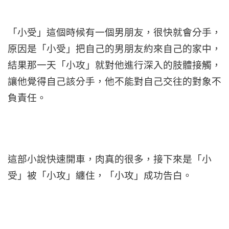
「小受」這個時候有一個男朋友，很快就會分手，
原因是「小受」把自己的男朋友約來自己的家中，
結果那一天「小攻」就對他進行深入的肢體接觸，
讓他覺得自己該分手，他不能對自己交往的對象不
負責任。
這部小說快速開車，肉真的很多，接下來是「小
受」被「小攻」纏住，「小攻」成功告白。