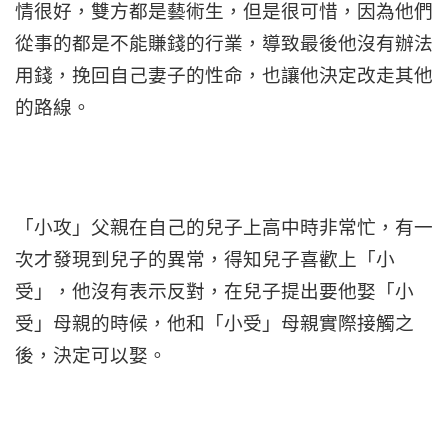
情很好，雙方都是藝術生，但是很可惜，因為他們
從事的都是不能賺錢的行業，導致最後他沒有辦法
用錢，挽回自己妻子的性命，也讓他決定改走其他
的路線。
「小攻」父親在自己的兒子上高中時非常忙，有一
次才發現到兒子的異常，得知兒子喜歡上「小
受」，他沒有表示反對，在兒子提出要他娶「小
受」母親的時候，他和「小受」母親實際接觸之
後，決定可以娶。