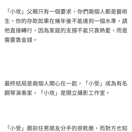
「小攻」父親只有一個要求，你們兩個人都是藝術
生，你的存款如果在幾年後不能達到一個水準，請
他直接轉行，因為家庭的支撐不能只靠熱愛，而是
需要靠金錢。
最終結局是兩個人開心在一起，「小受」成為有名
鋼琴演奏家，「小攻」是開立攝影工作室。
「小受」跟前任男朋友分手的很乾脆，而對方也知