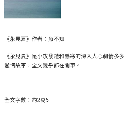
《永見夏》作者：魚不知
《永見夏》是小攻黎楚和餘寒的深入人心劇情多多
愛情故事，全文幾乎都在開車。
全文字數：約2萬5