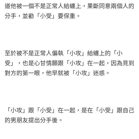
道他被一個不是正常人給纏上，果斷同意兩個人的
分手，並勸「小受」要保重。
至於被不是正常人偏執「小攻」給纏上的「小
受」，也是心甘情願跟「小攻」在一起，因為見到
對方的第一眼，他早就被「小攻」迷惑。
「小攻」跟「小受」在一起，是在「小受」跟自己
的男朋友提出分手後。