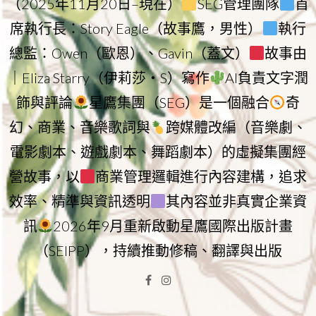
（2025年11月20日–現在）
SEG管理團隊
首
席執行長：Story Eagle（故事鷹，男性）
執行
總監：Owen（歐恩）、Gavin（蓋文）
故事由
｜Eliza Starry（伊莉莎・S）寫作
AI負責文字潤
飾與評論
星鷹集團（SEG）是一個融合
奇
幻、商業、音樂歌詞與
跨媒體改編（音樂劇、
電影劇本、遊戲劇本、舞蹈劇本）的虛擬集團經
營故事，以
商業管理邏輯進行內容建構，追求
效率、精準與資訊透明
其內容並非真實企業資
訊
2026年9月重新啟動星鷹國際出版計畫
（SEIPP），持續推動修稿、翻譯與出版
Facebook
Instagram