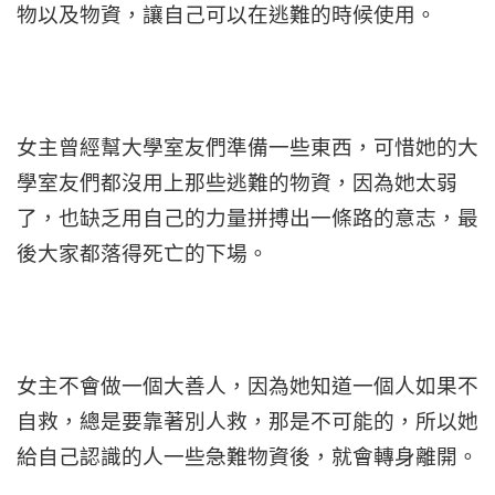
物以及物資，讓自己可以在逃難的時候使用。
女主曾經幫大學室友們準備一些東西，可惜她的大
學室友們都沒用上那些逃難的物資，因為她太弱
了，也缺乏用自己的力量拼搏出一條路的意志，最
後大家都落得死亡的下場。
女主不會做一個大善人，因為她知道一個人如果不
自救，總是要靠著別人救，那是不可能的，所以她
給自己認識的人一些急難物資後，就會轉身離開。