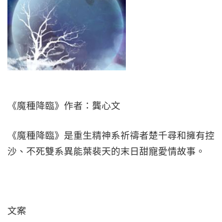
《魔種降臨》作者：龔心文
《魔種降臨》是重生精神系祈禱者楚千尋和擁有控
沙、不死雙系異能葉裴天的末日甜寵愛情故事。
文案