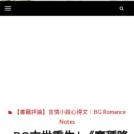
Menu
字
【書籍評論】言情小說心得文｜BG Romance
Notes