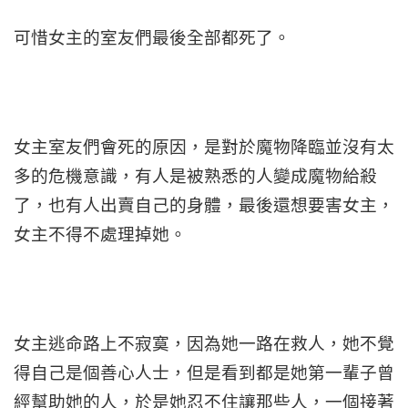
可惜女主的室友們最後全部都死了。
女主室友們會死的原因，是對於魔物降臨並沒有太
多的危機意識，有人是被熟悉的人變成魔物給殺
了，也有人出賣自己的身體，最後還想要害女主，
女主不得不處理掉她。
女主逃命路上不寂寞，因為她一路在救人，她不覺
得自己是個善心人士，但是看到都是她第一輩子曾
經幫助她的人，於是她忍不住讓那些人，一個接著