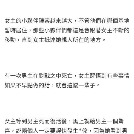
女主的小夥伴陣容越來越大，不管他們在哪個基地
暫時居住，那些小夥伴們都還是會跟著女主不斷的
移動，直到女主抵達她親人所在的地方。
有一次男主在對戰之中死亡，女主醒悟到有些事情
如果不早點做的話，就會遺憾一輩子。
女主等到男主死而復活後，馬上就給男主一個驚
喜，說兩個人一定要趕快發生*係，因為她看到男