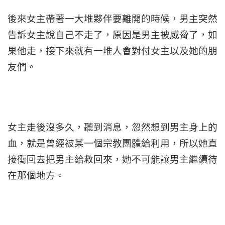
後來女主帶著一大堆夥伴要離開的時候，男主突然
告訴女主說自己不走了，原因是男主被威脅了，如
果他走，接下來就有一堆人會對付女主以及她的朋
友們。
女主走後沒多久，聽到消息，忽然想到男主身上的
血，就是曾經被某一個宗教團體給利用，所以她直
接衝回去把男主給救回來，她不可能讓男主繼續待
在那個地方。