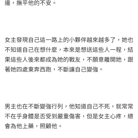
邊，撫平他的不安。
女主發現自己這一路上的小夥伴越來越多了，她也
不知道自己在想什麼，本來是想送這些人一程，結
果這些人後來都成為她的戰友，不願意離開她，跟
著她四處東奔西跑，不斷讓自己變強。
男主也在不斷變強行列，他知道自己不死，就常常
不在乎身體是否受到嚴重傷害，但是女主心疼，總
會為他上藥，照顧他。