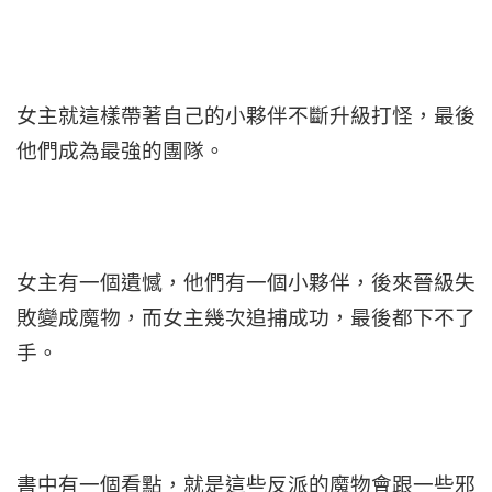
女主就這樣帶著自己的小夥伴不斷升級打怪，最後
他們成為最強的團隊。
女主有一個遺憾，他們有一個小夥伴，後來晉級失
敗變成魔物，而女主幾次追捕成功，最後都下不了
手。
書中有一個看點，就是這些反派的魔物會跟一些邪