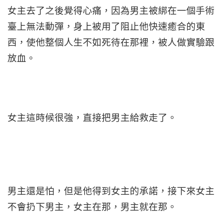
女主去了之後覺得心痛，因為男主被綁在一個手術
臺上無法動彈，身上被用了阻止他快速癒合的東
西，使他整個人生不如死待在那裡，被人做實驗跟
放血。
女主這時候很強，直接把男主給救走了。
男主還是怕，但是他得到女主的承諾，接下來女主
不會扔下男主，女主在那，男主就在那。