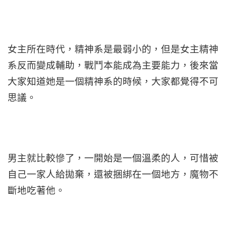
女主所在時代，精神系是最弱小的，但是女主精神
系反而變成輔助，戰鬥本能成為主要能力，後來當
大家知道她是一個精神系的時候，大家都覺得不可
思議。
男主就比較慘了，一開始是一個溫柔的人，可惜被
自己一家人給拋棄，還被捆綁在一個地方，魔物不
斷地吃著他。