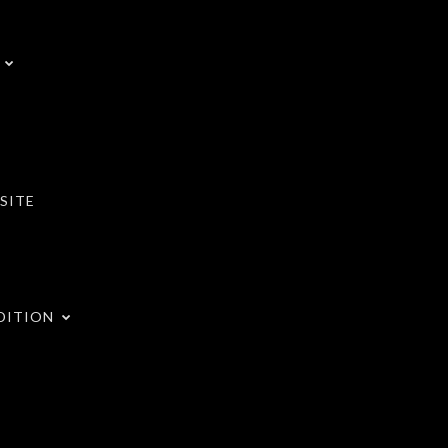
SITE
DITION