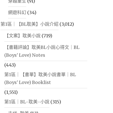
穿越重生
(91)
網遊科幻
(34)
第1區｜【BL耽美】小說介紹
(3,012)
【文案】耽美小說
(719)
【書籍評論】耽美BL小說心得文｜BL
(Boys' Love) Notes
(443)
第1區｜【書單】耽美小說書單｜BL
(Boys' Love) Booklist
(1,551)
第1區｜BL-耽美-小說
(315)