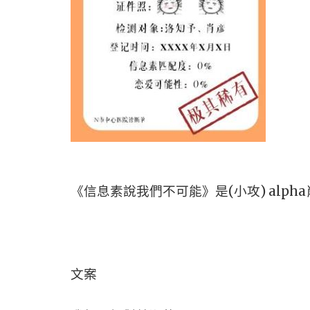
《信息素說我們不可能》是(小攻) alph
文案