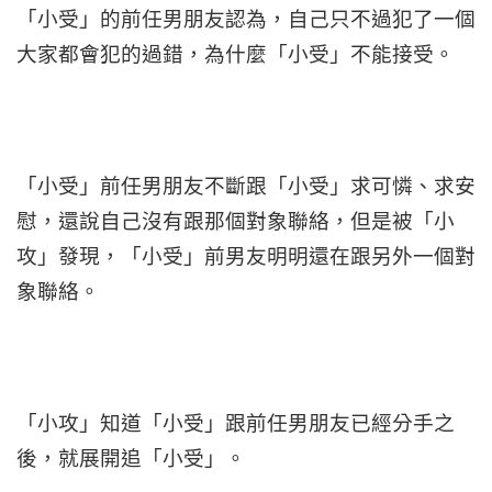
「小受」的前任男朋友認為，自己只不過犯了一個
大家都會犯的過錯，為什麼「小受」不能接受。
「小受」前任男朋友不斷跟「小受」求可憐、求安
慰，還說自己沒有跟那個對象聯絡，但是被「小
攻」發現，「小受」前男友明明還在跟另外一個對
象聯絡。
「小攻」知道「小受」跟前任男朋友已經分手之
後，就展開追「小受」。