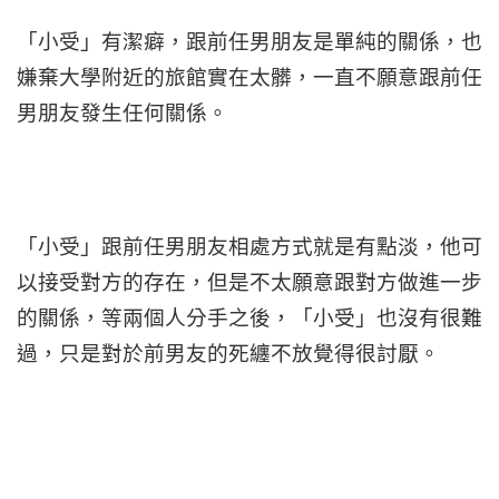
「小受」有潔癖，跟前任男朋友是單純的關係，也
嫌棄大學附近的旅館實在太髒，一直不願意跟前任
男朋友發生任何關係。
「小受」跟前任男朋友相處方式就是有點淡，他可
以接受對方的存在，但是不太願意跟對方做進一步
的關係，等兩個人分手之後，「小受」也沒有很難
過，只是對於前男友的死纏不放覺得很討厭。