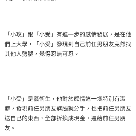
「小攻」跟「小受」有進一步的感情發展，是在他
們上大學，「小受」發現到自己前任男朋友竟然找
其他人劈腿，覺得忍無可忍。
「小受」是藝術生，他對於感情這一塊特別有潔
癖，發現前任男朋友劈腿就分手，也把前任男朋友
送自己的東西，全部折換成現金，還給前任男朋
友。