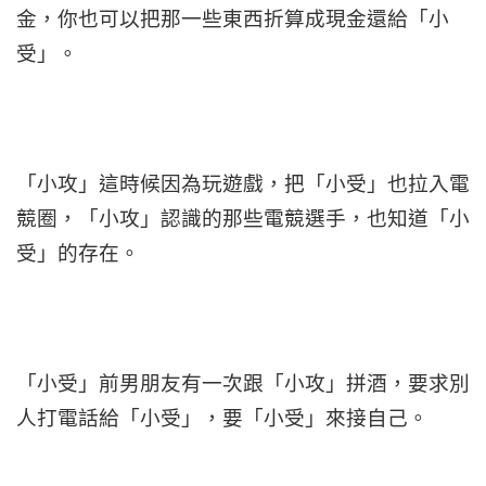
金，你也可以把那一些東西折算成現金還給「小
受」。
「小攻」這時候因為玩遊戲，把「小受」也拉入電
競圈，「小攻」認識的那些電競選手，也知道「小
受」的存在。
「小受」前男朋友有一次跟「小攻」拼酒，要求別
人打電話給「小受」，要「小受」來接自己。