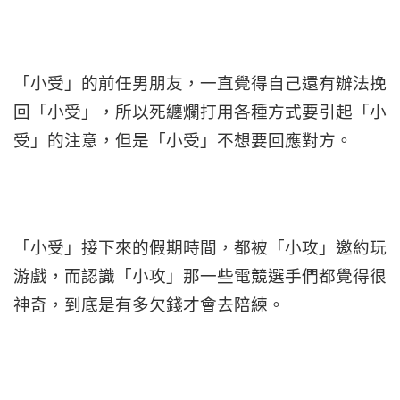
「小受」的前任男朋友，一直覺得自己還有辦法挽
回「小受」，所以死纏爛打用各種方式要引起「小
受」的注意，但是「小受」不想要回應對方。
「小受」接下來的假期時間，都被「小攻」邀約玩
游戲，而認識「小攻」那一些電競選手們都覺得很
神奇，到底是有多欠錢才會去陪練。