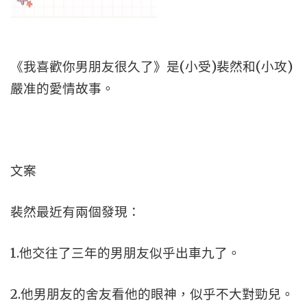
《我喜歡你男朋友很久了》是(小受)裴然和(小攻)
嚴准的愛情故事。
文案
裴然最近有兩個發現：
1.他交往了三年的男朋友似乎出車九了。
2.他男朋友的舍友看他的眼神，似乎不大對勁兒。