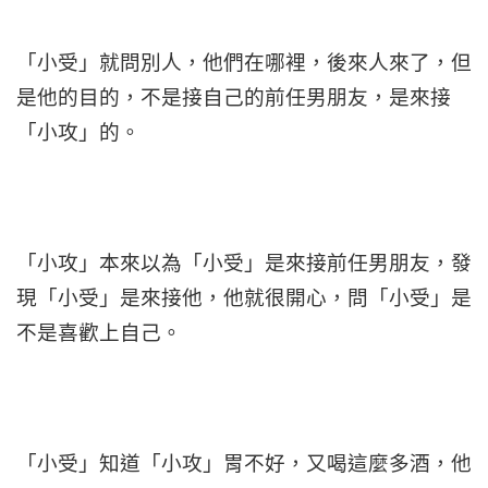
「小受」就問別人，他們在哪裡，後來人來了，但
是他的目的，不是接自己的前任男朋友，是來接
「小攻」的。
「小攻」本來以為「小受」是來接前任男朋友，發
現「小受」是來接他，他就很開心，問「小受」是
不是喜歡上自己。
「小受」知道「小攻」胃不好，又喝這麼多酒，他