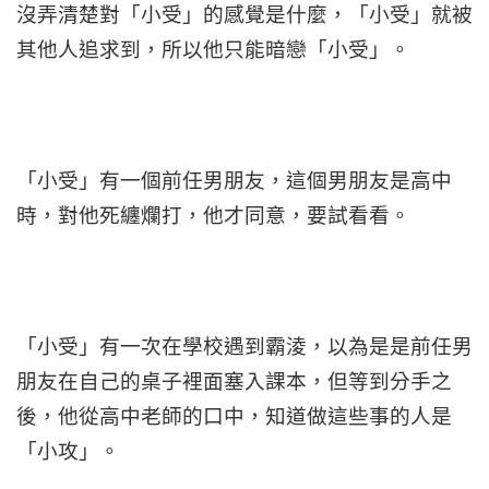
沒弄清楚對「小受」的感覺是什麼，「小受」就被
其他人追求到，所以他只能暗戀「小受」。
「小受」有一個前任男朋友，這個男朋友是高中
時，對他死纏爛打，他才同意，要試看看。
「小受」有一次在學校遇到霸淩，以為是是前任男
朋友在自己的桌子裡面塞入課本，但等到分手之
後，他從高中老師的口中，知道做這些事的人是
「小攻」。