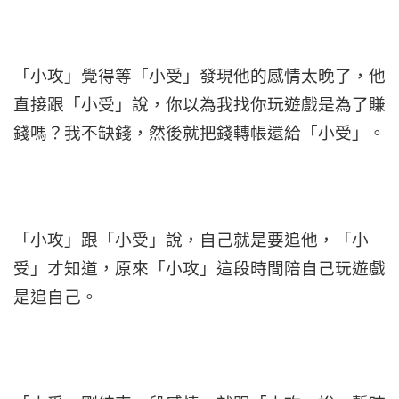
「小攻」覺得等「小受」發現他的感情太晚了，他
直接跟「小受」說，你以為我找你玩遊戲是為了賺
錢嗎？我不缺錢，然後就把錢轉帳還給「小受」。
「小攻」跟「小受」說，自己就是要追他，「小
受」才知道，原來「小攻」這段時間陪自己玩遊戲
是追自己。