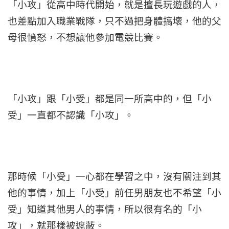
「小攻」從高中時代開始，就是擅長玩遊戲的人，
也差點加入職業戰隊，只不過把身體搞壞，他的父
母很憤怒，不想讓他參加電競比賽。
「小攻」跟「小受」都是同一所高中的，但「小
受」一直都不認識「小攻」。
那時候「小受」一心都在學習之中，沒有關注到其
他的事情，加上「小受」前任男朋友也不希望「小
受」知道其他男人的事情，所以很有名的「小
攻」，就那樣被遮蔽。