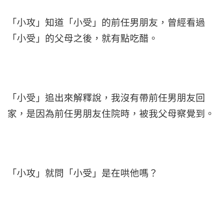
「小攻」知道「小受」的前任男朋友，曾經看過
「小受」的父母之後，就有點吃醋。
「小受」追出來解釋說，我沒有帶前任男朋友回
家，是因為前任男朋友住院時，被我父母察覺到。
「小攻」就問「小受」是在哄他嗎？