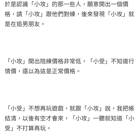
於是認識「小攻」的那一些人，願意開出一個價
格，請「小攻」跟他們對練，後來發現「小攻」就
是在追男朋友。
「小攻」開出陪練價格非常低，「小受」不知道行
情價，還以為這是正常價格。
「小受」不想再玩遊戲，就跟「小攻」說，我把帳
結清，以後有空才會來，「小攻」一聽就知道「小
受」不打算再玩。