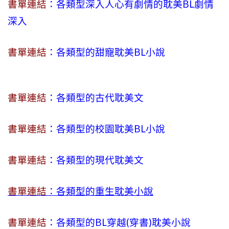
書單連結
：各類型深入人心有劇情的耽美BL劇情
深入
書單連結
：各類型的甜寵耽美BL小說
書單連結
：各類型的古代耽美文
書單連結
：各類型的校園耽美BL小說
書單連結
：各類型的現代耽美文
書單連結
：各類型的重生耽美小說
書單連結
：各類型的BL穿越(穿書)耽美小說