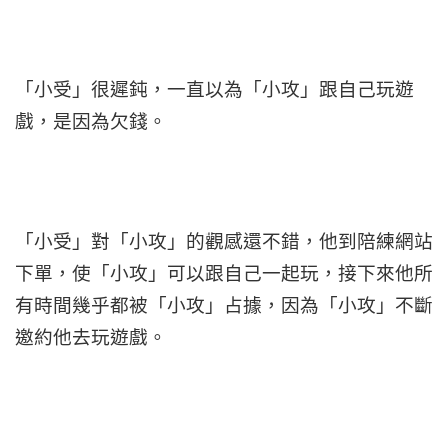
「小受」很遲鈍，一直以為「小攻」跟自己玩遊
戲，是因為欠錢。
「小受」對「小攻」的觀感還不錯，他到陪練網站
下單，使「小攻」可以跟自己一起玩，接下來他所
有時間幾乎都被「小攻」占據，因為「小攻」不斷
邀約他去玩遊戲。