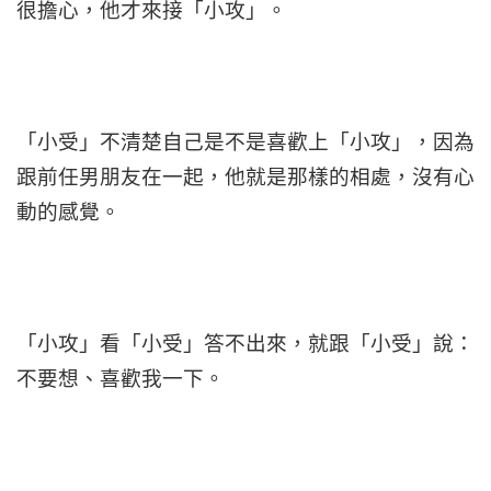
很擔心，他才來接「小攻」。
「小受」不清楚自己是不是喜歡上「小攻」，因為
跟前任男朋友在一起，他就是那樣的相處，沒有心
動的感覺。
「小攻」看「小受」答不出來，就跟「小受」說：
不要想、喜歡我一下。