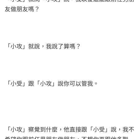
友做朋友嗎？
「小攻」就說，我說了算嗎？
「小受」跟「小攻」說你可以管我。
「小攻」察覺到什麼，他直接跟「小受」說，我不