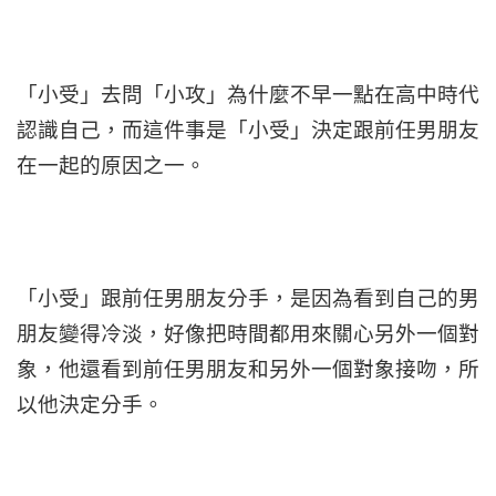
「小受」去問「小攻」為什麼不早一點在高中時代
認識自己，而這件事是「小受」決定跟前任男朋友
在一起的原因之一。
「小受」跟前任男朋友分手，是因為看到自己的男
朋友變得冷淡，好像把時間都用來關心另外一個對
象，他還看到前任男朋友和另外一個對象接吻，所
以他決定分手。