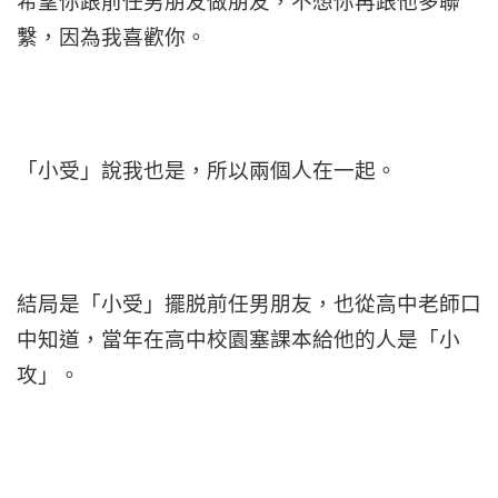
希望你跟前任男朋友做朋友，不想你再跟他多聯
繫，因為我喜歡你。
「小受」說我也是，所以兩個人在一起。
結局是「小受」擺脱前任男朋友，也從高中老師口
中知道，當年在高中校園塞課本給他的人是「小
攻」。