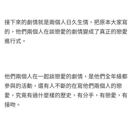
接下來的劇情就是兩個人日久生情，把原本大家寫
的，他們兩個人在談戀愛的劇情變成了真正的戀愛
進行式。
他們兩個人在一起談戀愛的劇情，是他們全年級都
參與的活動，還有人不斷的在寫他們兩個人的戀
愛，究竟有過什麼樣的歷史，有分手，有戀愛，有
接吻。