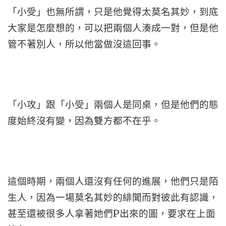
「小受」也無所謂，只是他覺得太莫名其妙，到底
大家是怎麼想的，可以把兩個人湊成一對，但是他
管不著別人，所以他當做沒這回事。
「小攻」跟「小受」兩個人是同桌，但是他們的態
度始終沒有變，因為雙方都不在乎。
這個時期，兩個人還沒有任何的進展，他們只是陌
生人，因為一場莫名其妙的緋聞而對彼此有認識，
甚至還被很多人拿著她們P出來的圖，要求在上面