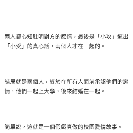
兩人都心知肚明對方的感情，最後是「小攻」逼出
「小受」的真心話，兩個人才在一起的。
結局就是兩個人，終於在所有人面前承認他們的戀
情，他們一起上大學，後來結婚在一起。
簡單說，這就是一個假戲真做的校園愛情故事。