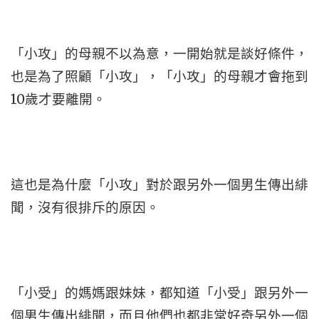
「小攻」的母親不以為意，一開始就是談好條件，
也是為了照顧「小攻」，「小攻」的母親才會拖到
10歲才要離開。
這也是為什麼「小攻」對於跟另外一個男生傳出緋
聞，沒有很排斥的原因。
「小受」的媽媽跟妹妹，都知道「小受」跟另外一
個男生傳出緋聞，而且他們也都非常好奇另外一個