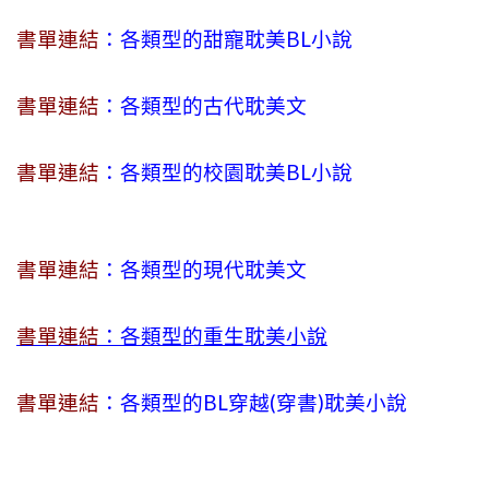
書單連結
：各類型的甜寵耽美BL小說
書單連結
：各類型的古代耽美文
書單連結
：各類型的校園耽美BL小說
書單連結
：各類型的現代耽美文
書單連結
：各類型的重生耽美小說
書單連結
：各類型的BL穿越(穿書)耽美小說