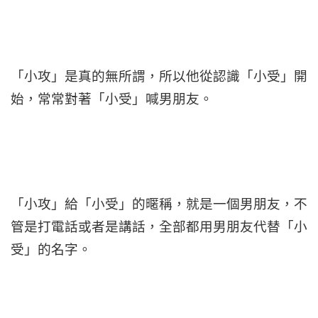
「小攻」是真的無所謂，所以他從認識「小受」開
始，常常對著「小受」喊男朋友。
「小攻」給「小受」的暱稱，就是一個男朋友，不
管是打電話或者是講話，全部都用男朋友代替「小
受」的名字。