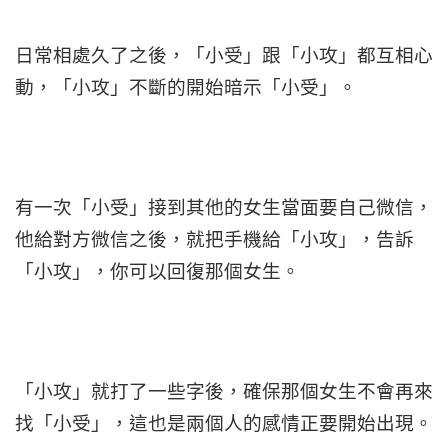
日常相處久了之後，「小受」跟「小攻」都互相心
動，「小攻」不斷的開始暗示「小受」。
有一次「小受」接到其他的女生當面要自己微信，
他給對方微信之後，就把手機給「小攻」，告訴
「小攻」，你可以回復那個女生。
「小攻」就打了一些字後，確保那個女生不會再來
找「小受」，這也是兩個人的感情正要開始出現。