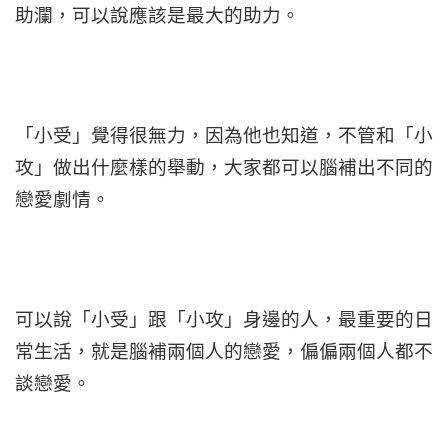
助瀾，可以說應該是最大的助力。
「小受」覺得很無力，因為他也知道，不管和「小
攻」做出什麼樣的舉動，大家都可以腦補出不同的
戀愛劇情。
可以說「小受」跟「小攻」身邊的人，最重要的日
常生活，就是腦補兩個人的戀愛，偏偏兩個人都不
談戀愛。