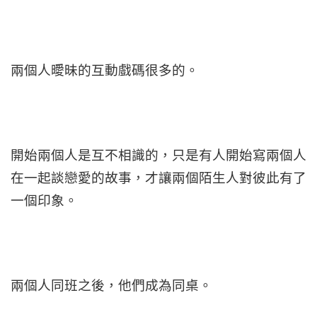
兩個人曖昧的互動戲碼很多的。
開始兩個人是互不相識的，只是有人開始寫兩個人
在一起談戀愛的故事，才讓兩個陌生人對彼此有了
一個印象。
兩個人同班之後，他們成為同桌。