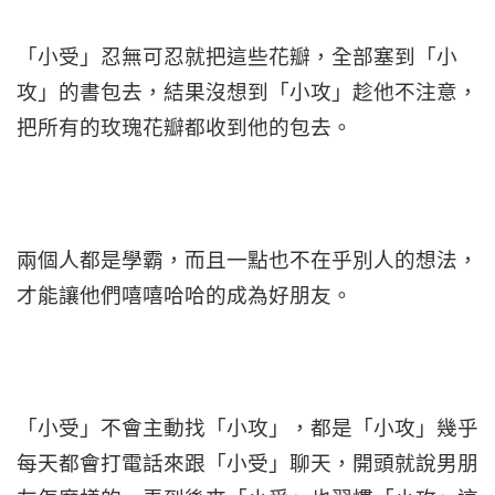
「小受」忍無可忍就把這些花瓣，全部塞到「小
攻」的書包去，結果沒想到「小攻」趁他不注意，
把所有的玫瑰花瓣都收到他的包去。
兩個人都是學霸，而且一點也不在乎別人的想法，
才能讓他們嘻嘻哈哈的成為好朋友。
「小受」不會主動找「小攻」，都是「小攻」幾乎
每天都會打電話來跟「小受」聊天，開頭就說男朋