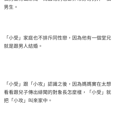
男生。
「小受」家庭也不排斥同性戀，因為他有一個堂兄
就是跟男人結婚。
「小受」跟「小攻」認識之後，因為媽媽實在太想
看看跟兒子傳出緋聞的對象長怎麼樣，「小受」就
把「小攻」叫來家中。