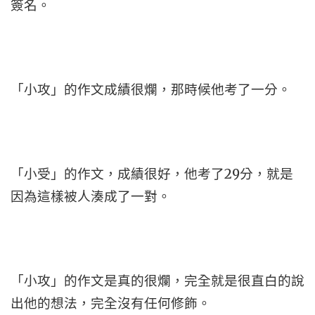
簽名。
「小攻」的作文成績很爛，那時候他考了一分。
「小受」的作文，成績很好，他考了29分，就是
因為這樣被人湊成了一對。
「小攻」的作文是真的很爛，完全就是很直白的說
出他的想法，完全沒有任何修飾。