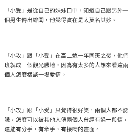
「小受」是從自己的妹妹口中，知道自己跟另外一
個男生傳出緋聞，他覺得實在是太莫名其妙。
「小攻」跟「小受」在高二這一年同班之後，他們
班就成一個觀光勝地，因為有太多的人想來看這兩
個人怎麼樣談一場愛情。
「小攻」跟「小受」只覺得很好笑，兩個人都不認
識，怎麼可以被其他人傳兩個人曾經有過一段情，
還能有分手，有牽手，有接吻的畫面。