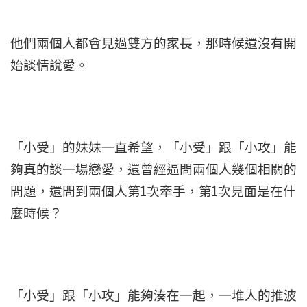
他們兩個人都會見過雙方的家長，那時候還沒有開
始談情說愛。
「小受」的妹妹一直希望，「小受」跟「小攻」能
夠真的談一場戀愛，還曾經逼問兩個人幾個相關的
問題，還問到兩個人第1次牽手，第1次見面是在什
麼時候？
「小受」跟「小攻」能夠湊在一起，一堆人的推波