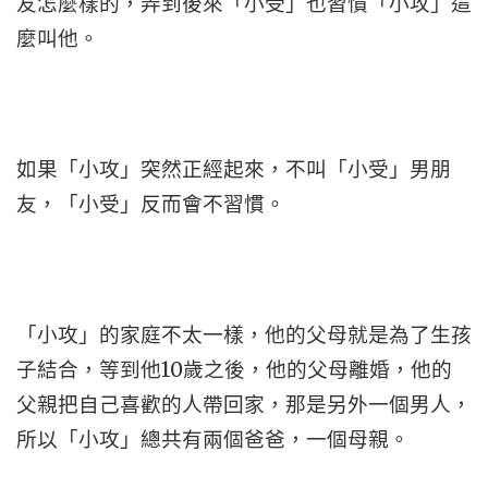
友怎麼樣的，弄到後來「小受」也習慣「小攻」這
麼叫他。
如果「小攻」突然正經起來，不叫「小受」男朋
友，「小受」反而會不習慣。
「小攻」的家庭不太一樣，他的父母就是為了生孩
子結合，等到他10歲之後，他的父母離婚，他的
父親把自己喜歡的人帶回家，那是另外一個男人，
所以「小攻」總共有兩個爸爸，一個母親。