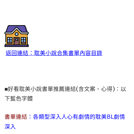
返回連結：耽美小說合集書單內容目錄
■好看耽美小說書單推薦連結(含文案、心得)：以
下藍色字體
書單連結
：各類型深入人心有劇情的耽美BL劇情
深入