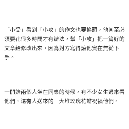
「小受」看到「小攻」的作文也要搖頭，他甚至必
須要花很多時間才有辦法，幫「小攻」把一篇好的
文章給修改出來，因為對方寫得讓他實在無從下
手。
一開始兩個人坐在同桌的時候，有不少女生過來看
他們，還有人送來的一大堆玫瑰花瓣祝福他們。