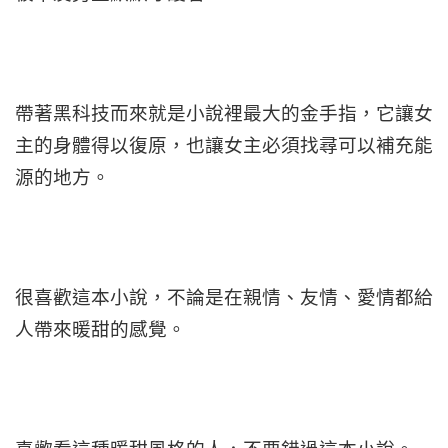
帶著黑科技而來就是小說裡最大的金手指，它讓女
主的身體得以復原，也讓女主必須找尋可以補充能
源的地方。
很喜歡這本小說，不論是在親情、友情、愛情都給
人帶來暖甜的感覺。