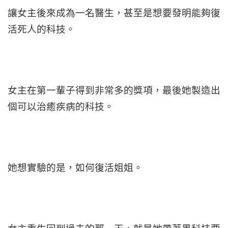
讓女主後來成為一名醫生，甚至是想要發明能夠復
活死人的科技。
女主在第一輩子得到非常多的獎項，最後她製造出
個可以治癒疾病的科技。
她想實驗的是，如何復活姐姐。