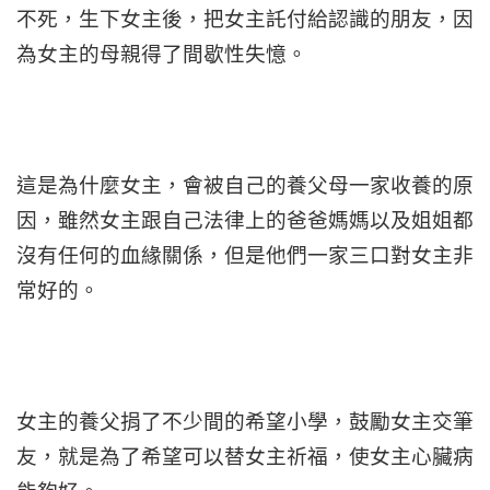
不死，生下女主後，把女主託付給認識的朋友，因
為女主的母親得了間歇性失憶。
這是為什麼女主，會被自己的養父母一家收養的原
因，雖然女主跟自己法律上的爸爸媽媽以及姐姐都
沒有任何的血緣關係，但是他們一家三口對女主非
常好的。
女主的養父捐了不少間的希望小學，鼓勵女主交筆
友，就是為了希望可以替女主祈福，使女主心臟病