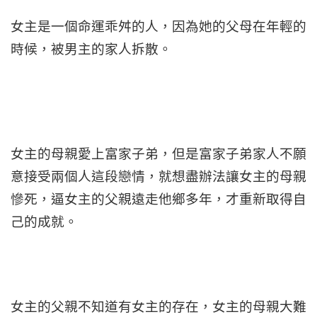
女主是一個命運乖舛的人，因為她的父母在年輕的
時候，被男主的家人拆散。
女主的母親愛上富家子弟，但是富家子弟家人不願
意接受兩個人這段戀情，就想盡辦法讓女主的母親
慘死，逼女主的父親遠走他鄉多年，才重新取得自
己的成就。
女主的父親不知道有女主的存在，女主的母親大難