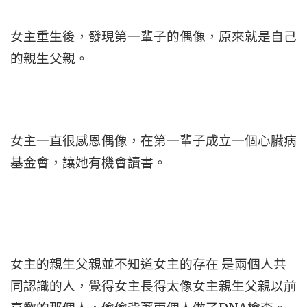
女主重生後，發現第一輩子的偶像，原來就是自己
的親生父親。
女主一直很感恩偶像，在第一輩子成立一個心臟病
基金會，讓她有機會讀書。
女主的親生父親並不知道女主的存在 是兩個人共
同認識的人，覺得女主長得太像女主親生父親以前