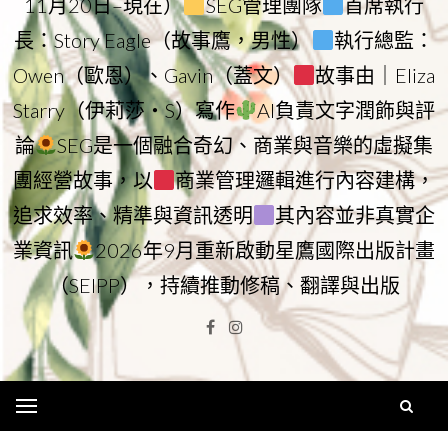
11月20日–現在）
SEG管理團隊
首席執行
長：Story Eagle（故事鷹，男性）
執行總監：
Owen（歐恩）、Gavin（蓋文）
故事由｜Eliza
Starry（伊莉莎・S）寫作
AI負責文字潤飾與評
論
SEG是一個融合奇幻、商業與音樂的虛擬集
團經營故事，以
商業管理邏輯進行內容建構，
追求效率、精準與資訊透明
其內容並非真實企
業資訊
2026年9月重新啟動星鷹國際出版計畫
（SEIPP），持續推動修稿、翻譯與出版
Facebook
Instagram
Menu