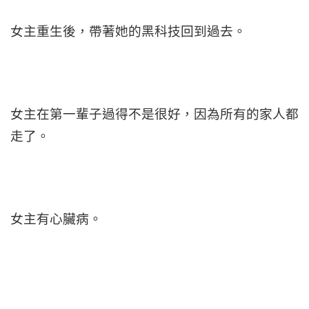
女主重生後，帶著她的黑科技回到過去。
女主在第一輩子過得不是很好，因為所有的家人都
走了。
女主有心臟病。