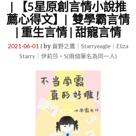
| 【5星原創言情小說推
薦心得文】| 雙學霸言情
| 重生言情 | 甜寵言情
2021-06-01
by
蒼野之鷹｜Starryeagle｜Eliza
|
Starry｜伊莉莎・S(兩個筆名為同一人)