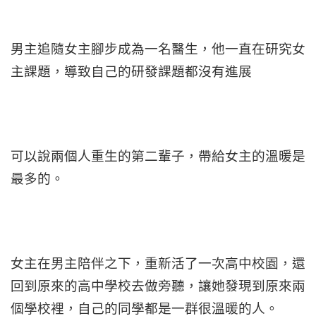
男主追隨女主腳步成為一名醫生，他一直在研究女
主課題，導致自己的研發課題都沒有進展
可以說兩個人重生的第二輩子，帶給女主的溫暖是
最多的。
女主在男主陪伴之下，重新活了一次高中校園，還
回到原來的高中學校去做旁聽，讓她發現到原來兩
個學校裡，自己的同學都是一群很溫暖的人。