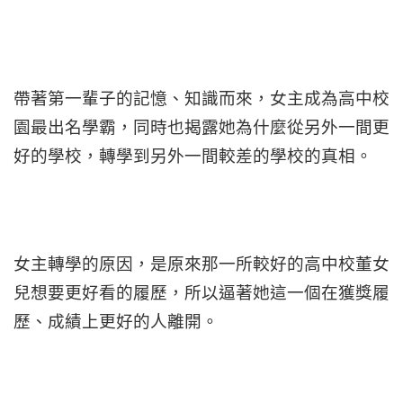
帶著第一輩子的記憶、知識而來，女主成為高中校
園最出名學霸，同時也揭露她為什麼從另外一間更
好的學校，轉學到另外一間較差的學校的真相。
女主轉學的原因，是原來那一所較好的高中校董女
兒想要更好看的履歷，所以逼著她這一個在獲獎履
歷、成績上更好的人離開。