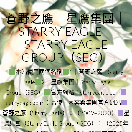
Skip
to
蒼野之鷹｜星鷹集團｜
content
STARRY EAGLE｜
STARRY EAGLE
GROUP（SEG）
本站使用兩個名稱
1｜蒼野之鷹｜Starry
Eagle
2｜星鷹集團｜Starry Eagle
Group（SEG）
官方網站：starryeagle.com
starryeagle.com：品牌、內容與集團官方網站
蒼野之鷹（Starry Eagle）：（2009–2023）
星
鷹集團（Starry Eagle Group，SEG）：（2025年