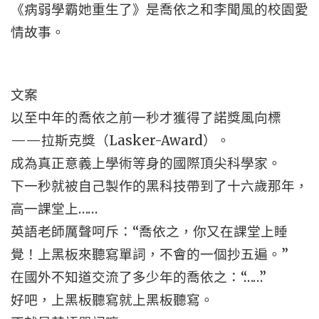
《病弱學霸她重生了》是喬依之和李聞風的校園愛
情故事。
文案
以至中年的喬依之前一秒才獲得了諾獎風向標
——拉斯克獎（Lasker-Award）。
成為真正意義上學術等身的國際頂尖科學家。
下一秒就被自己製作的黑科技帶到了十六歲那年，
高一課堂上……
英語老師厲聲呵斥：“喬依之，你又在課堂上睡
覺！上黑板來聽寫單詞，不會的一個抄五遍。”
在國外不知道交流了多少年的喬依之：“……”
好吧，上黑板聽寫就上黑板聽寫。