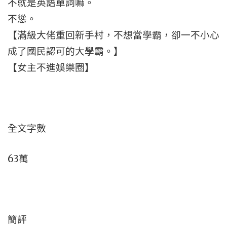
不就是英語單詞嘛。
不慫。
【滿級大佬重回新手村，不想當學霸，卻一不小心
成了國民認可的大學霸。】
【女主不進娛樂圈】
全文字數
63萬
簡評