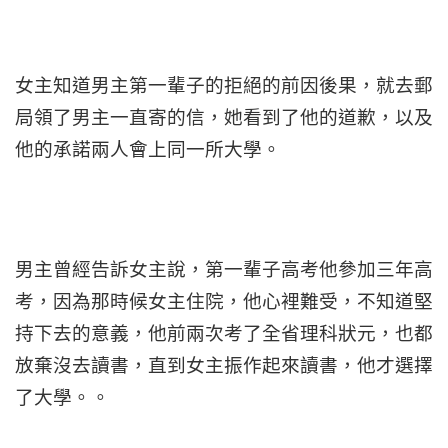
女主知道男主第一輩子的拒絕的前因後果，就去郵
局領了男主一直寄的信，她看到了他的道歉，以及
他的承諾兩人會上同一所大學。
男主曾經告訴女主說，第一輩子高考他參加三年高
考，因為那時候女主住院，他心裡難受，不知道堅
持下去的意義，他前兩次考了全省理科狀元，也都
放棄沒去讀書，直到女主振作起來讀書，他才選擇
了大學。。