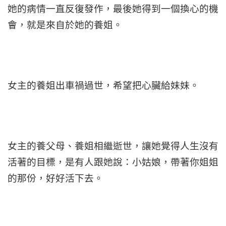
她的病情一直反復發作，最後她得到一個換心的機
會，就是來自於她的養姐。
女主的養姐出車禍過世，希望把心臟給妹妹。
女主的養父母、養姐相繼逝世，讓她覺得人生沒有
活著的目標，是有人跟她說：小姑娘，帶著你姐姐
的那份，好好活下去。