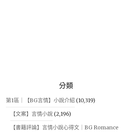
分類
第1區｜【BG言情】小說介紹
(10,319)
【文案】言情小說
(2,196)
【書籍評論】言情小說心得文｜BG Romance