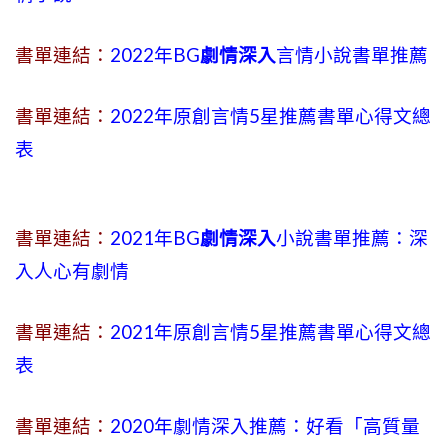
書單連結：
2022年BG
劇情深入
言情小說書單推薦
書單連結：
2022年原創言情5星推薦書單心得文總
表
書單連結：
2021年BG
劇情深入
小說書單推薦：深
入人心有劇情
書單連結：
2021年原創言情5星推薦書單心得文總
表
書單連結：
2020年劇情深入推薦：好看「高質量