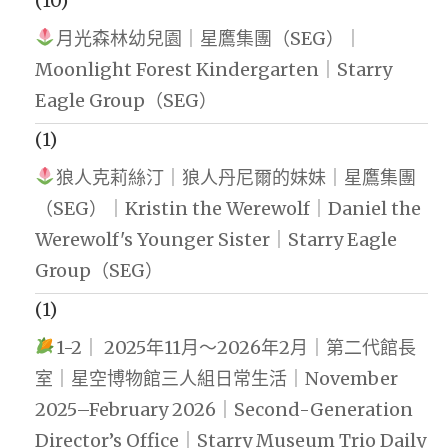
(10)
月光森林幼兒園｜星鷹集團（SEG）｜
Moonlight Forest Kindergarten｜Starry
Eagle Group（SEG）
(1)
狼人克莉絲汀｜狼人丹尼爾的妹妹｜星鷹集團
（SEG）｜Kristin the Werewolf｜Daniel the
Werewolf's Younger Sister｜Starry Eagle
Group（SEG）
(1)
1-2｜ 2025年11月～2026年2月｜第二代館長
室｜星空博物館三人組日常生活｜November
2025–February 2026｜Second-Generation
Director’s Office｜Starry Museum Trio Daily