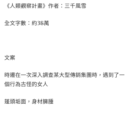
《人類觀察計畫》作者：三千風雪
全文字數：約38萬
文案
時遷在一次深入調查某大型傳銷集團時，遇到了一
個行為古怪的女人
蓬頭垢面，身材臃腫