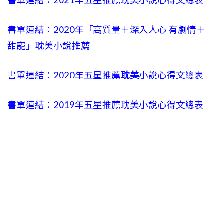
書單連結：2021年五星推薦耽美小說心得文總表
書單連結：2020年「高質量＋深入人心 有劇情＋
甜寵」耽美小說推薦
書單連結：2020年五星推薦
耽美
小說心得文總表
書單連結：2019年五星推薦耽美小說心得文總表