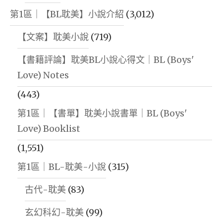
第1區｜【BL耽美】小說介紹
(3,012)
【文案】耽美小說
(719)
【書籍評論】耽美BL小說心得文｜BL (Boys'
Love) Notes
(443)
第1區｜【書單】耽美小說書單｜BL (Boys'
Love) Booklist
(1,551)
第1區｜BL-耽美-小說
(315)
古代-耽美
(83)
玄幻科幻-耽美
(99)