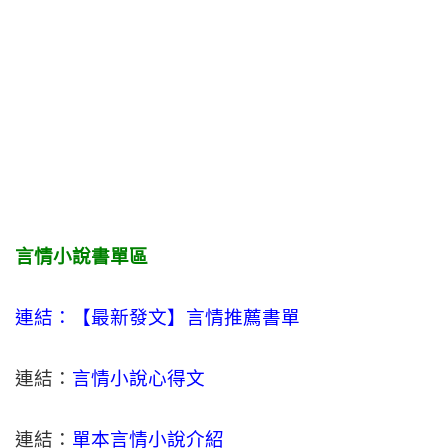
言情小說書單區
連結：【最新發文】
言情
推薦書單
連結：
言情小說心得文
連結：
單本言情小說介紹