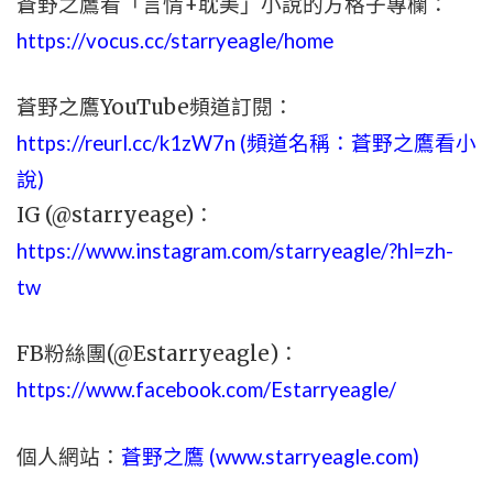
蒼野之鷹看「言情+耽美」小說的方格子專欄：
https://vocus.cc/starryeagle/home
蒼野之鷹YouTube頻道訂閱：
https://reurl.cc/k1zW7n (頻道名稱：蒼野之鷹看小
說)
IG (@starryeage)：
https://www.instagram.com/starryeagle/?hl=zh-
tw
FB粉絲團(@Estarryeagle)：
https://www.facebook.com/Estarryeagle/
個人網站：
蒼野之鷹 (
www.
starryeagle.com
)