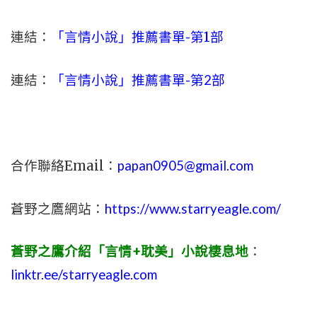
連結：
「言情小說」推薦書單-
第1部
連結：
「言情小說」推薦書單-第2部
合作聯絡Email：
papan0905@gmail.com
蒼野之鷹網站：
https://www.starryeagle.com/
蒼野之鷹介紹「言情+耽美」小說棲息地
：
linktr.ee/starryeagle.com