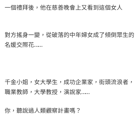
一個禮拜後，他在慈善晚會上又看到這個女人
對方搖身一變，從破落的中年婦女成了傾倒眾生的
名媛交際花……
千金小姐，女大學生，成功企業家，街頭流浪者，
職業教師，大學教授，演說家……
你，聽說過人類觀察計畫嗎？