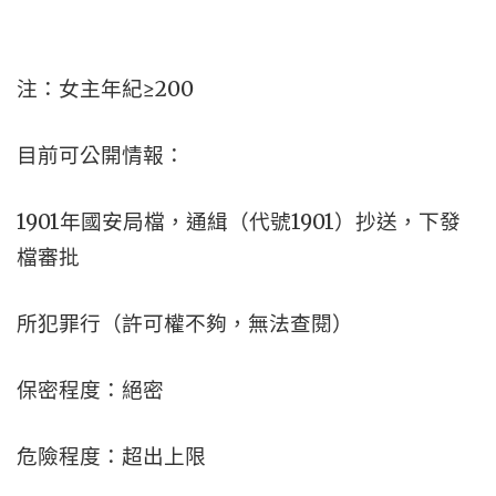
注：女主年紀≥200
目前可公開情報：
1901年國安局檔，通緝（代號1901）抄送，下發
檔審批
所犯罪行（許可權不夠，無法查閱）
保密程度：絕密
危險程度：超出上限