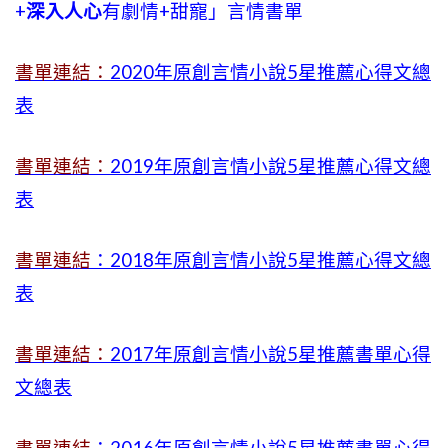
+
深入人心
有劇情
+
甜寵」言情書單
書單連結：
2020年原創言情小說5星推薦心得文總
表
書單連結：
2019年
原創言情小說5星推薦心得文總
表
書單連結
：2018年原創言情小說5星推薦心得文總
表
書單連結：
2017年原創言情小說5星推薦書單心得
文總表