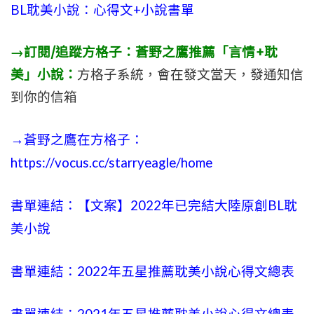
BL耽美小說：心得文+小說書單
→訂閱/追蹤方格子：蒼野之鷹推薦「言情+耽
美」小說：
方格子系統，會在發文當天，發通知信
到你的信箱
→蒼野之鷹在方格子：
https://vocus.cc/starryeagle/home
書單連結：【文案】2022年已完結大陸原創BL耽
美小說
書單連結：2022年五星推薦耽美小說心得文總表