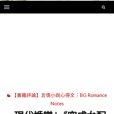
Menu
字
【書籍評論】言情小說心得文｜BG Romance
Notes