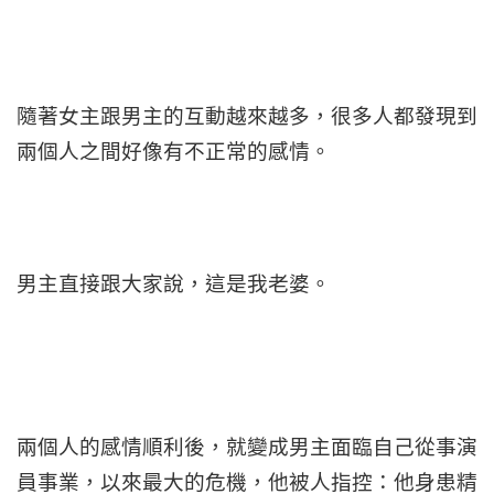
隨著女主跟男主的互動越來越多，很多人都發現到
兩個人之間好像有不正常的感情。
男主直接跟大家說，這是我老婆。
兩個人的感情順利後，就變成男主面臨自己從事演
員事業，以來最大的危機，他被人指控：他身患精