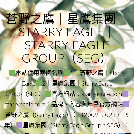
Skip
to
蒼野之鷹｜星鷹集團｜
content
STARRY EAGLE｜
STARRY EAGLE
GROUP（SEG）
本站使用兩個名稱
1｜蒼野之鷹｜Starry
Eagle
2｜星鷹集團｜Starry Eagle
Group（SEG）
官方網站：starryeagle.com
starryeagle.com：品牌、內容與集團官方網站
蒼野之鷹（Starry Eagle）：（2009–2023，15
年）
星鷹集團（Starry Eagle Group，SEG）：