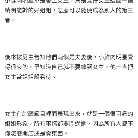
小鮮肉明星不是愛上女主，只是覺得女主這麼一個
精明能幹的好姐姐，怎麼可以隨便成為別人的第三
者。
後來被男主告知他們兩個是夫妻後，小鮮肉明星覺
得很哀怨，早知道自己就不要纏著女主，他一直把
女主當姐姐般看待。
女主在綜藝節目裡面表現出來，就是一個很可靠的
姐姐形象，所有事情都要問過她，因為所有人都不
懂怎麼開店或是賣東西。