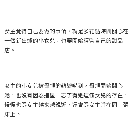
女主覺得自己要做的事情，就是多花點時間關心在
一個新出爐的小女兒，也要開始經營自己的甜品
店。
女主的小女兒被母親的轉變嚇到，母親開始關心
她，也沒有因為追星，忘了有她這個女兒的存在，
慢慢也跟女主越來越親近，還會跟女主睡在同一張
床上。