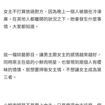
女主不打算放過對方，因為晚上一個人被鎖在冷凍
庫，在其他人都離開的狀況之下，她會發生什麼事
情，大家都知道。
這一檔綜藝節目，讓男主跟女主的感情越來越好，
同時原主在追的小鮮肉明星，也發現到兩個人有曖
昧的情愫，就想要捍衛女主情，不想讓女主成為第
三者。