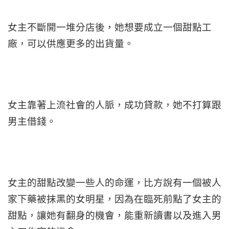
女主不斷開一堆分店後，她想要成立一個甜點工
廠，可以供應更多的出貨量。
女主靠著上流社會的人脈，成功貸款，她不打算跟
男主借錢。
女主的甜點改變一些人的命運，比方說有一個被人
家下藥被抹黑的女明星，因為在臨死前點了女主的
甜點，讓她有翻身的機會，能重新讀書以及進入男