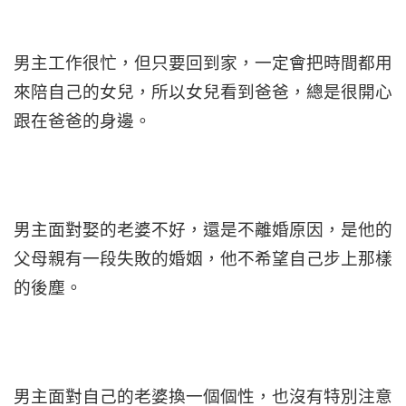
男主工作很忙，但只要回到家，一定會把時間都用
來陪自己的女兒，所以女兒看到爸爸，總是很開心
跟在爸爸的身邊。
男主面對娶的老婆不好，還是不離婚原因，是他的
父母親有一段失敗的婚姻，他不希望自己步上那樣
的後塵。
男主面對自己的老婆換一個個性，也沒有特別注意