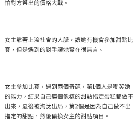
怕對方祭出的價格大戰。
女主靠著上流社會的人脈，讓她有機會參加甜點比
賽，但是遇到的對手讓她實在很無言。
女主參加比賽，遇到兩個奇葩，第1個人是嘲笑她
的能力，結果自己連個像樣的甜點指定蛋糕都做不
出來，最後被淘汰出局，第2個是因為自己做不出
指定的甜點，然後偷換女主的甜點項目。