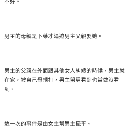
不好。
男主的母親是下藥才逼迫男主父親娶她。
男主的父親在外面跟其他女人糾纏的時候，男主就
在家，被自己母親打，男主舅舅看到也當做沒看
到。
這一次的事件是由女主幫男主擺平。