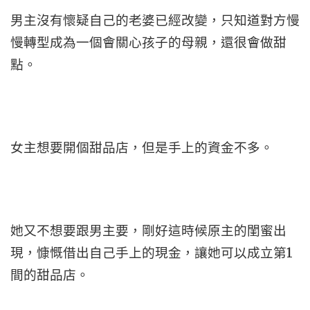
男主沒有懷疑自己的老婆已經改變，只知道對方慢
慢轉型成為一個會關心孩子的母親，還很會做甜
點。
女主想要開個甜品店，但是手上的資金不多。
她又不想要跟男主要，剛好這時候原主的閨蜜出
現，慷慨借出自己手上的現金，讓她可以成立第1
間的甜品店。