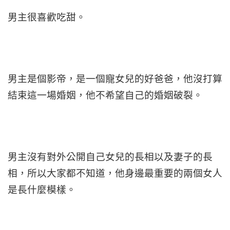
男主很喜歡吃甜。
男主是個影帝，是一個寵女兒的好爸爸，他沒打算
結束這一場婚姻，他不希望自己的婚姻破裂。
男主沒有對外公開自己女兒的長相以及妻子的長
相，所以大家都不知道，他身邊最重要的兩個女人
是長什麼模樣。