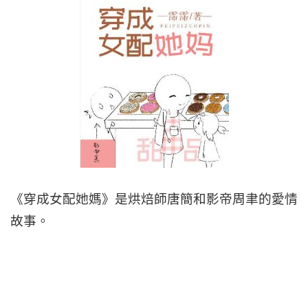
《穿成女配她媽》是烘焙師唐簡和影帝周聿的愛情
故事。