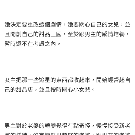
她決定要重改這個劇情，她要關心自己的女兒，並
且開創自己的甜品王國，至於跟男主的感情培養，
暫時還不在考慮之內。
女主把那一些追星的東西都收起來，開始經營起自
己的甜品店，並且按時關心小女兒。
男主對於老婆的轉變覺得有點奇怪，慢慢接受新老