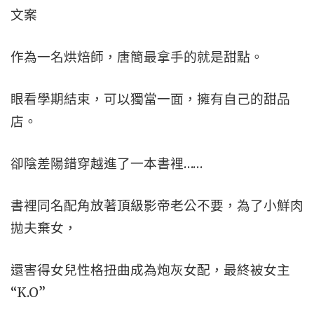
文案
作為一名烘焙師，唐簡最拿手的就是甜點。
眼看學期結束，可以獨當一面，擁有自己的甜品
店。
卻陰差陽錯穿越進了一本書裡……
書裡同名配角放著頂級影帝老公不要，為了小鮮肉
拋夫棄女，
還害得女兒性格扭曲成為炮灰女配，最終被女主
“K.O”