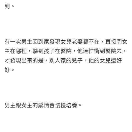
到。
有一次男主回到家發現女兒老婆都不在，直接問女
主在哪裡，聽到孩子在醫院，他連忙衝到醫院去，
才發現出事的是，別人家的兒子，他的女兒還好
好。
男主跟女主的感情會慢慢培養。