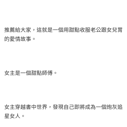
推薦給大家，這就是一個用甜點收服老公跟女兒胃
的愛情故事。
女主是一個甜點師傅。
女主穿越書中世界，發現自己即將成為一個炮灰追
星女人。