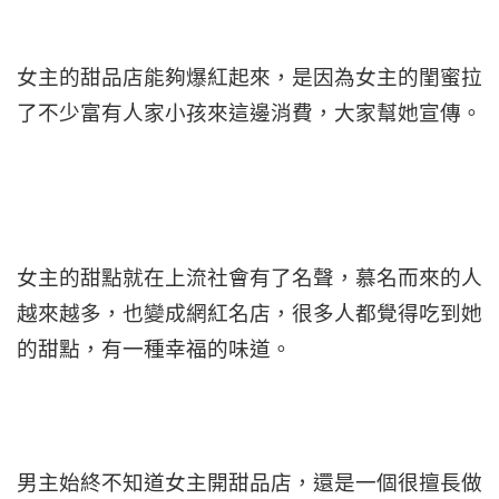
女主的甜品店能夠爆紅起來，是因為女主的閨蜜拉
了不少富有人家小孩來這邊消費，大家幫她宣傳。
女主的甜點就在上流社會有了名聲，慕名而來的人
越來越多，也變成網紅名店，很多人都覺得吃到她
的甜點，有一種幸福的味道。
男主始終不知道女主開甜品店，還是一個很擅長做