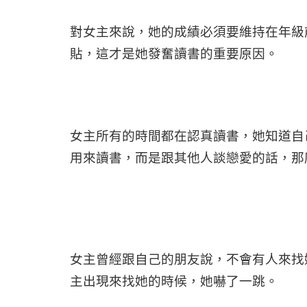
對女主來說，她的成績必須要維持在年級
貼，這才是她發奮讀書的重要原因。
女主所有的時間都在認真讀書，她知道自
用來讀書，而是跟其他人談戀愛的話，那
女主曾經跟自己的朋友說，不會有人來找
主出現來找她的時候，她嚇了一跳。