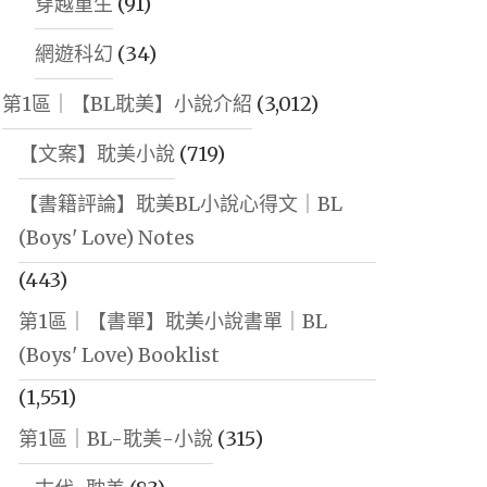
穿越重生
(91)
網遊科幻
(34)
第1區｜【BL耽美】小說介紹
(3,012)
【文案】耽美小說
(719)
【書籍評論】耽美BL小說心得文｜BL
(Boys' Love) Notes
(443)
第1區｜【書單】耽美小說書單｜BL
(Boys' Love) Booklist
(1,551)
第1區｜BL-耽美-小說
(315)