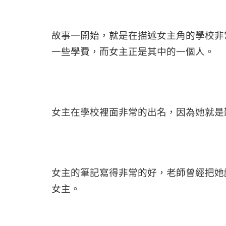
故事一開始，就是在描述女主角的學校非
一些學費，而女主正是其中的一個人。
女主在學校裡面非常的出名，因為她就是
女主的筆記寫得非常的好，老師曾經把她
女主。