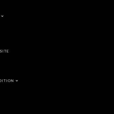
SITE
DITION