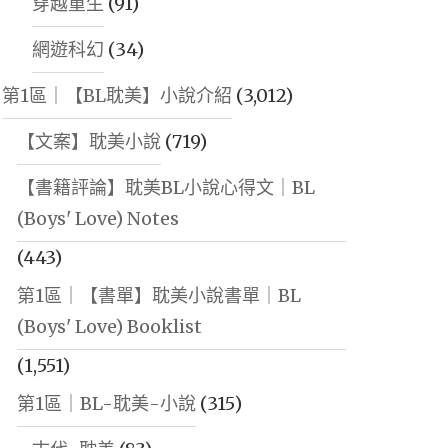
穿越重生
(91)
網遊科幻
(34)
第1區｜【BL耽美】小說介紹
(3,012)
【文案】耽美小說
(719)
【書籍評論】耽美BL小說心得文｜BL
(Boys' Love) Notes
(443)
第1區｜【書單】耽美小說書單｜BL
(Boys' Love) Booklist
(1,551)
第1區｜BL-耽美-小說
(315)