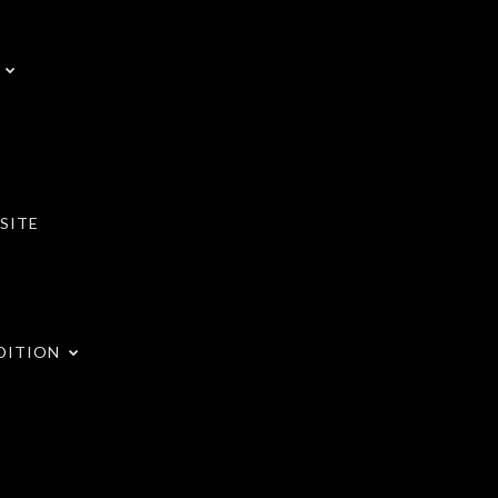
SITE
DITION