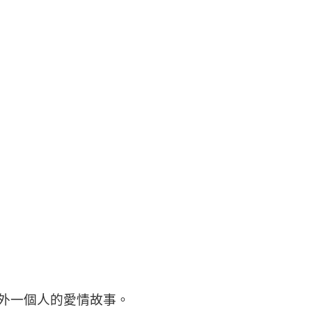
外一個人的愛情故事。